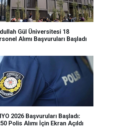
dullah Gül Üniversitesi 18
rsonel Alımı Başvuruları Başladı
YO 2026 Başvuruları Başladı:
50 Polis Alımı İçin Ekran Açıldı