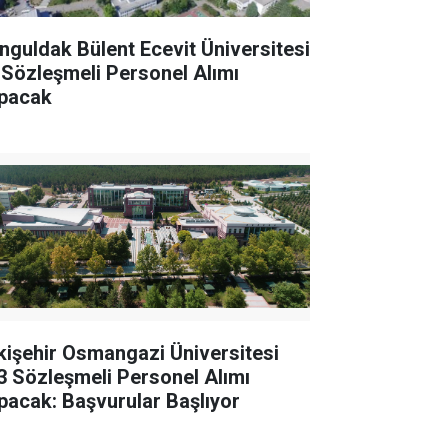
nguldak Bülent Ecevit Üniversitesi
 Sözleşmeli Personel Alımı
pacak
kişehir Osmangazi Üniversitesi
3 Sözleşmeli Personel Alımı
pacak: Başvurular Başlıyor