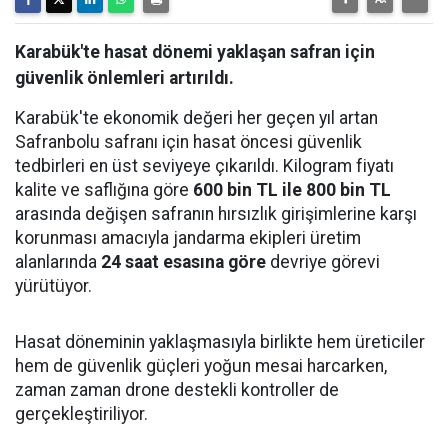
Karabük'te hasat dönemi yaklaşan safran için
güvenlik önlemleri artırıldı.
Karabük'te ekonomik değeri her geçen yıl artan
Safranbolu safranı için hasat öncesi güvenlik
tedbirleri en üst seviyeye çıkarıldı. Kilogram fiyatı
kalite ve saflığına göre
600 bin TL ile 800 bin TL
arasında değişen safranın hırsızlık girişimlerine karşı
korunması amacıyla jandarma ekipleri üretim
alanlarında
24 saat esasına göre
devriye görevi
yürütüyor.
Hasat döneminin yaklaşmasıyla birlikte hem üreticiler
hem de güvenlik güçleri yoğun mesai harcarken,
zaman zaman drone destekli kontroller de
gerçekleştiriliyor.