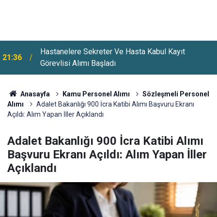
Hastanelere Sekreter Ve Hasta Kabul Kayıt
21:36
Görevlisi Alımı Başladı
Anasayfa
Kamu Personel Alımı
Sözleşmeli Personel
Alımı
Adalet Bakanlığı 900 İcra Katibi Alımı Başvuru Ekranı
Açıldı: Alım Yapan İller Açıklandı
Adalet Bakanlığı 900 İcra Katibi Alımı
Başvuru Ekranı Açıldı: Alım Yapan İller
Açıklandı