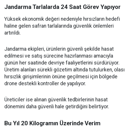
Jandarma Tarlalarda 24 Saat Görev Yapıyor
Yüksek ekonomik değeri nedeniyle hırsızların hedefi
haline gelen safran tarlalarında güvenlik önlemleri
artırıldı.
Jandarma ekipleri, ürünlerin güvenli şekilde hasat
edilmesi ve satış sürecine hazırlanması amacıyla
günün her saatinde devriye faaliyetlerini sürdürüyor.
Üretim alanları sürekli gözetim altında tutulurken, olası
hırsızlık girişimlerinin önüne geçilmesi için bölgede
drone destekli kontroller de yapılıyor.
Üreticiler ise alınan güvenlik tedbirlerinin hasat
dönemini daha güvenli hale getirdiğini belirtiyor.
Bu Yıl 20 Kilogramın Üzerinde Verim