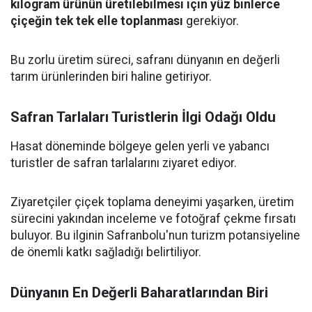
kilogram ürünün üretilebilmesi için yüz binlerce
çiçeğin tek tek elle toplanması
gerekiyor.
Bu zorlu üretim süreci, safranı dünyanın en değerli
tarım ürünlerinden biri haline getiriyor.
Safran Tarlaları Turistlerin İlgi Odağı Oldu
Hasat döneminde bölgeye gelen yerli ve yabancı
turistler de safran tarlalarını ziyaret ediyor.
Ziyaretçiler çiçek toplama deneyimi yaşarken, üretim
sürecini yakından inceleme ve fotoğraf çekme fırsatı
buluyor. Bu ilginin Safranbolu'nun turizm potansiyeline
de önemli katkı sağladığı belirtiliyor.
Dünyanın En Değerli Baharatlarından Biri