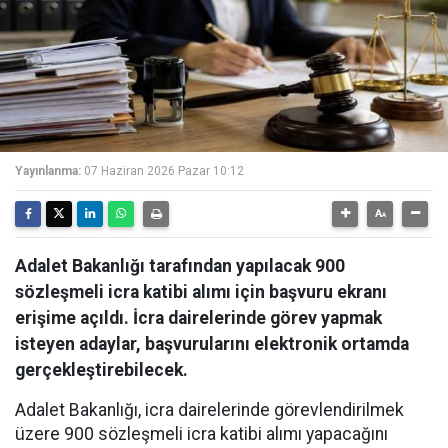
Yayınlanma:
07 Haziran 2026 Pazar 10:12
Adalet Bakanlığı tarafından yapılacak 900
sözleşmeli icra katibi alımı için başvuru ekranı
erişime açıldı. İcra dairelerinde görev yapmak
isteyen adaylar, başvurularını elektronik ortamda
gerçekleştirebilecek.
Adalet Bakanlığı, icra dairelerinde görevlendirilmek
üzere 900 sözleşmeli icra katibi alımı yapacağını