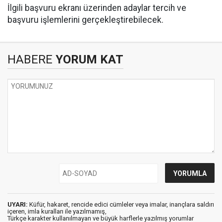
İlgili başvuru ekranı üzerinden adaylar tercih ve
başvuru işlemlerini gerçekleştirebilecek.
HABERE
YORUM KAT
UYARI:
Küfür, hakaret, rencide edici cümleler veya imalar, inançlara saldırı
içeren, imla kuralları ile yazılmamış,
Türkçe karakter kullanılmayan ve büyük harflerle yazılmış yorumlar