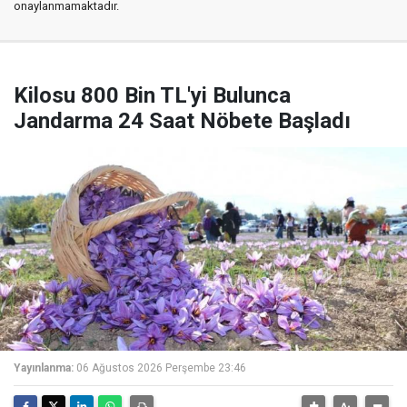
onaylanmamaktadır.
Kilosu 800 Bin TL'yi Bulunca
Jandarma 24 Saat Nöbete Başladı
Yayınlanma:
06 Ağustos 2026 Perşembe 23:46