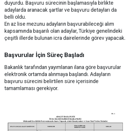
duyurdu. Başvuru sürecinin başlamasıyla birlikte
adaylarda aranacak şartlar ve başvuru detayları da
belli oldu.
En az lise mezunu adayların başvurabileceği alım
kapsamında başarılı olan adaylar, Türkiye genelindeki
çeşitli illerde bulunan icra dairelerinde görev yapacak.
Başvurular İçin Süreç Başladı
Bakanlık tarafından yayımlanan ilana göre başvurular
elektronik ortamda alınmaya başlandı. Adayların
başvuru sürecini belirtilen süre içerisinde
tamamlaması gerekiyor.