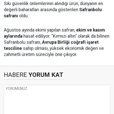
Sıkı güvenlik önlemlerinin alındığı ürün, dünyanın en
değerli baharatları arasında gösterilen
Safranbolu
safranı
oldu.
Ağustos ayında ekimi yapılan safran,
ekim ve kasım
aylarında
hasat ediliyor. "Kırmızı altın" olarak da bilinen
Safranbolu safranı,
Avrupa Birliği coğrafi işaret
tesciline
sahip olması, yüksek ekonomik değeri ve
zahmetli üretim süreciyle öne çıkıyor.
HABERE
YORUM KAT