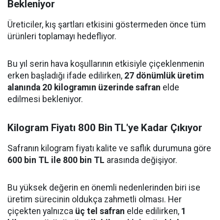
Bekleniyor
Üreticiler, kış şartları etkisini göstermeden önce tüm
ürünleri toplamayı hedefliyor.
Bu yıl serin hava koşullarının etkisiyle çiçeklenmenin
erken başladığı ifade edilirken,
27 dönümlük üretim
alanında 20 kilogramın üzerinde safran
elde
edilmesi bekleniyor.
Kilogram Fiyatı 800 Bin TL'ye Kadar Çıkıyor
Safranın kilogram fiyatı kalite ve saflık durumuna göre
600 bin TL ile 800 bin TL
arasında değişiyor.
Bu yüksek değerin en önemli nedenlerinden biri ise
üretim sürecinin oldukça zahmetli olması. Her
çiçekten yalnızca
üç tel safran
elde edilirken,
1