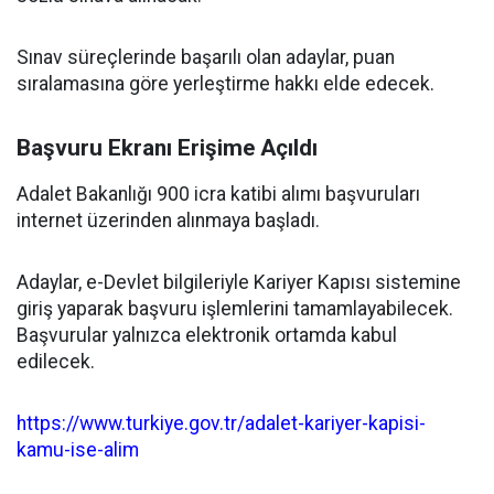
Sınav süreçlerinde başarılı olan adaylar, puan
sıralamasına göre yerleştirme hakkı elde edecek.
Başvuru Ekranı Erişime Açıldı
Adalet Bakanlığı 900 icra katibi alımı başvuruları
internet üzerinden alınmaya başladı.
Adaylar, e-Devlet bilgileriyle Kariyer Kapısı sistemine
giriş yaparak başvuru işlemlerini tamamlayabilecek.
Başvurular yalnızca elektronik ortamda kabul
edilecek.
https://www.turkiye.gov.tr/adalet-kariyer-kapisi-
kamu-ise-alim