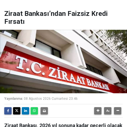
Ziraat Bankası’ndan Faizsiz Kredi
Fırsatı
Yayınlanma:
08 Ağustos 2026 Cumartesi 23:46
Ziraat Bankası, 2026 yıl sonuna kadar geçerli olacak