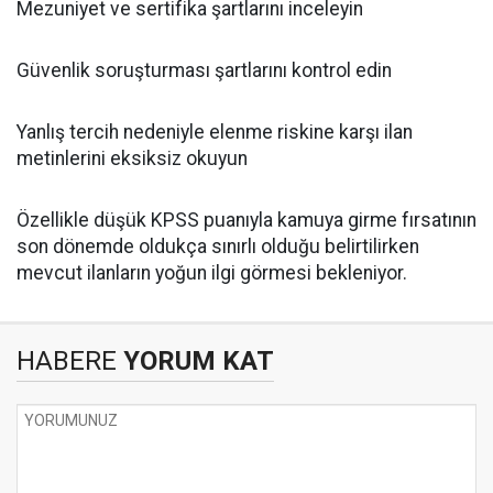
Mezuniyet ve sertifika şartlarını inceleyin
Güvenlik soruşturması şartlarını kontrol edin
Yanlış tercih nedeniyle elenme riskine karşı ilan
metinlerini eksiksiz okuyun
Özellikle düşük KPSS puanıyla kamuya girme fırsatının
son dönemde oldukça sınırlı olduğu belirtilirken
mevcut ilanların yoğun ilgi görmesi bekleniyor.
HABERE
YORUM KAT