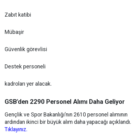
Zabıt katibi
Mübaşir
Güvenlik görevlisi
Destek personeli
kadroları yer alacak.
GSB’den 2290 Personel Alımı Daha Geliyor
Gençlik ve Spor Bakanlığı’nın 2610 personel alımının
ardından ikinci bir büyük alım daha yapacağı açıklandı.
Tıklayınız.