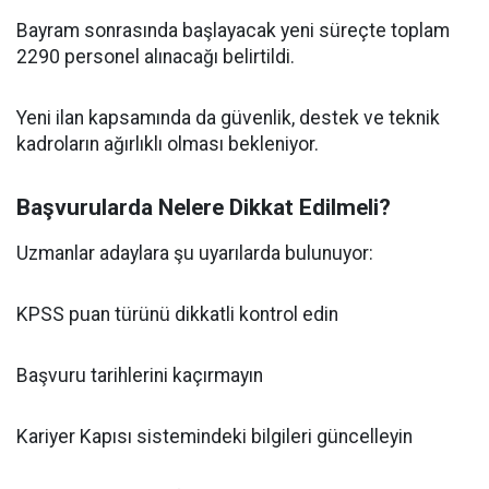
Bayram sonrasında başlayacak yeni süreçte toplam
2290 personel alınacağı belirtildi.
Yeni ilan kapsamında da güvenlik, destek ve teknik
kadroların ağırlıklı olması bekleniyor.
Başvurularda Nelere Dikkat Edilmeli?
Uzmanlar adaylara şu uyarılarda bulunuyor:
KPSS puan türünü dikkatli kontrol edin
Başvuru tarihlerini kaçırmayın
Kariyer Kapısı sistemindeki bilgileri güncelleyin