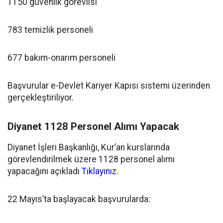
1150 güvenlik görevlisi
783 temizlik personeli
677 bakım-onarım personeli
Başvurular e-Devlet Kariyer Kapısı sistemi üzerinden
gerçekleştiriliyor.
Diyanet 1128 Personel Alımı Yapacak
Diyanet İşleri Başkanlığı, Kur’an kurslarında
görevlendirilmek üzere 1128 personel alımı
yapacağını açıkladı
Tıklayınız.
22 Mayıs’ta başlayacak başvurularda: