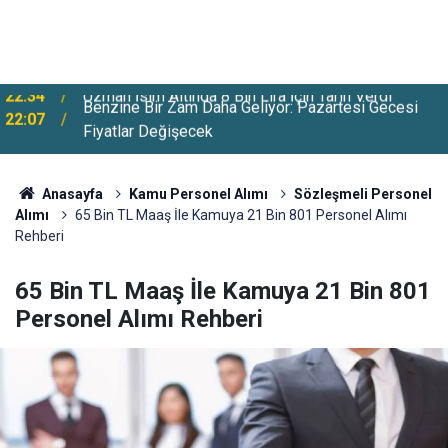
Benzine Bir Zam Daha Geliyor: Pazartesi Gecesi
22:07
Fiyatlar Değişecek
Anasayfa
Kamu Personel Alımı
Sözleşmeli Personel
Alımı
65 Bin TL Maaş İle Kamuya 21 Bin 801 Personel Alımı
Rehberi
65 Bin TL Maaş İle Kamuya 21 Bin 801
Personel Alımı Rehberi