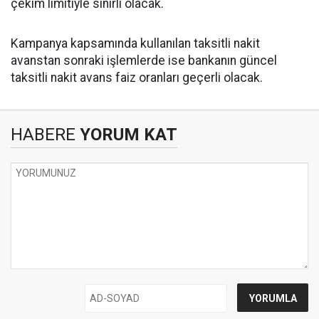
çekim limitiyle sınırlı olacak.
Kampanya kapsamında kullanılan taksitli nakit
avanstan sonraki işlemlerde ise bankanın güncel
taksitli nakit avans faiz oranları geçerli olacak.
HABERE
YORUM KAT