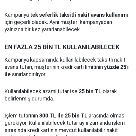
Kampanya
tek seferlik taksitli nakit avans kullanımı
için geçerli olacak. Aynı müşteri kampanyadan
yalnızca bir kez yararlanabilecek.
EN FAZLA 25 BİN TL KULLANILABİLECEK
Kampanya kapsamında kullanılabilecek taksitli nakit
avans tutarı, müşterinin kredi kartı limitinin
yüzde 25'i
ile
sınırlandırılıyor.
Kullanılabilecek azami tutar ise
25 bin TL
olarak
belirlenmiş durumda.
İşlem tutarının
300 TL ile 25 bin TL
arasında olması
gerekiyor. Kullanılabilecek tutar aynı zamanda işlem
sırasında kredi kartının mevcut kullanılabilir nakit