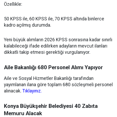
Özellikle:
50 KPSS ile, 60 KPSS ile, 70 KPSS altında binlerce
kadro açılmış durumda.
Yeni büyük alımların 2026 KPSS sonrasına kadar sınırlı
kalabileceği ifade edilirken adayların mevcut ilanları
dikkatli takip etmesi gerektiği vurgulanıyor.
Aile Bakanlığı 680 Personel Alımı Yapıyor
Aile ve Sosyal Hizmetler Bakanlığı tarafından
yayımlanan ilana göre toplam 680 sözleşmeli personel
alınacak.
Tıklayınız.
Konya Büyükşehir Belediyesi 40 Zabıta
Memuru Alacak