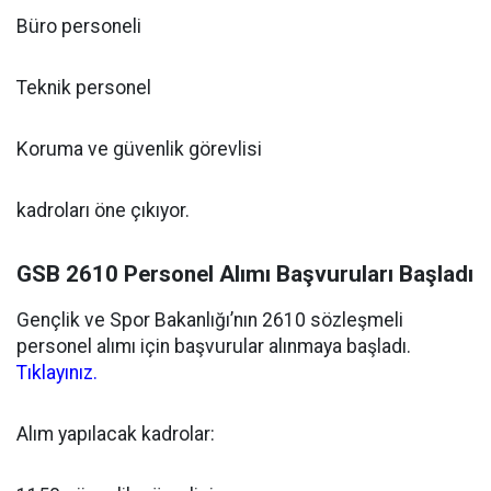
Büro personeli
Teknik personel
Koruma ve güvenlik görevlisi
kadroları öne çıkıyor.
GSB 2610 Personel Alımı Başvuruları Başladı
Gençlik ve Spor Bakanlığı’nın 2610 sözleşmeli
personel alımı için başvurular alınmaya başladı.
Tıklayınız.
Alım yapılacak kadrolar: