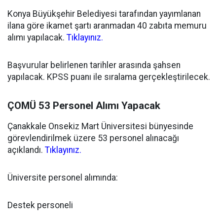
Konya Büyükşehir Belediyesi tarafından yayımlanan
ilana göre ikamet şartı aranmadan 40 zabıta memuru
alımı yapılacak.
Tıklayınız.
Başvurular belirlenen tarihler arasında şahsen
yapılacak. KPSS puanı ile sıralama gerçekleştirilecek.
ÇOMÜ 53 Personel Alımı Yapacak
Çanakkale Onsekiz Mart Üniversitesi bünyesinde
görevlendirilmek üzere 53 personel alınacağı
açıklandı.
Tıklayınız.
Üniversite personel alımında:
Destek personeli