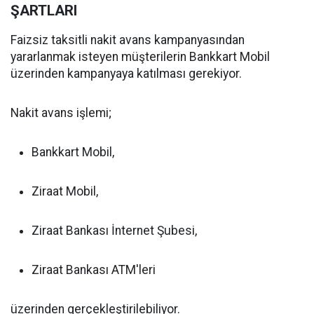
ŞARTLARI
Faizsiz taksitli nakit avans kampanyasından
yararlanmak isteyen müşterilerin Bankkart Mobil
üzerinden kampanyaya katılması gerekiyor.
Nakit avans işlemi;
Bankkart Mobil,
Ziraat Mobil,
Ziraat Bankası İnternet Şubesi,
Ziraat Bankası ATM'leri
üzerinden gerçekleştirilebiliyor.