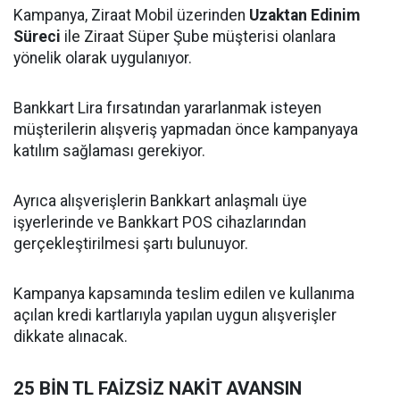
Kampanya, Ziraat Mobil üzerinden
Uzaktan Edinim
Süreci
ile Ziraat Süper Şube müşterisi olanlara
yönelik olarak uygulanıyor.
Bankkart Lira fırsatından yararlanmak isteyen
müşterilerin alışveriş yapmadan önce kampanyaya
katılım sağlaması gerekiyor.
Ayrıca alışverişlerin Bankkart anlaşmalı üye
işyerlerinde ve Bankkart POS cihazlarından
gerçekleştirilmesi şartı bulunuyor.
Kampanya kapsamında teslim edilen ve kullanıma
açılan kredi kartlarıyla yapılan uygun alışverişler
dikkate alınacak.
25 BİN TL FAİZSİZ NAKİT AVANSIN