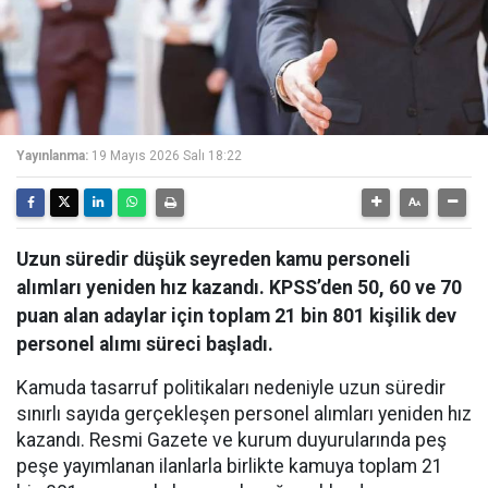
Yayınlanma:
19 Mayıs 2026 Salı 18:22
Uzun süredir düşük seyreden kamu personeli
alımları yeniden hız kazandı. KPSS’den 50, 60 ve 70
puan alan adaylar için toplam 21 bin 801 kişilik dev
personel alımı süreci başladı.
Kamuda tasarruf politikaları nedeniyle uzun süredir
sınırlı sayıda gerçekleşen personel alımları yeniden hız
kazandı. Resmi Gazete ve kurum duyurularında peş
peşe yayımlanan ilanlarla birlikte kamuya toplam 21