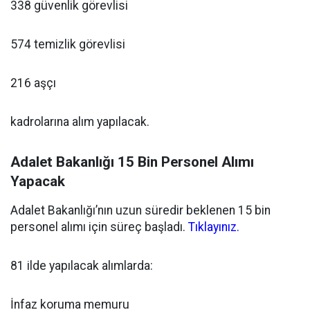
338 güvenlik görevlisi
574 temizlik görevlisi
216 aşçı
kadrolarına alım yapılacak.
Adalet Bakanlığı 15 Bin Personel Alımı
Yapacak
Adalet Bakanlığı’nın uzun süredir beklenen 15 bin
personel alımı için süreç başladı.
Tıklayınız.
81 ilde yapılacak alımlarda:
İnfaz koruma memuru