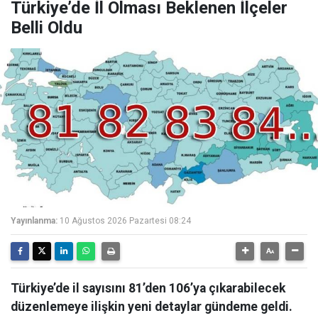
Türkiye’de İl Olması Beklenen İlçeler
Belli Oldu
Yayınlanma:
10 Ağustos 2026 Pazartesi 08:24
Türkiye’de il sayısını 81’den 106’ya çıkarabilecek
düzenlemeye ilişkin yeni detaylar gündeme geldi.