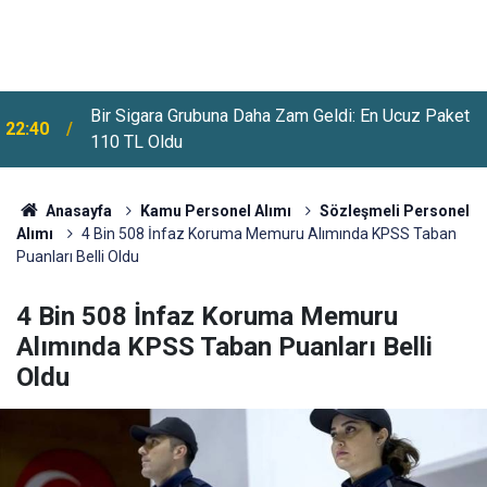
Bir Sigara Grubuna Daha Zam Geldi: En Ucuz Paket
22:40
110 TL Oldu
Anasayfa
Kamu Personel Alımı
Sözleşmeli Personel
Alımı
4 Bin 508 İnfaz Koruma Memuru Alımında KPSS Taban
Puanları Belli Oldu
4 Bin 508 İnfaz Koruma Memuru
Alımında KPSS Taban Puanları Belli
Oldu