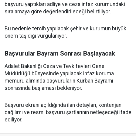
başvuru yaptıkları adliye ve ceza infaz kurumundaki
sıralamaya göre değerlendirileceği belirtiliyor.
Bu nedenle tercih yapılacak şehir ve kurumun büyük
önem taşıdığı vurgulanıyor.
Başvurular Bayram Sonrası Başlayacak
Adalet Bakanlığı Ceza ve Tevkifevleri Genel
Müdürlüğü bünyesinde yapılacak infaz koruma
memuru alımında başvuruların Kurban Bayramı
sonrasında başlaması bekleniyor.
Başvuru ekranı açıldığında ilan detayları, kontenjan
dağılımı ve resmi başvuru şartlarının netleşeceği ifade
ediliyor.