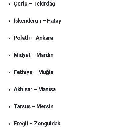
Çorlu – Tekirdağ
İskenderun – Hatay
Polatlı – Ankara
Midyat – Mardin
Fethiye – Muğla
Akhisar – Manisa
Tarsus – Mersin
Ereğli – Zonguldak