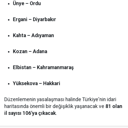
Ünye – Ordu
Ergani – Diyarbakır
Kahta – Adıyaman
Kozan – Adana
Elbistan – Kahramanmaraş
Yüksekova – Hakkari
Düzenlemenin yasalaşması halinde Türkiye'nin idari
haritasında önemli bir değişiklik yaşanacak ve
81 olan
il sayısı 106'ya çıkacak
.