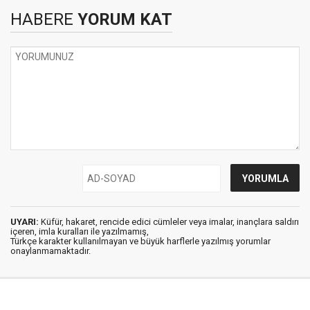
HABERE
YORUM KAT
UYARI:
Küfür, hakaret, rencide edici cümleler veya imalar, inançlara saldırı
içeren, imla kuralları ile yazılmamış,
Türkçe karakter kullanılmayan ve büyük harflerle yazılmış yorumlar
onaylanmamaktadır.