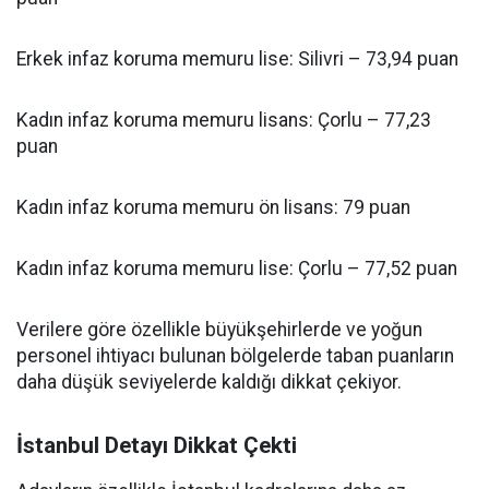
Erkek infaz koruma memuru lise: Silivri – 73,94 puan
Kadın infaz koruma memuru lisans: Çorlu – 77,23
puan
Kadın infaz koruma memuru ön lisans: 79 puan
Kadın infaz koruma memuru lise: Çorlu – 77,52 puan
Verilere göre özellikle büyükşehirlerde ve yoğun
personel ihtiyacı bulunan bölgelerde taban puanların
daha düşük seviyelerde kaldığı dikkat çekiyor.
İstanbul Detayı Dikkat Çekti