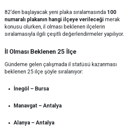
82'den başlayacak yeni plaka sıralamasında
100
numaralı plakanın hangi ilçeye verileceği
merak
konusu olurken, il olması beklenen ilçelerin
sıralamasıyla ilgili çeşitli değerlendirmeler yapılıyor.
İl Olması Beklenen 25 İlçe
Gündeme gelen çalışmada il statüsü kazanması
beklenen 25 ilçe şöyle sıralanıyor:
İnegöl – Bursa
Manavgat – Antalya
Alanya – Antalya