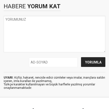
HABERE
YORUM KAT
UYARI:
Küfür, hakaret, rencide edici cümleler veya imalar, inançlara saldırı
içeren, imla kuralları ile yazılmamış,
Türkçe karakter kullanılmayan ve büyük harflerle yazılmış yorumlar
onaylanmamaktadır.