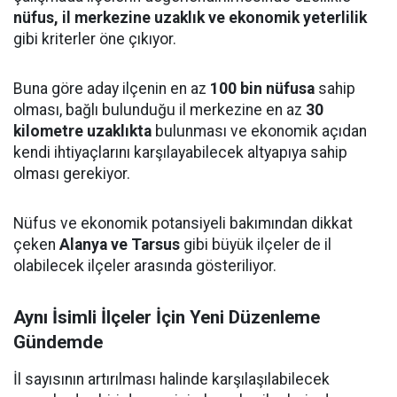
nüfus, il merkezine uzaklık ve ekonomik yeterlilik
gibi kriterler öne çıkıyor.
Buna göre aday ilçenin en az
100 bin nüfusa
sahip
olması, bağlı bulunduğu il merkezine en az
30
kilometre uzaklıkta
bulunması ve ekonomik açıdan
kendi ihtiyaçlarını karşılayabilecek altyapıya sahip
olması gerekiyor.
Nüfus ve ekonomik potansiyeli bakımından dikkat
çeken
Alanya ve Tarsus
gibi büyük ilçeler de il
olabilecek ilçeler arasında gösteriliyor.
Aynı İsimli İlçeler İçin Yeni Düzenleme
Gündemde
İl sayısının artırılması halinde karşılaşılabilecek