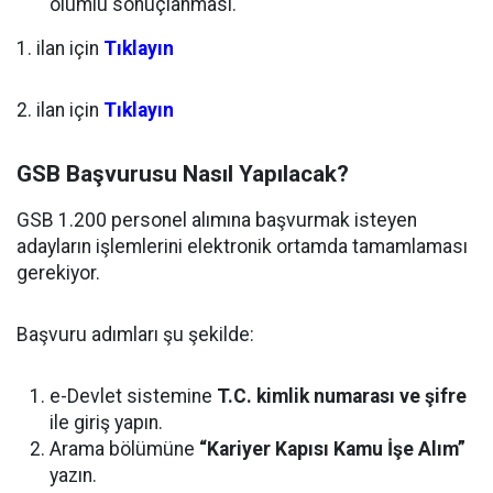
olumlu sonuçlanması.
1. ilan için
Tıklayın
2. ilan için
Tıklayın
GSB Başvurusu Nasıl Yapılacak?
GSB 1.200 personel alımına başvurmak isteyen
adayların işlemlerini elektronik ortamda tamamlaması
gerekiyor.
Başvuru adımları şu şekilde:
e-Devlet sistemine
T.C. kimlik numarası ve şifre
ile giriş yapın.
Arama bölümüne
“Kariyer Kapısı Kamu İşe Alım”
yazın.