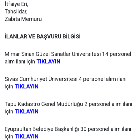
İtfaiye Eri,
Tahsildar,
Zabıta Memuru
İLANLAR VE BAŞVURU BİLGİSİ
Mimar Sinan Güzel Sanatlar Üniversitesi 14 personel
alım ilanı için
TIKLAYIN
Sivas Cumhuriyet Üniversitesi 4 personel alım ilanı
için
TIKLAYIN
Tapu Kadastro Genel Müdürlüğü 2 personel alım ilanı
için
TIKLAYIN
Eyüpsultan Belediye Başkanlığı 30 personel alım ilanı
için
TIKLAYIN