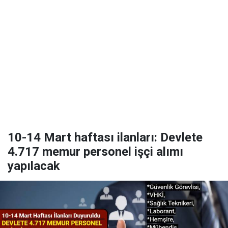
10-14 Mart haftası ilanları: Devlete
4.717 memur personel işçi alımı
yapılacak