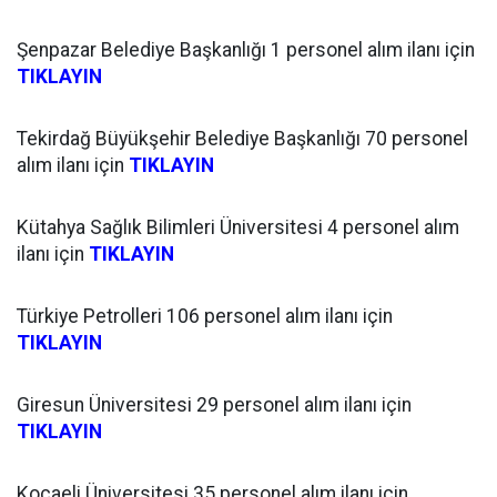
Şenpazar Belediye Başkanlığı 1 personel alım ilanı için
TIKLAYIN
Tekirdağ Büyükşehir Belediye Başkanlığı 70 personel
alım ilanı için
TIKLAYIN
Kütahya Sağlık Bilimleri Üniversitesi 4 personel alım
ilanı için
TIKLAYIN
Türkiye Petrolleri 106 personel alım ilanı için
TIKLAYIN
Giresun Üniversitesi 29 personel alım ilanı için
TIKLAYIN
Kocaeli Üniversitesi 35 personel alım ilanı için