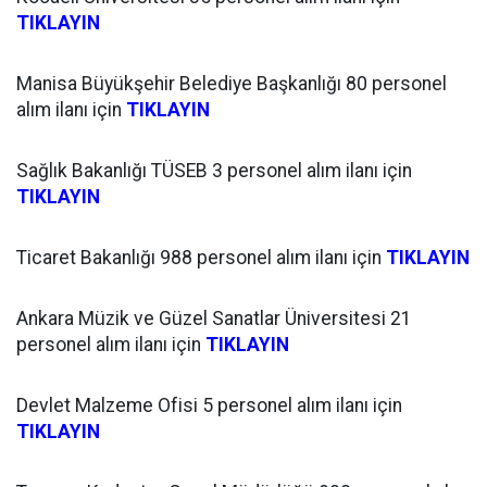
TIKLAYIN
Manisa Büyükşehir Belediye Başkanlığı 80 personel
alım ilanı için
TIKLAYIN
Sağlık Bakanlığı TÜSEB 3 personel alım ilanı için
TIKLAYIN
Ticaret Bakanlığı 988 personel alım ilanı için
TIKLAYIN
Ankara Müzik ve Güzel Sanatlar Üniversitesi 21
personel alım ilanı için
TIKLAYIN
Devlet Malzeme Ofisi 5 personel alım ilanı için
TIKLAYIN