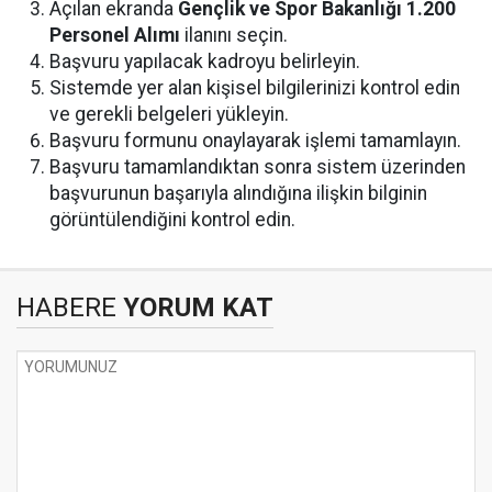
Açılan ekranda
Gençlik ve Spor Bakanlığı 1.200
Personel Alımı
ilanını seçin.
Başvuru yapılacak kadroyu belirleyin.
Sistemde yer alan kişisel bilgilerinizi kontrol edin
ve gerekli belgeleri yükleyin.
Başvuru formunu onaylayarak işlemi tamamlayın.
Başvuru tamamlandıktan sonra sistem üzerinden
başvurunun başarıyla alındığına ilişkin bilginin
görüntülendiğini kontrol edin.
HABERE
YORUM KAT