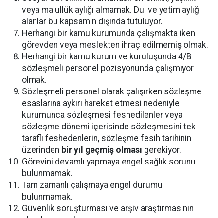
veya malullük aylığı almamak. Dul ve yetim aylığı
alanlar bu kapsamın dışında tutuluyor.
Herhangi bir kamu kurumunda çalışmakta iken
görevden veya meslekten ihraç edilmemiş olmak.
Herhangi bir kamu kurum ve kuruluşunda 4/B
sözleşmeli personel pozisyonunda çalışmıyor
olmak.
Sözleşmeli personel olarak çalışırken sözleşme
esaslarına aykırı hareket etmesi nedeniyle
kurumunca sözleşmesi feshedilenler veya
sözleşme dönemi içerisinde sözleşmesini tek
taraflı feshedenlerin, sözleşme fesih tarihinin
üzerinden
bir yıl geçmiş olması
gerekiyor.
Görevini devamlı yapmaya engel sağlık sorunu
bulunmamak.
Tam zamanlı çalışmaya engel durumu
bulunmamak.
Güvenlik soruşturması ve arşiv araştırmasının