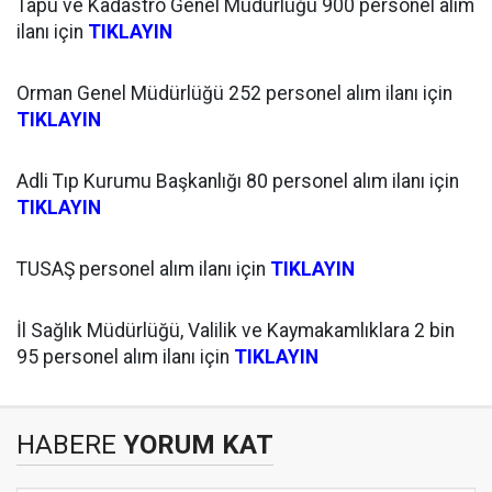
Tapu ve Kadastro Genel Müdürlüğü 900 personel alım
ilanı için
TIKLAYIN
Orman Genel Müdürlüğü 252 personel alım ilanı için
TIKLAYIN
Adli Tıp Kurumu Başkanlığı 80 personel alım ilanı için
TIKLAYIN
TUSAŞ personel alım ilanı için
TIKLAYIN
İl Sağlık Müdürlüğü, Valilik ve Kaymakamlıklara 2 bin
95 personel alım ilanı için
TIKLAYIN
HABERE
YORUM KAT