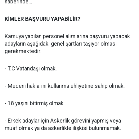
haberinde...
KİMLER BAŞVURU YAPABİLİR?
Kamuya yapılan personel alımlarına başvuru yapacak
adayların aşağıdaki genel şartları taşıyor olması
gerekmektedir:
- T.C Vatandaşı olmak.
- Medeni haklarını kullanma ehliyetine sahip olmak.
- 18 yaşını bitirmiş olmak
- Erkek adaylar için Askerlik görevini yapmış veya
muaf olmak ya da askerlikle ilişkisi bulunmamak.