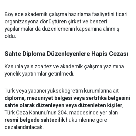
Böylece akademik çalışma hazırlama faaliyetini ticari
organizasyona dönüştüren şirket ve benzeri
yapılanmalar da düzenlemenin kapsamına alınmış
oldu.
Sahte Diploma Düzenleyenlere Hapis Cezası
Kanunla yalnızca tez ve akademik çalışma yazımına
yönelik yaptırımlar getirilmedi.
Türk veya yabancı yükseköğretim kurumlarına ait
diploma, mezuniyet belgesi veya sertifika belgesini
sahte olarak düzenleyen veya düzenleten kişiler
,
Türk Ceza Kanunu'nun 204. maddesinde yer alan
resmî belgede sahtecilik
hükümlerine göre
cezalandırılacak.