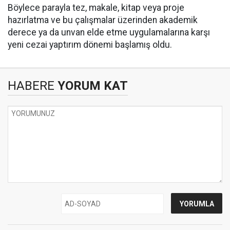
Böylece parayla tez, makale, kitap veya proje
hazırlatma ve bu çalışmalar üzerinden akademik
derece ya da unvan elde etme uygulamalarına karşı
yeni cezai yaptırım dönemi başlamış oldu.
HABERE
YORUM KAT