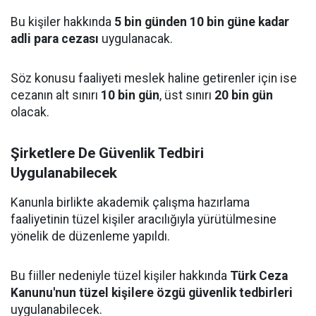
Bu kişiler hakkında
5 bin günden 10 bin güne kadar
adli para cezası
uygulanacak.
Söz konusu faaliyeti meslek haline getirenler için ise
cezanın alt sınırı
10 bin gün
, üst sınırı
20 bin gün
olacak.
Şirketlere De Güvenlik Tedbiri
Uygulanabilecek
Kanunla birlikte akademik çalışma hazırlama
faaliyetinin tüzel kişiler aracılığıyla yürütülmesine
yönelik de düzenleme yapıldı.
Bu fiiller nedeniyle tüzel kişiler hakkında
Türk Ceza
Kanunu'nun tüzel kişilere özgü güvenlik tedbirleri
uygulanabilecek.