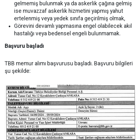
gelmemiş bulunmak ya da askerlik çağına gelmiş
ise muvazzaf askerlik hizmetini yapmış yahut
ertelenmiş veya yedek sınıfa geçirilmiş olmak,
Görevini devamlı yapmasına engel olabilecek akıl
hastalığı veya bedensel engeli bulunmamak.
Başvuru başladı
TBB memur alımı başvurusu başladı. Başvuru bilgileri
şu şekilde: