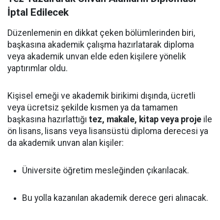
İptal Edilecek
Düzenlemenin en dikkat çeken bölümlerinden biri,
başkasına akademik çalışma hazırlatarak diploma
veya akademik unvan elde eden kişilere yönelik
yaptırımlar oldu.
Kişisel emeği ve akademik birikimi dışında, ücretli
veya ücretsiz şekilde kısmen ya da tamamen
başkasına hazırlattığı
tez, makale, kitap veya proje
ile
ön lisans, lisans veya lisansüstü diploma derecesi ya
da akademik unvan alan kişiler:
Üniversite öğretim mesleğinden çıkarılacak.
Bu yolla kazanılan akademik derece geri alınacak.