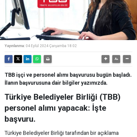
Yayınlanma:
04 Eylül 2024 Çarşamba 18:02
TBB işçi ve personel alımı başvurusu bugün başladı.
İlanın başvurusuna dair bilgiler yazımızda.
Türkiye Belediyeler Birliği (TBB)
personel alımı yapacak: İşte
başvuru.
Türkiye Belediyeler Birliği tarafından bir açıklama