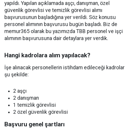
yapıldı. Yapılan açıklamada aşçı, danışman, özel
güvenlik görevlisi ve temizlik görevlisi alımı
başvurusunun başladığına yer verildi. Söz konusu
personel alımının başvurusu bugün başladı. Biz de
memur365 olarak bu yazımızda TBB personel ve işçi
alımının başvurusuna dair detaylara yer verdik.
Hangi kadrolara alım yapılacak?
İşe alınacak personellerin istihdam edileceği kadrolar
şu şekilde:
2 aşçı
2 danışman
1 temizlik görevlisi
2 özel güvenlik görevlisi
Başvuru genel şartları