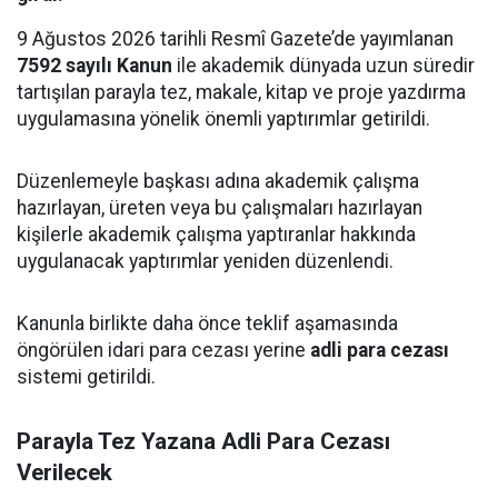
9 Ağustos 2026 tarihli Resmî Gazete’de yayımlanan
7592 sayılı Kanun
ile akademik dünyada uzun süredir
tartışılan parayla tez, makale, kitap ve proje yazdırma
uygulamasına yönelik önemli yaptırımlar getirildi.
Düzenlemeyle başkası adına akademik çalışma
hazırlayan, üreten veya bu çalışmaları hazırlayan
kişilerle akademik çalışma yaptıranlar hakkında
uygulanacak yaptırımlar yeniden düzenlendi.
Kanunla birlikte daha önce teklif aşamasında
öngörülen idari para cezası yerine
adli para cezası
sistemi getirildi.
Parayla Tez Yazana Adli Para Cezası
Verilecek