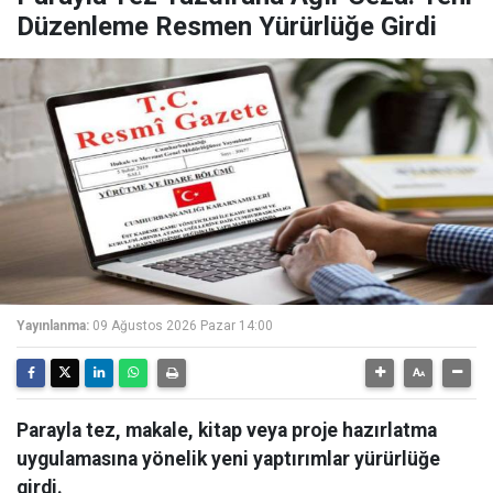
Düzenleme Resmen Yürürlüğe Girdi
Yayınlanma:
09 Ağustos 2026 Pazar 14:00
Parayla tez, makale, kitap veya proje hazırlatma
uygulamasına yönelik yeni yaptırımlar yürürlüğe
girdi.