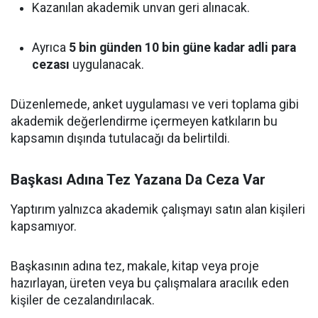
Kazanılan akademik unvan geri alınacak.
Ayrıca
5 bin günden 10 bin güne kadar adli para
cezası
uygulanacak.
Düzenlemede, anket uygulaması ve veri toplama gibi
akademik değerlendirme içermeyen katkıların bu
kapsamın dışında tutulacağı da belirtildi.
Başkası Adına Tez Yazana Da Ceza Var
Yaptırım yalnızca akademik çalışmayı satın alan kişileri
kapsamıyor.
Başkasının adına tez, makale, kitap veya proje
hazırlayan, üreten veya bu çalışmalara aracılık eden
kişiler de cezalandırılacak.