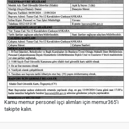
Kamu memur personel işçi alımları için memur365'i
takipte kalın.