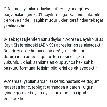
7-Ataması yapılan adaylara süresi içinde göreve
başlamaları için 7201 sayılı Tebligat Kanunu hükümleri
çerçevesinde il sağlık müdürlükleri tarafından tebligat
yapılacaktır.
8- Tebligat işlemleri için adayların Adrese Dayalı Nüfus
Kayıt Sistemindeki (ADNKS) adresleri esas alınacaktır.
Bu adreslerde herhangi bir değişiklik olması
durumunda adresin güncellenmesine ilişkin
yükümlülük hak sahibine ait olup ayrıca hak sahibi
başvuru formuna iletişim bilgilerini de ekleyecektir.
9-Ataması yapılanlardan; askerlik, hastalık ve doğum
mazereti hariç, tebligat tarihinden itibaren 10 gün
içinde göreve başlamayanların atamaları iptal
edilecektir.