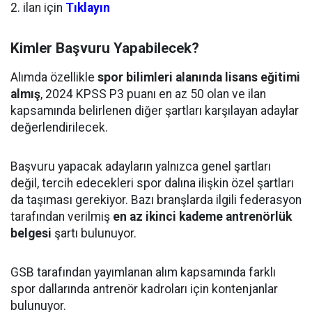
2. ilan için
Tıklayın
Kimler Başvuru Yapabilecek?
Alımda özellikle
spor bilimleri alanında lisans eğitimi
almış
, 2024 KPSS P3 puanı en az 50 olan ve ilan
kapsamında belirlenen diğer şartları karşılayan adaylar
değerlendirilecek.
Başvuru yapacak adayların yalnızca genel şartları
değil, tercih edecekleri spor dalına ilişkin özel şartları
da taşıması gerekiyor. Bazı branşlarda ilgili federasyon
tarafından verilmiş
en az ikinci kademe antrenörlük
belgesi
şartı bulunuyor.
GSB tarafından yayımlanan alım kapsamında farklı
spor dallarında antrenör kadroları için kontenjanlar
bulunuyor.