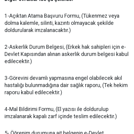
1-Açıktan Atama Başvuru Formu, (Tükenmez veya
dolma kalemle, silinti, kazıntı olmayacak şekilde
doldurularak imzalanacaktır.)
2-Askerlik Durum Belgesi, (Erkek hak sahipleri için e-
Devlet Kapısından alınan askerlik durum belgesi kabul
edilecektir.)
3-Görevini devamlı yapmasına engel olabilecek akıl
hastalığı bulunmadığına dair sağlık raporu, (Tek hekim
raporu kabul edilecektir.)
4-Mal Bildirimi Formu, (El yazısı ile doldurulup
imzalanarak kapalı zarf içinde teslim edilecektir.)
5- Öğrenim durumuna ait belgenin e-Devlet