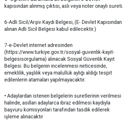
kapısından alınmış çıktısı, aslı veya noter onaylı sureti.
6-Adli Sicil/Arşiv Kaydı Belgesi, (E- Devlet Kapısından
alınan Adli Sicil Belgesi kabul edilecektir.)
7-e-Devlet internet adresinden
(https://www.turkiye.gov.tr/sosyal-guvenlik-kayit-
belgesisorgulama) alınacak Sosyal Güvenlik Kayıt
Belgesi. Bu belgenin incelenmesi neticesinde,
emeklilik, yaşlılık veya malullük aylığı aldığı tespit
edilenlerin atamaları yapılmayacaktır.
• Adaylardan istenen belgelerin suretlerinin verilmesi
halinde, asılları adaylarca ibraz edilmesi kaydıyla
başvuru komisyonları tarafından tasdik edilerek
işleme alınacaktır