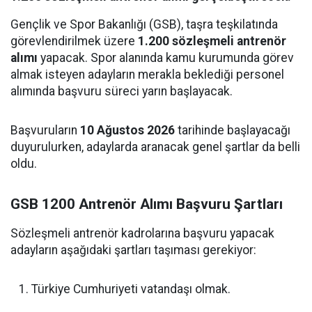
Gençlik ve Spor Bakanlığı (GSB), taşra teşkilatında
görevlendirilmek üzere
1.200 sözleşmeli antrenör
alımı
yapacak. Spor alanında kamu kurumunda görev
almak isteyen adayların merakla beklediği personel
alımında başvuru süreci yarın başlayacak.
Başvuruların
10 Ağustos 2026
tarihinde başlayacağı
duyurulurken, adaylarda aranacak genel şartlar da belli
oldu.
GSB 1200 Antrenör Alımı Başvuru Şartları
Sözleşmeli antrenör kadrolarına başvuru yapacak
adayların aşağıdaki şartları taşıması gerekiyor:
Türkiye Cumhuriyeti vatandaşı olmak.