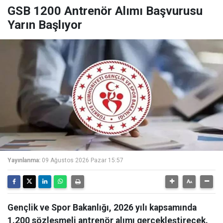
GSB 1200 Antrenör Alımı Başvurusu
Yarın Başlıyor
Yayınlanma:
09 Ağustos 2026 Pazar 15:57
Gençlik ve Spor Bakanlığı, 2026 yılı kapsamında
1.200 sözleşmeli antrenör alımı gerçekleştirecek.