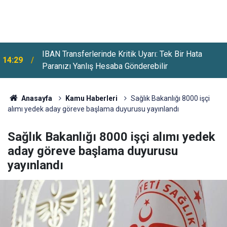
IBAN Transferlerinde Kritik Uyarı: Tek Bir Hata
14:29
Paranızı Yanlış Hesaba Gönderebilir
Anasayfa
Kamu Haberleri
Sağlık Bakanlığı 8000 işçi
alımı yedek aday göreve başlama duyurusu yayınlandı
Sağlık Bakanlığı 8000 işçi alımı yedek
aday göreve başlama duyurusu
yayınlandı