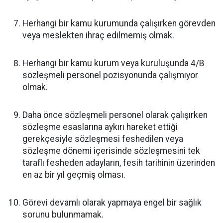
Herhangi bir kamu kurumunda çalışırken görevden
veya meslekten ihraç edilmemiş olmak.
Herhangi bir kamu kurum veya kuruluşunda 4/B
sözleşmeli personel pozisyonunda çalışmıyor
olmak.
Daha önce sözleşmeli personel olarak çalışırken
sözleşme esaslarına aykırı hareket ettiği
gerekçesiyle sözleşmesi feshedilen veya
sözleşme dönemi içerisinde sözleşmesini tek
taraflı fesheden adayların, fesih tarihinin üzerinden
en az bir yıl geçmiş olması.
Görevi devamlı olarak yapmaya engel bir sağlık
sorunu bulunmamak.