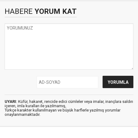
HABERE
YORUM KAT
UYARI:
Küfür, hakaret, rencide edici cümleler veya imalar, inançlara saldırı
içeren, imla kuralları ile yazılmamış,
Türkçe karakter kullanılmayan ve büyük harflerle yazılmış yorumlar
onaylanmamaktadır.