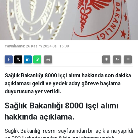
Yayınlanma:
26 Kasım 2024 Salı 16:08
Sağlık Bakanlığı 8000 işçi alımı hakkında son dakika
açıklaması geldi ve yedek aday göreve başlama
duyurusuna yer verildi.
Sağlık Bakanlığı 8000 işçi alımı
hakkında açıklama.
Sağlık Bakanlığı resmi sayfasından bir açıklama yapıldı