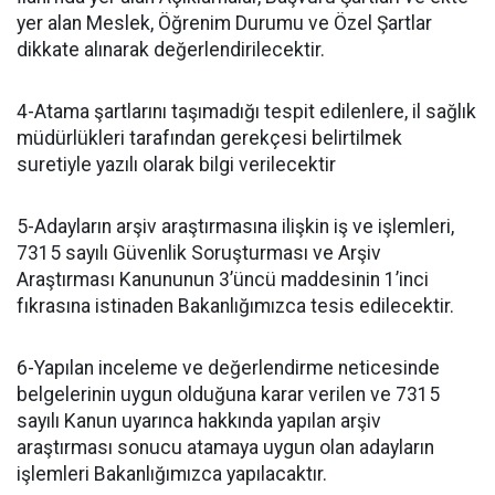
yer alan Meslek, Öğrenim Durumu ve Özel Şartlar
dikkate alınarak değerlendirilecektir.
4-Atama şartlarını taşımadığı tespit edilenlere, il sağlık
müdürlükleri tarafından gerekçesi belirtilmek
suretiyle yazılı olarak bilgi verilecektir
5-Adayların arşiv araştırmasına ilişkin iş ve işlemleri,
7315 sayılı Güvenlik Soruşturması ve Arşiv
Araştırması Kanununun 3’üncü maddesinin 1’inci
fıkrasına istinaden Bakanlığımızca tesis edilecektir.
6-Yapılan inceleme ve değerlendirme neticesinde
belgelerinin uygun olduğuna karar verilen ve 7315
sayılı Kanun uyarınca hakkında yapılan arşiv
araştırması sonucu atamaya uygun olan adayların
işlemleri Bakanlığımızca yapılacaktır.