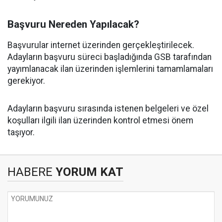
Başvuru Nereden Yapılacak?
Başvurular internet üzerinden gerçekleştirilecek.
Adayların başvuru süreci başladığında GSB tarafından
yayımlanacak ilan üzerinden işlemlerini tamamlamaları
gerekiyor.
Adayların başvuru sırasında istenen belgeleri ve özel
koşulları ilgili ilan üzerinden kontrol etmesi önem
taşıyor.
HABERE
YORUM KAT