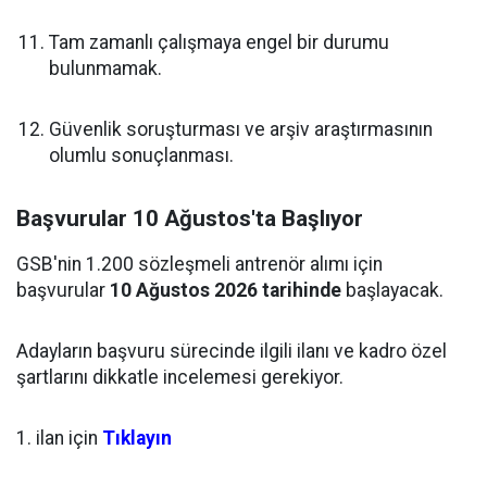
Tam zamanlı çalışmaya engel bir durumu
bulunmamak.
Güvenlik soruşturması ve arşiv araştırmasının
olumlu sonuçlanması.
Başvurular 10 Ağustos'ta Başlıyor
GSB'nin 1.200 sözleşmeli antrenör alımı için
başvurular
10 Ağustos 2026 tarihinde
başlayacak.
Adayların başvuru sürecinde ilgili ilanı ve kadro özel
şartlarını dikkatle incelemesi gerekiyor.
1. ilan için
Tıklayın