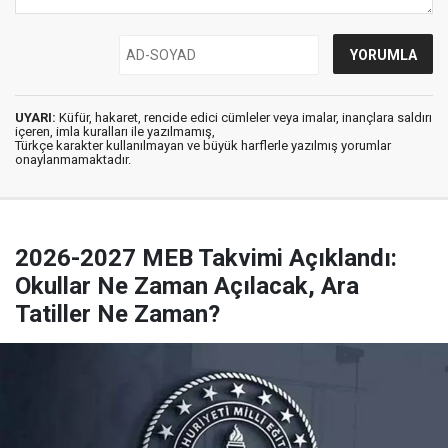
UYARI:
Küfür, hakaret, rencide edici cümleler veya imalar, inançlara saldırı
içeren, imla kuralları ile yazılmamış,
Türkçe karakter kullanılmayan ve büyük harflerle yazılmış yorumlar
onaylanmamaktadır.
2026-2027 MEB Takvimi Açıklandı:
Okullar Ne Zaman Açılacak, Ara
Tatiller Ne Zaman?