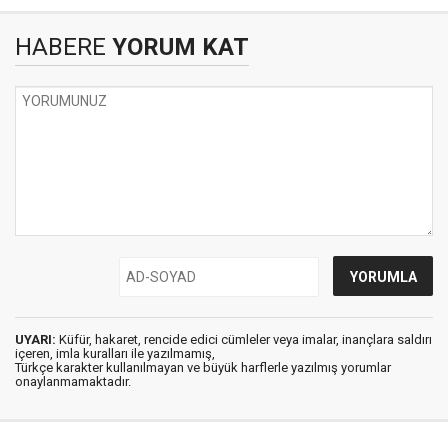
HABERE
YORUM KAT
UYARI:
Küfür, hakaret, rencide edici cümleler veya imalar, inançlara saldırı
içeren, imla kuralları ile yazılmamış,
Türkçe karakter kullanılmayan ve büyük harflerle yazılmış yorumlar
onaylanmamaktadır.