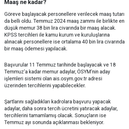
Maaş ne kadar?
Göreve başlayacak personellere verilecek maaş tutarı
da belli oldu. Temmuz 2024 maaş zammı ile birlikte en
düşük memur 38 bin lira civarında bir maaş alacak.
KPSS tercihleri ile kamu kurum ve kuruluşlarına
alınacak personellere ise ortalama 40 bin lira civarında
bir maaş ödemesi yapılacak.
Başvurular 11 Temmuz tarihinde başlayacak ve 18
Temmuz'a kadar memur adaylar, ÖSYM'nin aday
işlemleri sistemi olan ais.osym.gov.tr adresi
üzerinden tercihlerini yapabilecekler.
Şartlarını sağladıkları kadrolara başvuru yapacak
adaylar, daha sonra tercih ücretini yatıracak adaylar,
tercihlerini tamamlamış olacak. Sonuçların ise
Temmuz ayı sonunda açıklanması bekleniyor.