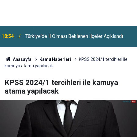
18:54
Türkiye'de İl Olması Beklenen İlçeler Açıklandı
Anasayfa
Kamu Haberleri
KPSS 2024/1 tercihleri ile
kamuya atama yapılacak
KPSS 2024/1 tercihleri ile kamuya
atama yapılacak