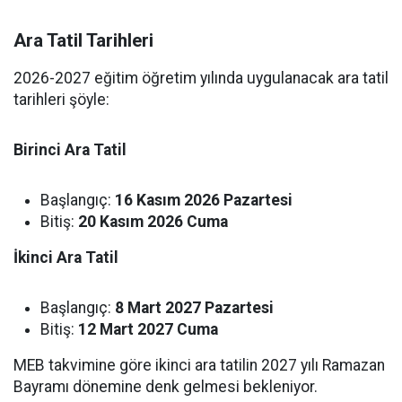
Ara Tatil Tarihleri
2026-2027 eğitim öğretim yılında uygulanacak ara tatil
tarihleri şöyle:
Birinci Ara Tatil
Başlangıç:
16 Kasım 2026 Pazartesi
Bitiş:
20 Kasım 2026 Cuma
İkinci Ara Tatil
Başlangıç:
8 Mart 2027 Pazartesi
Bitiş:
12 Mart 2027 Cuma
MEB takvimine göre ikinci ara tatilin 2027 yılı Ramazan
Bayramı dönemine denk gelmesi bekleniyor.