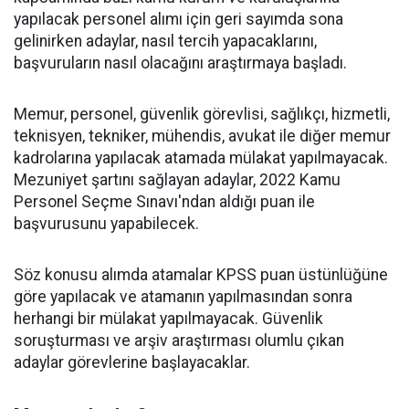
yapılacak personel alımı için geri sayımda sona
gelinirken adaylar, nasıl tercih yapacaklarını,
başvuruların nasıl olacağını araştırmaya başladı.
Memur, personel, güvenlik görevlisi, sağlıkçı, hizmetli,
teknisyen, tekniker, mühendis, avukat ile diğer memur
kadrolarına yapılacak atamada mülakat yapılmayacak.
Mezuniyet şartını sağlayan adaylar, 2022 Kamu
Personel Seçme Sınavı'ndan aldığı puan ile
başvurusunu yapabilecek.
Söz konusu alımda atamalar KPSS puan üstünlüğüne
göre yapılacak ve atamanın yapılmasından sonra
herhangi bir mülakat yapılmayacak. Güvenlik
soruşturması ve arşiv araştırması olumlu çıkan
adaylar görevlerine başlayacaklar.