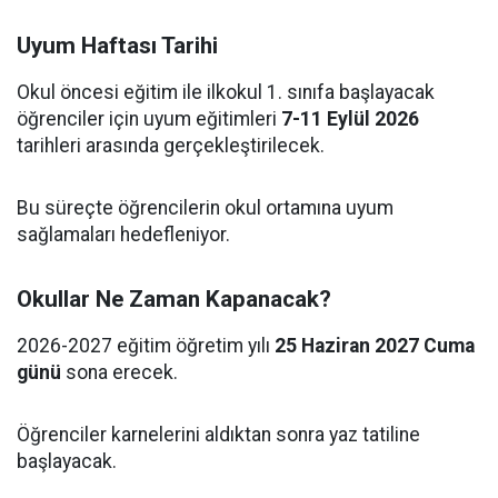
Uyum Haftası Tarihi
Okul öncesi eğitim ile ilkokul 1. sınıfa başlayacak
öğrenciler için uyum eğitimleri
7-11 Eylül 2026
tarihleri arasında gerçekleştirilecek.
Bu süreçte öğrencilerin okul ortamına uyum
sağlamaları hedefleniyor.
Okullar Ne Zaman Kapanacak?
2026-2027 eğitim öğretim yılı
25 Haziran 2027 Cuma
günü
sona erecek.
Öğrenciler karnelerini aldıktan sonra yaz tatiline
başlayacak.