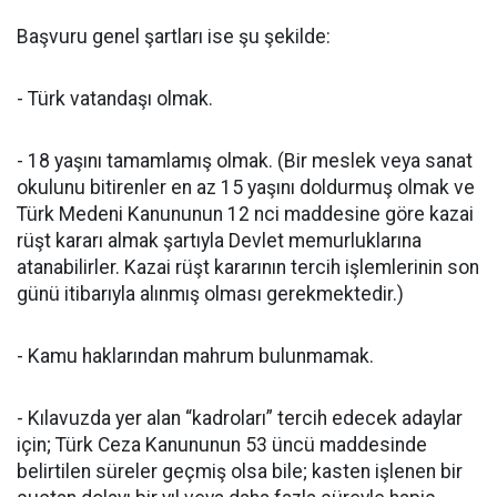
Başvuru genel şartları ise şu şekilde:
- Türk vatandaşı olmak.
- 18 yaşını tamamlamış olmak. (Bir meslek veya sanat
okulunu bitirenler en az 15 yaşını doldurmuş olmak ve
Türk Medeni Kanununun 12 nci maddesine göre kazai
rüşt kararı almak şartıyla Devlet memurluklarına
atanabilirler. Kazai rüşt kararının tercih işlemlerinin son
günü itibarıyla alınmış olması gerekmektedir.)
- Kamu haklarından mahrum bulunmamak.
- Kılavuzda yer alan “kadroları” tercih edecek adaylar
için; Türk Ceza Kanununun 53 üncü maddesinde
belirtilen süreler geçmiş olsa bile; kasten işlenen bir