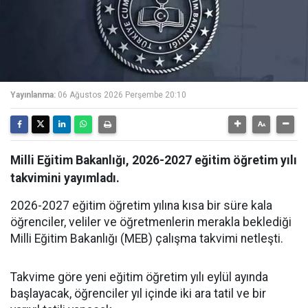
Yayınlanma:
06 Ağustos 2026 Perşembe 20:10
Milli Eğitim Bakanlığı, 2026-2027 eğitim öğretim yılı
takvimini yayımladı.
2026-2027 eğitim öğretim yılına kısa bir süre kala
öğrenciler, veliler ve öğretmenlerin merakla beklediği
Milli Eğitim Bakanlığı (MEB) çalışma takvimi netleşti.
Takvime göre yeni eğitim öğretim yılı eylül ayında
başlayacak, öğrenciler yıl içinde iki ara tatil ve bir