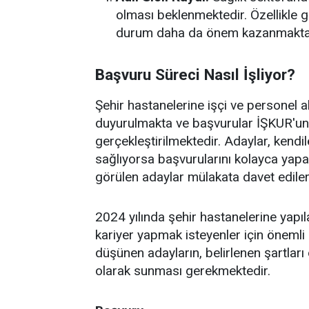
olması beklenmektedir. Özellikle gü
durum daha da önem kazanmaktad
Başvuru Süreci Nasıl İşliyor?
Şehir hastanelerine işçi ve personel a
duyurulmakta ve başvurular İŞKUR'un 
gerçekleştirilmektedir. Adaylar, kendil
sağlıyorsa başvurularını kolayca yapa
görülen adaylar mülakata davet ediler
2024 yılında şehir hastanelerine yapıl
kariyer yapmak isteyenler için önemli
düşünen adayların, belirlenen şartları 
olarak sunması gerekmektedir.