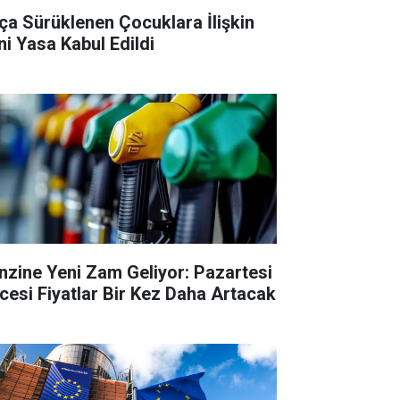
ça Sürüklenen Çocuklara İlişkin
ni Yasa Kabul Edildi
nzine Yeni Zam Geliyor: Pazartesi
cesi Fiyatlar Bir Kez Daha Artacak