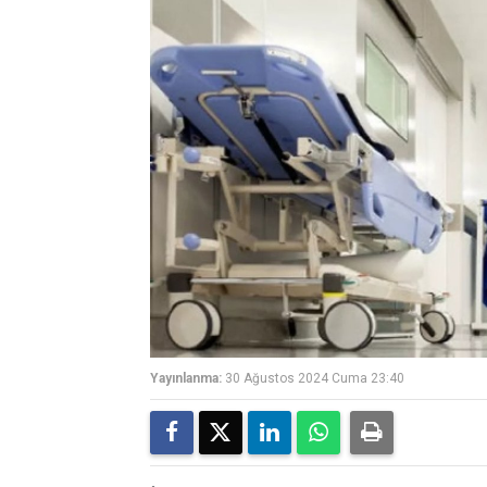
Yayınlanma:
30 Ağustos 2024 Cuma 23:40