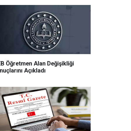
B Öğretmen Alan Değişikliği
nuçlarını Açıkladı