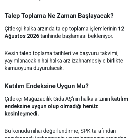
Talep Toplama Ne Zaman Başlayacak?
Çitlekçi halka arzında talep toplama işlemlerinin
12
Ağustos 2026
tarihinde başlaması bekleniyor.
Kesin talep toplama tarihleri ve başvuru takvimi,
yayımlanacak nihai halka arz izahnamesiyle birlikte
kamuoyuna duyurulacak.
Katılım Endeksine Uygun Mu?
Çitlekçi Mağazacılık Gıda AŞ'nin halka arzının
katılım
endeksine uygun olup olmadığı henüz
kesinleşmedi.
Bu konuda nihai değerlendirme, SPK tarafından