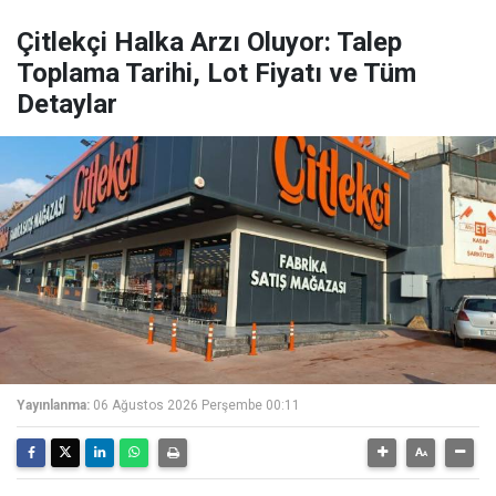
Çitlekçi Halka Arzı Oluyor: Talep
Toplama Tarihi, Lot Fiyatı ve Tüm
Detaylar
Yayınlanma:
06 Ağustos 2026 Perşembe 00:11