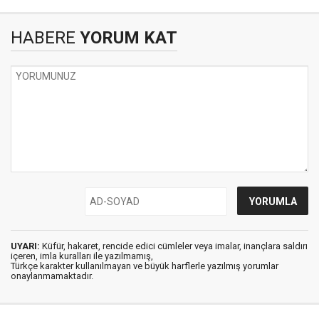
HABERE
YORUM KAT
UYARI:
Küfür, hakaret, rencide edici cümleler veya imalar, inançlara saldırı
içeren, imla kuralları ile yazılmamış,
Türkçe karakter kullanılmayan ve büyük harflerle yazılmış yorumlar
onaylanmamaktadır.