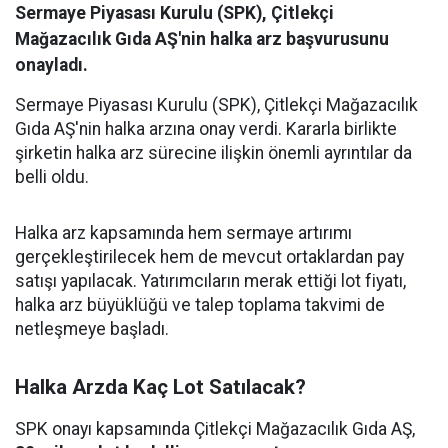
Sermaye Piyasası Kurulu (SPK), Çitlekçi
Mağazacılık Gıda AŞ'nin halka arz başvurusunu
onayladı.
Sermaye Piyasası Kurulu (SPK), Çitlekçi Mağazacılık
Gıda AŞ'nin halka arzına onay verdi. Kararla birlikte
şirketin halka arz sürecine ilişkin önemli ayrıntılar da
belli oldu.
Halka arz kapsamında hem sermaye artırımı
gerçekleştirilecek hem de mevcut ortaklardan pay
satışı yapılacak. Yatırımcıların merak ettiği lot fiyatı,
halka arz büyüklüğü ve talep toplama takvimi de
netleşmeye başladı.
Halka Arzda Kaç Lot Satılacak?
SPK onayı kapsamında Çitlekçi Mağazacılık Gıda AŞ,