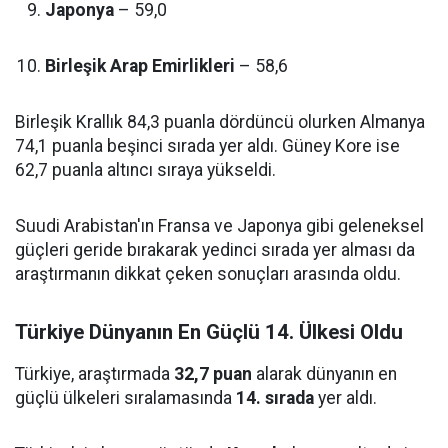
Japonya
– 59,0
Birleşik Arap Emirlikleri
– 58,6
Birleşik Krallık 84,3 puanla dördüncü olurken Almanya
74,1 puanla beşinci sırada yer aldı. Güney Kore ise
62,7 puanla altıncı sıraya yükseldi.
Suudi Arabistan'ın Fransa ve Japonya gibi geleneksel
güçleri geride bırakarak yedinci sırada yer alması da
araştırmanın dikkat çeken sonuçları arasında oldu.
Türkiye Dünyanın En Güçlü 14. Ülkesi Oldu
Türkiye, araştırmada
32,7 puan
alarak dünyanın en
güçlü ülkeleri sıralamasında
14. sırada
yer aldı.