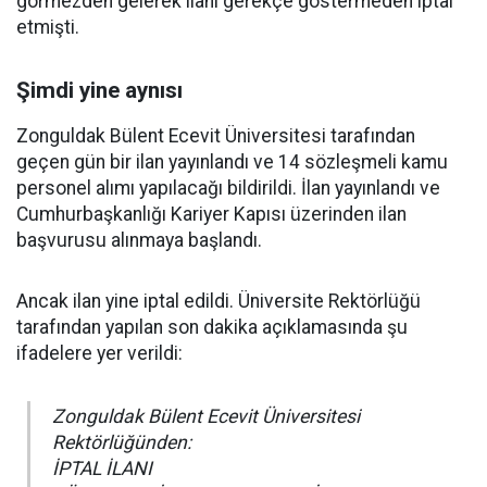
görmezden gelerek ilanı gerekçe göstermeden iptal
etmişti.
Şimdi yine aynısı
Zonguldak Bülent Ecevit Üniversitesi tarafından
geçen gün bir ilan yayınlandı ve 14 sözleşmeli kamu
personel alımı yapılacağı bildirildi. İlan yayınlandı ve
Cumhurbaşkanlığı Kariyer Kapısı üzerinden ilan
başvurusu alınmaya başlandı.
Ancak ilan yine iptal edildi. Üniversite Rektörlüğü
tarafından yapılan son dakika açıklamasında şu
ifadelere yer verildi:
Zonguldak Bülent Ecevit Üniversitesi
Rektörlüğünden:
İPTAL İLANI