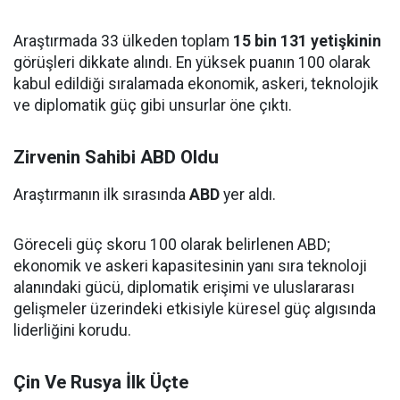
Araştırmada 33 ülkeden toplam
15 bin 131 yetişkinin
görüşleri dikkate alındı. En yüksek puanın 100 olarak
kabul edildiği sıralamada ekonomik, askeri, teknolojik
ve diplomatik güç gibi unsurlar öne çıktı.
Zirvenin Sahibi ABD Oldu
Araştırmanın ilk sırasında
ABD
yer aldı.
Göreceli güç skoru 100 olarak belirlenen ABD;
ekonomik ve askeri kapasitesinin yanı sıra teknoloji
alanındaki gücü, diplomatik erişimi ve uluslararası
gelişmeler üzerindeki etkisiyle küresel güç algısında
liderliğini korudu.
Çin Ve Rusya İlk Üçte