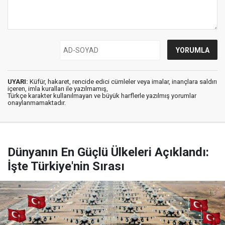
UYARI:
Küfür, hakaret, rencide edici cümleler veya imalar, inançlara saldırı
içeren, imla kuralları ile yazılmamış,
Türkçe karakter kullanılmayan ve büyük harflerle yazılmış yorumlar
onaylanmamaktadır.
Dünyanın En Güçlü Ülkeleri Açıklandı:
İşte Türkiye'nin Sırası