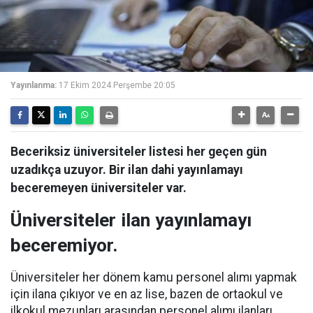
Yayınlanma:
17 Ekim 2024 Perşembe 20:05
Beceriksiz üniversiteler listesi her geçen gün
uzadıkça uzuyor. Bir ilan dahi yayınlamayı
beceremeyen üniversiteler var.
Üniversiteler ilan yayınlamayı
beceremiyor.
Üniversiteler her dönem kamu personel alımı yapmak
için ilana çıkıyor ve en az lise, bazen de ortaokul ve
ilkokul mezunları arasından personel alımı ilanları