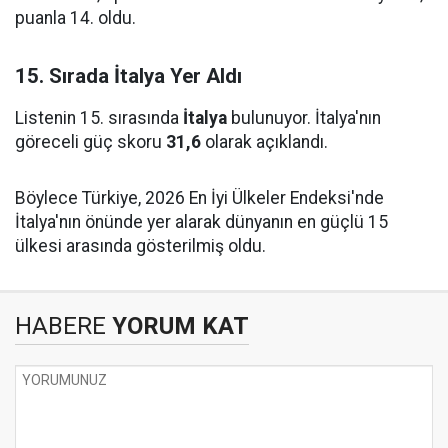
puanla 14. oldu.
15. Sırada İtalya Yer Aldı
Listenin 15. sırasında
İtalya
bulunuyor. İtalya'nın
göreceli güç skoru
31,6
olarak açıklandı.
Böylece Türkiye, 2026 En İyi Ülkeler Endeksi'nde
İtalya'nın önünde yer alarak dünyanın en güçlü 15
ülkesi arasında gösterilmiş oldu.
HABERE
YORUM KAT