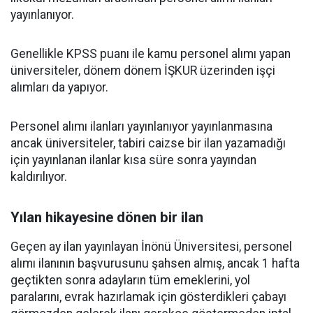
yayınlanıyor.
Genellikle KPSS puanı ile kamu personel alımı yapan
üniversiteler, dönem dönem İŞKUR üzerinden işçi
alımları da yapıyor.
Personel alımı ilanları yayınlanıyor yayınlanmasına
ancak üniversiteler, tabiri caizse bir ilan yazamadığı
için yayınlanan ilanlar kısa süre sonra yayından
kaldırılıyor.
Yılan hikayesine dönen bir ilan
Geçen ay ilan yayınlayan İnönü Üniversitesi, personel
alımı ilanının başvurusunu şahsen almış, ancak 1 hafta
geçtikten sonra adayların tüm emeklerini, yol
paralarını, evrak hazırlamak için gösterdikleri çabayı