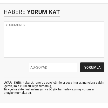
HABERE
YORUM KAT
UYARI:
Küfür, hakaret, rencide edici cümleler veya imalar, inançlara saldırı
içeren, imla kuralları ile yazılmamış,
Türkçe karakter kullanılmayan ve büyük harflerle yazılmış yorumlar
onaylanmamaktadır.