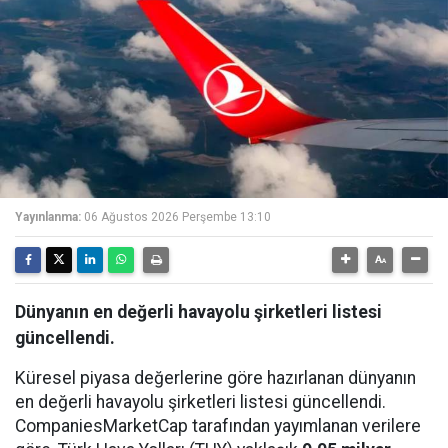
Yayınlanma:
06 Ağustos 2026 Perşembe 13:10
Dünyanın en değerli havayolu şirketleri listesi
güncellendi.
Küresel piyasa değerlerine göre hazırlanan dünyanın
en değerli havayolu şirketleri listesi güncellendi.
CompaniesMarketCap tarafından yayımlanan verilere