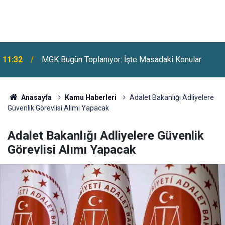
11:32
MGK Bugün Toplanıyor: İşte Masadaki Konular
Anasayfa
Kamu Haberleri
Adalet Bakanlığı Adliyelere
Güvenlik Görevlisi Alımı Yapacak
Adalet Bakanlığı Adliyelere Güvenlik
Görevlisi Alımı Yapacak