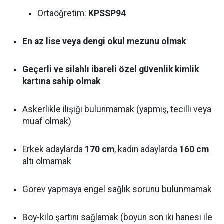
Ortaöğretim:
KPSSP94
En az lise veya dengi okul mezunu olmak
Geçerli ve silahlı ibareli özel güvenlik kimlik
kartına sahip olmak
Askerlikle ilişiği bulunmamak (yapmış, tecilli veya
muaf olmak)
Erkek adaylarda
170 cm
, kadın adaylarda
160 cm
altı olmamak
Görev yapmaya engel sağlık sorunu bulunmamak
Boy-kilo şartını sağlamak (boyun son iki hanesi ile