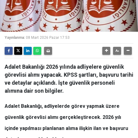
Yayınlanma:
08 Mart 2026 Pazar 17:53
Adalet Bakanlığı 2026 yılında adliyelere güvenlik
görevlisi alımı yapacak. KPSS şartları, başvuru tarihi
ve detaylar açıklandı. İşte güvenlik personeli
alımına dair son bilgiler.
Adalet Bakanlığı, adliyelerde görev yapmak üzere
güvenlik görevlisi alımı gerçekleştirecek. 2026 yılı
içinde yapılması planlanan alıma ilişkin ilan ve başvuru