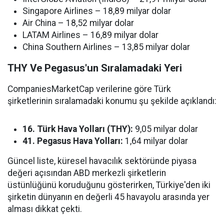
Singapore Airlines – 18,89 milyar dolar
Air China – 18,52 milyar dolar
LATAM Airlines – 16,89 milyar dolar
China Southern Airlines – 13,85 milyar dolar
THY Ve Pegasus'un Sıralamadaki Yeri
CompaniesMarketCap verilerine göre Türk
şirketlerinin sıralamadaki konumu şu şekilde açıklandı:
16. Türk Hava Yolları (THY):
9,05 milyar dolar
41. Pegasus Hava Yolları:
1,64 milyar dolar
Güncel liste, küresel havacılık sektöründe piyasa
değeri açısından ABD merkezli şirketlerin
üstünlüğünü koruduğunu gösterirken, Türkiye'den iki
şirketin dünyanın en değerli 45 havayolu arasında yer
alması dikkat çekti.