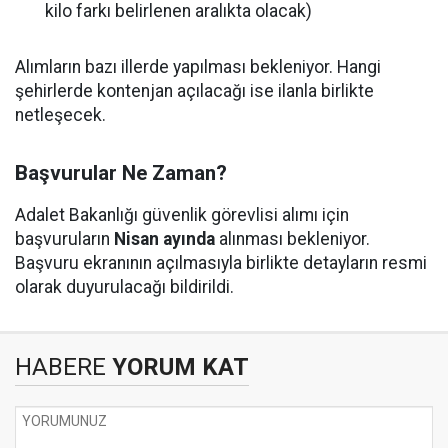
kilo farkı belirlenen aralıkta olacak)
Alımların bazı illerde yapılması bekleniyor. Hangi
şehirlerde kontenjan açılacağı ise ilanla birlikte
netleşecek.
Başvurular Ne Zaman?
Adalet Bakanlığı güvenlik görevlisi alımı için
başvuruların
Nisan ayında
alınması bekleniyor.
Başvuru ekranının açılmasıyla birlikte detayların resmi
olarak duyurulacağı bildirildi.
HABERE
YORUM KAT