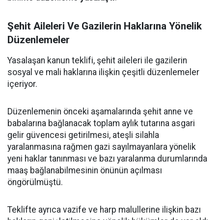
Şehit Aileleri Ve Gazilerin Haklarına Yönelik
Düzenlemeler
Yasalaşan kanun teklifi, şehit aileleri ile gazilerin
sosyal ve mali haklarına ilişkin çeşitli düzenlemeler
içeriyor.
Düzenlemenin önceki aşamalarında şehit anne ve
babalarına bağlanacak toplam aylık tutarına asgari
gelir güvencesi getirilmesi, ateşli silahla
yaralanmasına rağmen gazi sayılmayanlara yönelik
yeni haklar tanınması ve bazı yaralanma durumlarında
maaş bağlanabilmesinin önünün açılması
öngörülmüştü.
Teklifte ayrıca vazife ve harp malullerine ilişkin bazı