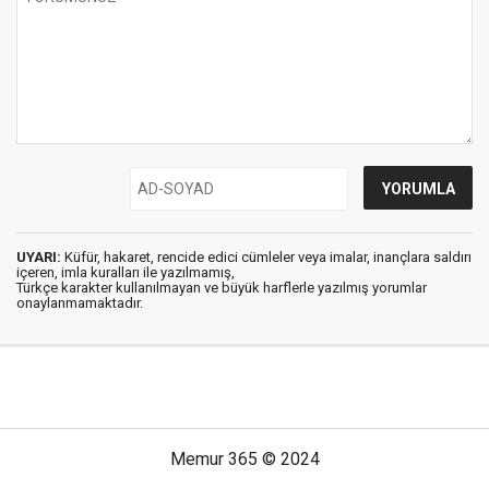
UYARI:
Küfür, hakaret, rencide edici cümleler veya imalar, inançlara saldırı
içeren, imla kuralları ile yazılmamış,
Türkçe karakter kullanılmayan ve büyük harflerle yazılmış yorumlar
onaylanmamaktadır.
Memur 365 © 2024