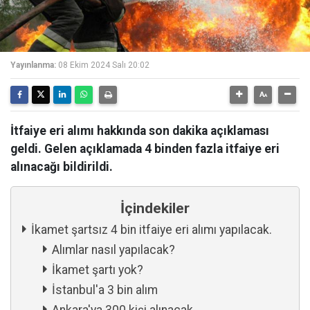
Yayınlanma:
08 Ekim 2024 Salı 20:02
İtfaiye eri alımı hakkında son dakika açıklaması
geldi. Gelen açıklamada 4 binden fazla itfaiye eri
alınacağı bildirildi.
İçindekiler
İkamet şartsız 4 bin itfaiye eri alımı yapılacak.
Alımlar nasıl yapılacak?
İkamet şartı yok?
İstanbul'a 3 bin alım