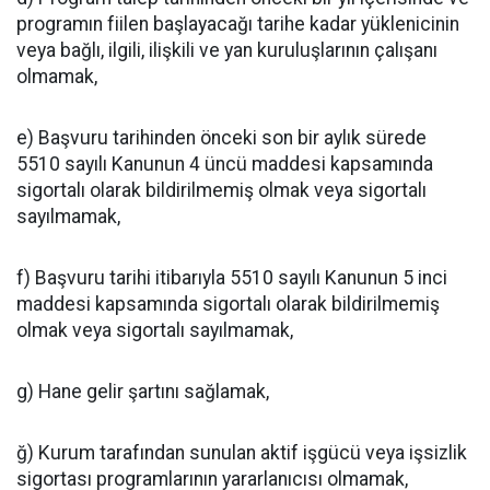
programın fiilen başlayacağı tarihe kadar yüklenicinin
veya bağlı, ilgili, ilişkili ve yan kuruluşlarının çalışanı
olmamak,
e) Başvuru tarihinden önceki son bir aylık sürede
5510 sayılı Kanunun 4 üncü maddesi kapsamında
sigortalı olarak bildirilmemiş olmak veya sigortalı
sayılmamak,
f) Başvuru tarihi itibarıyla 5510 sayılı Kanunun 5 inci
maddesi kapsamında sigortalı olarak bildirilmemiş
olmak veya sigortalı sayılmamak,
g) Hane gelir şartını sağlamak,
ğ) Kurum tarafından sunulan aktif işgücü veya işsizlik
sigortası programlarının yararlanıcısı olmamak,