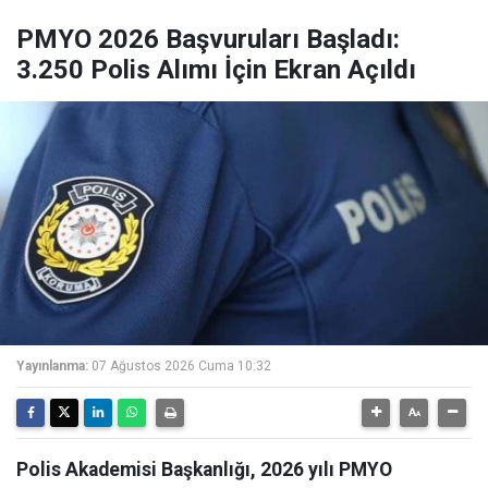
PMYO 2026 Başvuruları Başladı:
3.250 Polis Alımı İçin Ekran Açıldı
Yayınlanma:
07 Ağustos 2026 Cuma 10:32
Polis Akademisi Başkanlığı, 2026 yılı PMYO