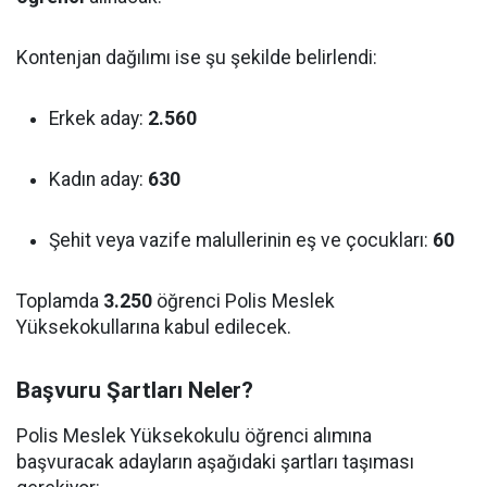
Kontenjan dağılımı ise şu şekilde belirlendi:
Erkek aday:
2.560
Kadın aday:
630
Şehit veya vazife malullerinin eş ve çocukları:
60
Toplamda
3.250
öğrenci Polis Meslek
Yüksekokullarına kabul edilecek.
Başvuru Şartları Neler?
Polis Meslek Yüksekokulu öğrenci alımına
başvuracak adayların aşağıdaki şartları taşıması