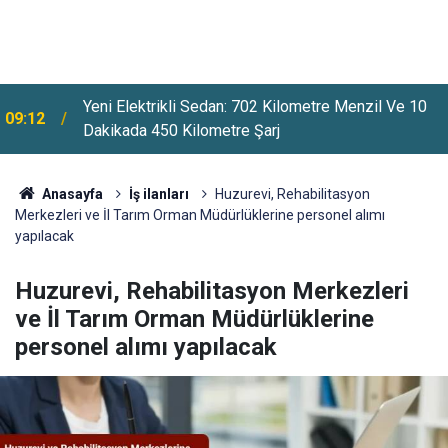
Yeni Elektrikli Sedan: 702 Kilometre Menzil Ve 10
09:12
Dakikada 450 Kilometre Şarj
Anasayfa
İş ilanları
Huzurevi, Rehabilitasyon
Merkezleri ve İl Tarım Orman Müdürlüklerine personel alımı
yapılacak
Huzurevi, Rehabilitasyon Merkezleri
ve İl Tarım Orman Müdürlüklerine
personel alımı yapılacak