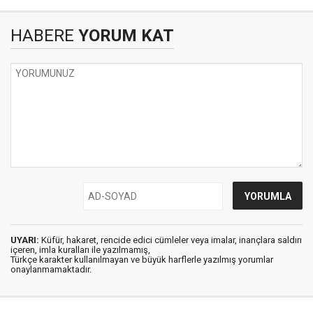
HABERE
YORUM KAT
UYARI:
Küfür, hakaret, rencide edici cümleler veya imalar, inançlara saldırı
içeren, imla kuralları ile yazılmamış,
Türkçe karakter kullanılmayan ve büyük harflerle yazılmış yorumlar
onaylanmamaktadır.