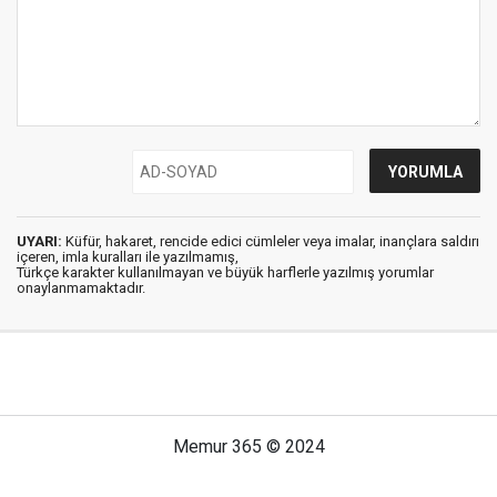
UYARI:
Küfür, hakaret, rencide edici cümleler veya imalar, inançlara saldırı
içeren, imla kuralları ile yazılmamış,
Türkçe karakter kullanılmayan ve büyük harflerle yazılmış yorumlar
onaylanmamaktadır.
Memur 365 © 2024