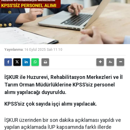
Yayınlanma:
16 Eylül 2025 Salı 11:10
İŞKUR ile Huzurevi, Rehabilitasyon Merkezleri ve İl
Tarım Orman Müdürlüklerine KPSS'siz personel
alımı yapılacağı duyuruldu.
KPSS'siz çok sayıda işçi alımı yapılacak.
İŞKUR üzerinden bir son dakika açıklaması yapıldı ve
yapılan açıklamada İUP kapsamında farklı illerde