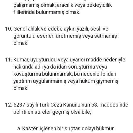
çalışmamış olmak; aracılık veya bekleyicilik
fiillerinde bulunmamış olmak.
Genel ahlak ve edebe aykırı yazılı, sesli ve
görüntülü eserleri üretmemiş veya satmamış
olmak.
Kumar, uyuşturucu veya uyarıcı madde nedeniyle
hakkında adli ya da idari soruşturma veya
kovuşturma bulunmamak, bu nedenlerle idari
yaptırım uygulanmamış veya hüküm giymemiş
olmak.
5237 sayılı Türk Ceza Kanunu'nun 53. maddesinde
belirtilen süreler geçmiş olsa bile;
Kasten işlenen bir suçtan dolayı hükmün