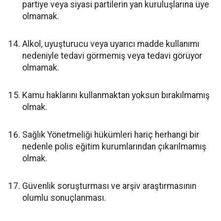
partiye veya siyasi partilerin yan kuruluşlarına üye
olmamak.
Alkol, uyuşturucu veya uyarıcı madde kullanımı
nedeniyle tedavi görmemiş veya tedavi görüyor
olmamak.
Kamu haklarını kullanmaktan yoksun bırakılmamış
olmak.
Sağlık Yönetmeliği hükümleri hariç herhangi bir
nedenle polis eğitim kurumlarından çıkarılmamış
olmak.
Güvenlik soruşturması ve arşiv araştırmasının
olumlu sonuçlanması.