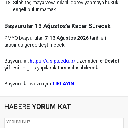
Silah taşımaya veya silahlı görev yapmaya hukuki
engeli bulunmamak.
Başvurular 13 Ağustos'a Kadar Sürecek
PMYO başvuruları
7-13 Ağustos 2026
tarihleri
arasında gerçekleştirilecek.
Başvurular,
https://ais.pa.edu.tr/
üzerinden
e-Devlet
şifresi
ile giriş yapılarak tamamlanabilecek.
Başvuru kılavuzu için
TIKLAYIN
HABERE
YORUM KAT