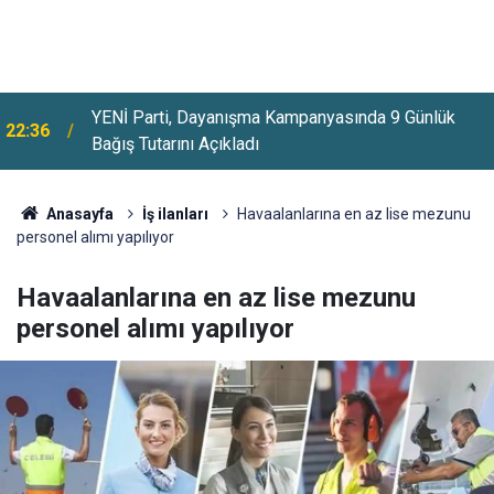
YENİ Parti, Dayanışma Kampanyasında 9 Günlük
22:36
Bağış Tutarını Açıkladı
Anasayfa
İş ilanları
Havaalanlarına en az lise mezunu
personel alımı yapılıyor
Havaalanlarına en az lise mezunu
personel alımı yapılıyor