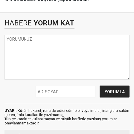
HABERE
YORUM KAT
UYARI:
Küfür, hakaret, rencide edici cümleler veya imalar, inançlara saldırı
içeren, imla kuralları ile yazılmamış,
Türkçe karakter kullanılmayan ve büyük harflerle yazılmış yorumlar
onaylanmamaktadır.