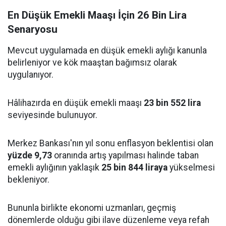
En Düşük Emekli Maaşı İçin 26 Bin Lira
Senaryosu
Mevcut uygulamada en düşük emekli aylığı kanunla
belirleniyor ve kök maaştan bağımsız olarak
uygulanıyor.
Hâlihazırda en düşük emekli maaşı
23 bin 552 lira
seviyesinde bulunuyor.
Merkez Bankası'nın yıl sonu enflasyon beklentisi olan
yüzde 9,73
oranında artış yapılması halinde taban
emekli aylığının yaklaşık
25 bin 844 liraya
yükselmesi
bekleniyor.
Bununla birlikte ekonomi uzmanları, geçmiş
dönemlerde olduğu gibi ilave düzenleme veya refah