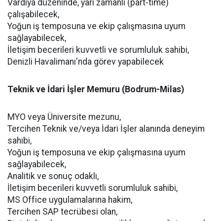
Vardiya düzeninde, yarı zamanlı (part-time)
çalışabilecek,
Yoğun iş temposuna ve ekip çalışmasına uyum
sağlayabilecek,
İletişim becerileri kuvvetli ve sorumluluk sahibi,
Denizli Havalimanı'nda görev yapabilecek
Teknik ve İdari İşler Memuru (Bodrum-Milas)
MYO veya Üniversite mezunu,
Tercihen Teknik ve/veya İdari İşler alanında deneyim
sahibi,
Yoğun iş temposuna ve ekip çalışmasına uyum
sağlayabilecek,
Analitik ve sonuç odaklı,
İletişim becerileri kuvvetli sorumluluk sahibi,
MS Office uygulamalarına hakim,
Tercihen SAP tecrübesi olan,