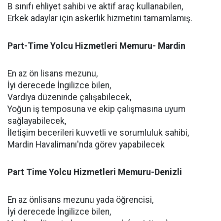
B sınıfı ehliyet sahibi ve aktif araç kullanabilen,
Erkek adaylar için askerlik hizmetini tamamlamış.
Part-Time Yolcu Hizmetleri Memuru- Mardin
En az ön lisans mezunu,
İyi derecede İngilizce bilen,
Vardiya düzeninde çalışabilecek,
Yoğun iş temposuna ve ekip çalışmasına uyum
sağlayabilecek,
İletişim becerileri kuvvetli ve sorumluluk sahibi,
Mardin Havalimanı'nda görev yapabilecek
Part Time Yolcu Hizmetleri Memuru-Denizli
En az önlisans mezunu yada öğrencisi,
İyi derecede İngilizce bilen,