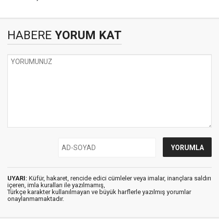
HABERE
YORUM KAT
UYARI:
Küfür, hakaret, rencide edici cümleler veya imalar, inançlara saldırı
içeren, imla kuralları ile yazılmamış,
Türkçe karakter kullanılmayan ve büyük harflerle yazılmış yorumlar
onaylanmamaktadır.