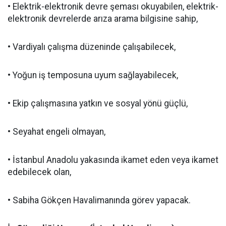
• Elektrik-elektronik devre şeması okuyabilen, elektrik-
elektronik devrelerde arıza arama bilgisine sahip,
• Vardiyalı çalışma düzeninde çalışabilecek,
• Yoğun iş temposuna uyum sağlayabilecek,
• Ekip çalışmasına yatkın ve sosyal yönü güçlü,
• Seyahat engeli olmayan,
• İstanbul Anadolu yakasında ikamet eden veya ikamet
edebilecek olan,
• Sabiha Gökçen Havalimanında görev yapacak.