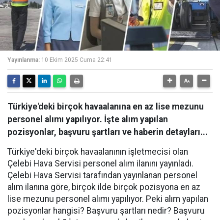
Yayınlanma:
10 Ekim 2025 Cuma 22:41
Türkiye'deki birçok havaalanına en az lise mezunu
personel alımı yapılıyor. İşte alım yapılan
pozisyonlar, başvuru şartları ve haberin detayları...
Türkiye'deki birçok havaalanının işletmecisi olan
Çelebi Hava Servisi personel alım ilanını yayınladı.
Çelebi Hava Servisi tarafından yayınlanan personel
alım ilanına göre, birçok ilde birçok pozisyona en az
lise mezunu personel alımı yapılıyor. Peki alım yapılan
pozisyonlar hangisi? Başvuru şartları nedir? Başvuru