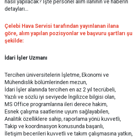
nasıl yapılacak? İşte personel alım ilanının ve haberin
detayları...
Çelebi Hava Servisi tarafından yayınlanan ilana
göre, alım yapılan pozisyonlar ve başvuru şartları şu
şekilde:
İdari İşler Uzmanı
Tercihen üniversitelerin İşletme, Ekonomi ve
Mühendislik bölümlerinden mezun,
İdari İşler alanında tercihen en az 2 yıl tecrübeli,
Yazılı ve sözlü iyi seviyede İngilizce bilgisi olan,
MS Office programlarına ileri derece hakim,
Esnek çalışma saatlerine uyum sağlayabilen,
Analitik özelliklere sahip, raporlama yönü kuvvetli,
Takip ve koordinasyon konusunda başarılı,
İletişim becerileri kuvvetli ve takım çalışmasına yatkın,