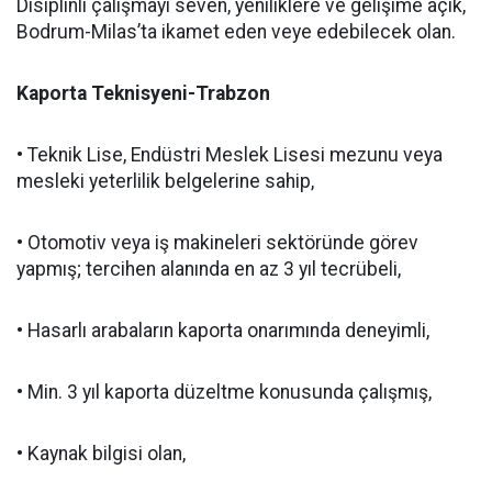
Disiplinli çalışmayı seven, yeniliklere ve gelişime açık,
Bodrum-Milas’ta ikamet eden veye edebilecek olan.
Kaporta Teknisyeni-Trabzon
• Teknik Lise, Endüstri Meslek Lisesi mezunu veya
mesleki yeterlilik belgelerine sahip,
• Otomotiv veya iş makineleri sektöründe görev
yapmış; tercihen alanında en az 3 yıl tecrübeli,
• Hasarlı arabaların kaporta onarımında deneyimli,
• Min. 3 yıl kaporta düzeltme konusunda çalışmış,
• Kaynak bilgisi olan,