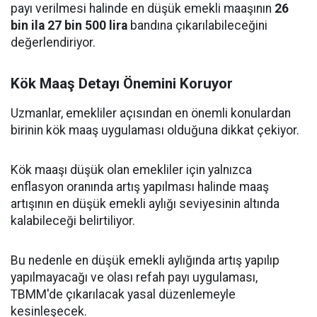
payı verilmesi halinde en düşük emekli maaşının
26
bin ila 27 bin 500 lira
bandına çıkarılabileceğini
değerlendiriyor.
Kök Maaş Detayı Önemini Koruyor
Uzmanlar, emekliler açısından en önemli konulardan
birinin kök maaş uygulaması olduğuna dikkat çekiyor.
Kök maaşı düşük olan emekliler için yalnızca
enflasyon oranında artış yapılması halinde maaş
artışının en düşük emekli aylığı seviyesinin altında
kalabileceği belirtiliyor.
Bu nedenle en düşük emekli aylığında artış yapılıp
yapılmayacağı ve olası refah payı uygulaması,
TBMM'de çıkarılacak yasal düzenlemeyle
kesinleşecek.