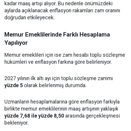
kadar maaş artışı alıyor. Bu nedenle önümüzdeki
aylarda açıklanacak enflasyon rakamları zam oranını
doğrudan etkileyecek.
Memur Emeklilerinde Farklı Hesaplama
Yapılıyor
Memur emeklileri için ise zam hesabı toplu sözleşme
hükümleri ve enflasyon farkına göre belirleniyor.
2027 yılının ilk altı ayı için toplu sözleşme zammı
yüzde 5
olarak belirlenmiş durumda.
Uzmanların hesaplamalarına göre enflasyon farkıyla
birlikte memur emeklilerinin maaş artışının yaklaşık
yüzde 7,68 ile yüzde 8,50
arasında gerçekleşmesi
bekleniyor.