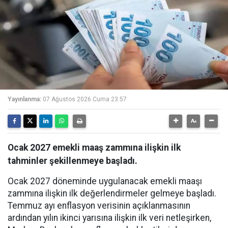
Yayınlanma:
07 Ağustos 2026 Cuma 23:57
Ocak 2027 emekli maaş zammına ilişkin ilk
tahminler şekillenmeye başladı.
Ocak 2027 döneminde uygulanacak emekli maaşı
zammına ilişkin ilk değerlendirmeler gelmeye başladı.
Temmuz ayı enflasyon verisinin açıklanmasının
ardından yılın ikinci yarısına ilişkin ilk veri netleşirken,