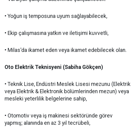
• Yoğun iş temposuna uyum sağlayabilecek,
• Ekip çalışmasına yatkın ve iletişimi kuvvetli,
• Milas'da ikamet eden veya ikamet edebilecek olan.
Oto Elektrik Teknisyeni (Sabiha Gökçen)
• Teknik Lise, Endüstri Meslek Lisesi mezunu (Elektrik
veya Elektrik & Elektronik bölümlerinden mezun) veya
mesleki yeterlilik belgelerine sahip,
• Otomotiv veya iş makinesi sektöründe görev
yapmış; alanında en az 3 yıl tecrübeli,