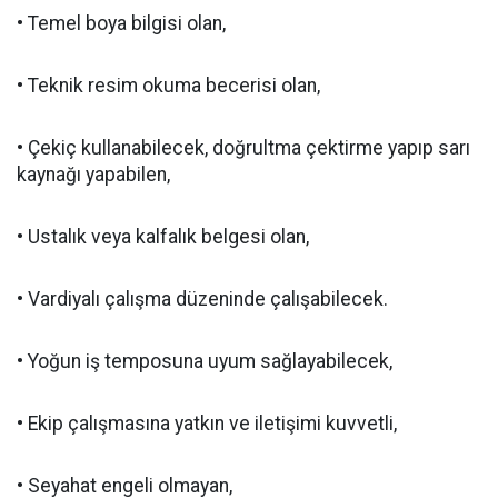
• Temel boya bilgisi olan,
• Teknik resim okuma becerisi olan,
• Çekiç kullanabilecek, doğrultma çektirme yapıp sarı
kaynağı yapabilen,
• Ustalık veya kalfalık belgesi olan,
• Vardiyalı çalışma düzeninde çalışabilecek.
• Yoğun iş temposuna uyum sağlayabilecek,
• Ekip çalışmasına yatkın ve iletişimi kuvvetli,
• Seyahat engeli olmayan,