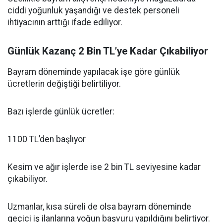
ciddi yoğunluk yaşandığı ve destek personeli
ihtiyacının arttığı ifade ediliyor.
Günlük Kazanç 2 Bin TL’ye Kadar Çıkabiliyor
Bayram döneminde yapılacak işe göre günlük
ücretlerin değiştiği belirtiliyor.
Bazı işlerde günlük ücretler:
1100 TL’den başlıyor
Kesim ve ağır işlerde ise 2 bin TL seviyesine kadar
çıkabiliyor.
Uzmanlar, kısa süreli de olsa bayram döneminde
geçici iş ilanlarına yoğun başvuru yapıldığını belirtiyor.