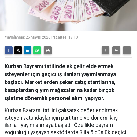
Yayınlanma:
25 Mayıs 2026 Pazartesi 18:10
Kurban Bayramı tatilinde ek gelir elde etmek
isteyenler için geçici iş ilanları yayımlanmaya
başladı. Marketlerden şeker satış stantlarına,
kasaplardan giyim mağazalarına kadar birçok
işletme dönemlik personel alımı yapıyor.
Kurban Bayramı tatilini çalışarak değerlendirmek
isteyen vatandaşlar için part time ve dönemlik iş
ilanları yayımlanmaya başladı. Özellikle bayram
yoğunluğu yaşayan sektörlerde 3 ila 5 günlük geçici