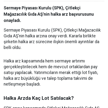
Sermaye Piyasası Kurulu (SPK), Çitlekçi
Mağazacılık Gıda AŞ'nin halka arz başvurusunu
onayladı.
Sermaye Piyasası Kurulu (SPK), Çitlekçi Mağazacılık
Gıda AŞ'nin halka arzına onay verdi. Kararla birlikte
şirketin halka arz sürecine ilişkin önemli ayrıntılar da
belli oldu.
Halka arz kapsamında hem sermaye artırımı
gerçekleştirilecek hem de mevcut ortaklardan pay
satışı yapılacak. Yatırımcıların merak ettiği lot fiyatı,
halka arz büyüklüğü ve talep toplama takvimi de
netleşmeye başladı.
Halka Arzda Kaç Lot Satılacak?