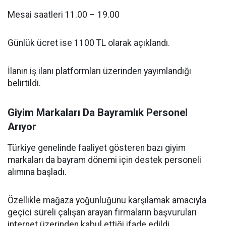
Mesai saatleri 11.00 – 19.00
Günlük ücret ise 1100 TL olarak açıklandı.
İlanın iş ilanı platformları üzerinden yayımlandığı
belirtildi.
Giyim Markaları Da Bayramlık Personel
Arıyor
Türkiye genelinde faaliyet gösteren bazı giyim
markaları da bayram dönemi için destek personeli
alımına başladı.
Özellikle mağaza yoğunluğunu karşılamak amacıyla
geçici süreli çalışan arayan firmaların başvuruları
internet üzerinden kabul ettiği ifade edildi.