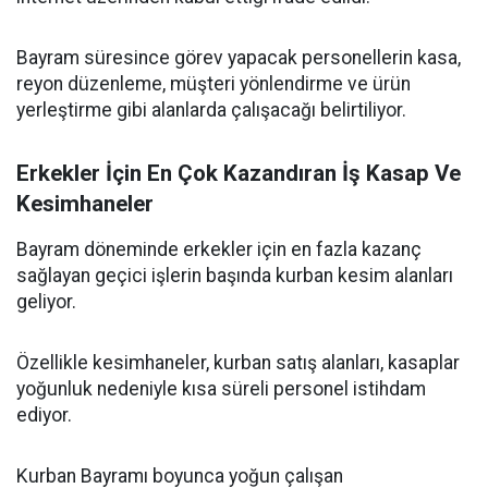
Bayram süresince görev yapacak personellerin kasa,
reyon düzenleme, müşteri yönlendirme ve ürün
yerleştirme gibi alanlarda çalışacağı belirtiliyor.
Erkekler İçin En Çok Kazandıran İş Kasap Ve
Kesimhaneler
Bayram döneminde erkekler için en fazla kazanç
sağlayan geçici işlerin başında kurban kesim alanları
geliyor.
Özellikle kesimhaneler, kurban satış alanları, kasaplar
yoğunluk nedeniyle kısa süreli personel istihdam
ediyor.
Kurban Bayramı boyunca yoğun çalışan