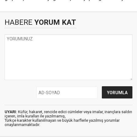
HABERE
YORUM KAT
UYARI:
Küfür, hakaret, rencide edici cümleler veya imalar, inançlara saldırı
içeren, imla kuralları ile yazılmamış,
Türkçe karakter kullanılmayan ve büyük harflerle yazılmış yorumlar
onaylanmamaktadır.