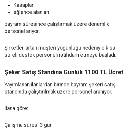
Kasaplar
eğlence alanları
bayram süresince çalıştırmak üzere dönemlik
personel arıyor.
Şirketler, artan müşteri yoğunluğu nedeniyle kısa
süreli destek personeli istihdam etmeye başladı.
Şeker Satış Standına Günlük 1100 TL Ücret
Yayımlanan ilanlardan birinde bayram şekeri satış
standında çalıştırılmak üzere personel aranıyor.
İlana göre:
Çalışma süresi 3 gün