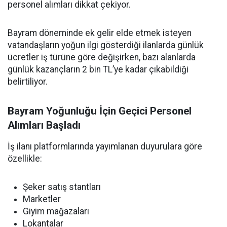
personel alımları dikkat çekiyor.
Bayram döneminde ek gelir elde etmek isteyen
vatandaşların yoğun ilgi gösterdiği ilanlarda günlük
ücretler iş türüne göre değişirken, bazı alanlarda
günlük kazançların 2 bin TL’ye kadar çıkabildiği
belirtiliyor.
Bayram Yoğunluğu İçin Geçici Personel
Alımları Başladı
İş ilanı platformlarında yayımlanan duyurulara göre
özellikle:
Şeker satış stantları
Marketler
Giyim mağazaları
Lokantalar