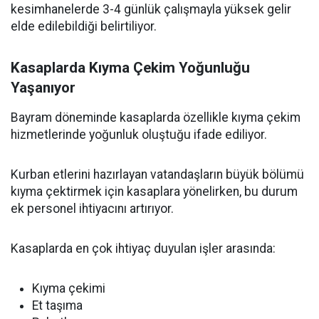
kesimhanelerde 3-4 günlük çalışmayla yüksek gelir
elde edilebildiği belirtiliyor.
Kasaplarda Kıyma Çekim Yoğunluğu
Yaşanıyor
Bayram döneminde kasaplarda özellikle kıyma çekim
hizmetlerinde yoğunluk oluştuğu ifade ediliyor.
Kurban etlerini hazırlayan vatandaşların büyük bölümü
kıyma çektirmek için kasaplara yönelirken, bu durum
ek personel ihtiyacını artırıyor.
Kasaplarda en çok ihtiyaç duyulan işler arasında:
Kıyma çekimi
Et taşıma