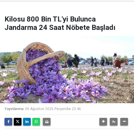
Kilosu 800 Bin TL'yi Bulunca
Jandarma 24 Saat Nöbete Başladı
Yayınlanma:
06 Ağustos 2026 Perşembe 23:46