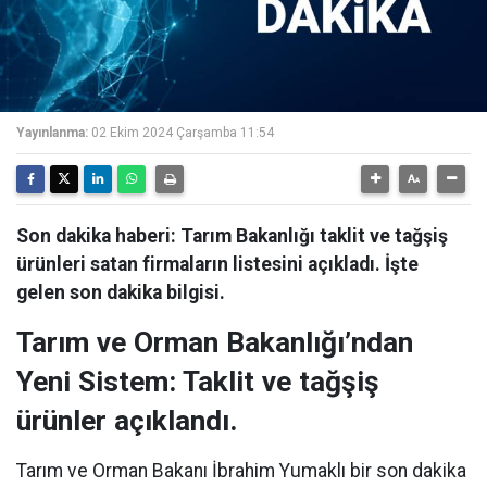
Yayınlanma:
02 Ekim 2024 Çarşamba 11:54
Son dakika haberi: Tarım Bakanlığı taklit ve tağşiş
ürünleri satan firmaların listesini açıkladı. İşte
gelen son dakika bilgisi.
Tarım ve Orman Bakanlığı’ndan
Yeni Sistem: Taklit ve tağşiş
ürünler açıklandı.
Tarım ve Orman Bakanı İbrahim Yumaklı bir son dakika