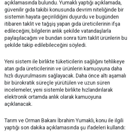
açıklamasında bulundu. Yumaklı yaptığı açıklamada,
güvenilir gıda takibi konusunda devrim niteliğinde bir
sistemin hayata geçirildiğini duyurdu ve bugünden
itibaren taklit ve tağşiş yapan gıda üreticilerinin ifşa
edileceğini, bilgilerin anlık şekilde vatandaşlarla
paylaşılacağını ve bundan sonra tüm taklit ürünlerin bu
şekilde takip edilebileceğini söyledi.
Yeni sistem ile birlikte tüketicilerin sağlığını tehlikeye
atan gıda üreticilerinin ve ürünlerin kamuoyuna daha
hızlı duyurulmasını sağlayacak. Daha önce altı aşamalı
bir bürokratik süreçle yürütülen ve uzun süren
incelemeler, yeni sistemle birlikte hızlandırılarak
elektronik ortamda anlık olarak kamuoyuna
açıklanacak.
Tarım ve Orman Bakanı İbrahim Yumaklı, konu ile ilgili
yaptığı son dakika açıklamasında şu ifadeleri kullandı: