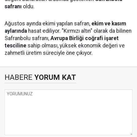
safranı
oldu.
Ağustos ayında ekimi yapılan safran,
ekim ve kasım
aylarında
hasat ediliyor. "Kırmızı altın" olarak da bilinen
Safranbolu safranı,
Avrupa Birliği coğrafi işaret
tesciline
sahip olması, yüksek ekonomik değeri ve
zahmetli üretim süreciyle öne çıkıyor.
HABERE
YORUM KAT