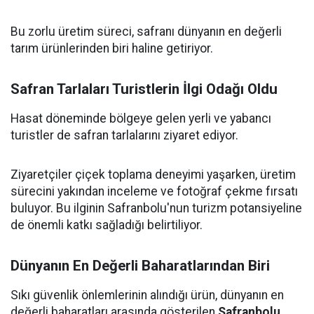
Bu zorlu üretim süreci, safranı dünyanın en değerli
tarım ürünlerinden biri haline getiriyor.
Safran Tarlaları Turistlerin İlgi Odağı Oldu
Hasat döneminde bölgeye gelen yerli ve yabancı
turistler de safran tarlalarını ziyaret ediyor.
Ziyaretçiler çiçek toplama deneyimi yaşarken, üretim
sürecini yakından inceleme ve fotoğraf çekme fırsatı
buluyor. Bu ilginin Safranbolu'nun turizm potansiyeline
de önemli katkı sağladığı belirtiliyor.
Dünyanın En Değerli Baharatlarından Biri
Sıkı güvenlik önlemlerinin alındığı ürün, dünyanın en
değerli baharatları arasında gösterilen
Safranbolu