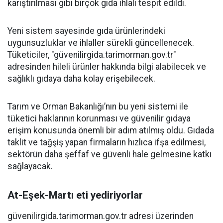
karıştırılması gibi birçok gıda ihlali tespit edildi.
Yeni sistem sayesinde gıda ürünlerindeki
uygunsuzluklar ve ihlaller sürekli güncellenecek.
Tüketiciler, "güvenilirgida.tarimorman.gov.tr"
adresinden hileli ürünler hakkında bilgi alabilecek ve
sağlıklı gıdaya daha kolay erişebilecek.
Tarım ve Orman Bakanlığı’nın bu yeni sistemi ile
tüketici haklarının korunması ve güvenilir gıdaya
erişim konusunda önemli bir adım atılmış oldu. Gıdada
taklit ve tağşiş yapan firmaların hızlıca ifşa edilmesi,
sektörün daha şeffaf ve güvenli hale gelmesine katkı
sağlayacak.
At-Eşek-Martı eti yediriyorlar
güvenilirgida.tarimorman.gov.tr adresi üzerinden