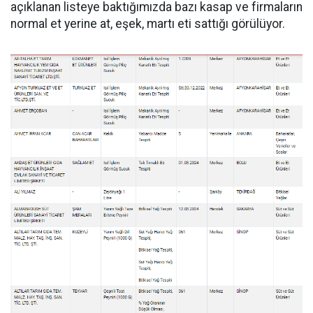
açıklanan listeye baktığımızda bazı kasap ve firmaların
normal et yerine at, eşek, martı eti sattığı görülüyor.