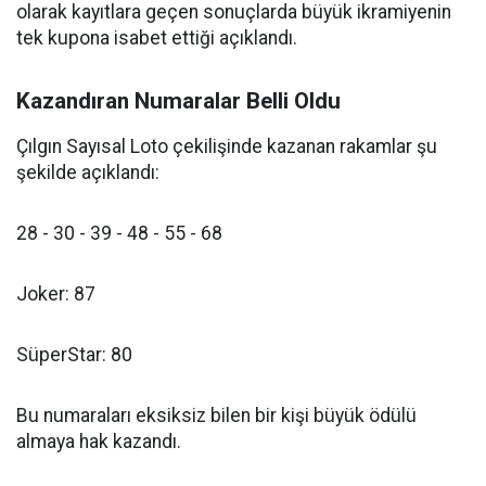
olarak kayıtlara geçen sonuçlarda büyük ikramiyenin
tek kupona isabet ettiği açıklandı.
Kazandıran Numaralar Belli Oldu
Çılgın Sayısal Loto çekilişinde kazanan rakamlar şu
şekilde açıklandı:
28 - 30 - 39 - 48 - 55 - 68
Joker: 87
SüperStar: 80
Bu numaraları eksiksiz bilen bir kişi büyük ödülü
almaya hak kazandı.