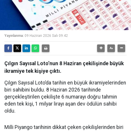
Yayınlanma:
09 Haziran 2026 Salı 09:42
Çılgın Sayısal Loto’nun 8 Haziran çekilişinde büyük
ikramiye tek kişiye çıktı.
Çılgın Sayısal Loto’da tarihin en büyük ikramiyelerinden
biri sahibini buldu. 8 Haziran 2026 tarihinde
gerçekleştirilen çekilişte 6 numarayı doğru tahmin
eden tek kişi, 1 milyar lirayı aşan dev ödülün sahibi
oldu.
Milli Piyango tarihinin dikkat çeken çekilişlerinden biri