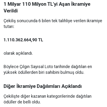
1 Milyar 110 Milyon TL’yi Aşan İkramiye
Verildi
Çekiliş sonucunda 6 bilen tek talihliye verilen ikramiye
tutarı:
1.110.362.664,90 TL
olarak açıklandı.
Böylece Çılgın Sayısal Loto tarihinde dağıtılan en
yüksek ödüllerden biri sahibini bulmuş oldu.
Diğer İkramiye Dağılımları Açıklandı
Çekilişte diğer kazanan kategorilerinde dağıtılan
ödüller de belli oldu.