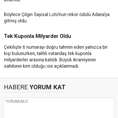
Böylece Çılgın Sayısal Loto’nun rekor ödülü Adana’ya
gitmiş oldu.
Tek Kuponla Milyarder Oldu
Çekilişte 6 numarayı doğru tahmin eden yalnızca bir
kişi bulunurken, talihli vatandaş tek kuponla
milyarderler arasına katıldı. Büyük ikramiyenin
sahibinin kim olduğu ise açıklanmadı.
HABERE
YORUM KAT