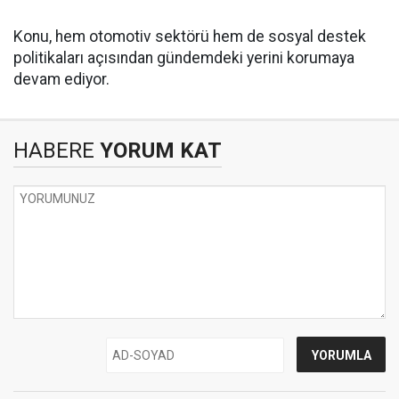
Konu, hem otomotiv sektörü hem de sosyal destek
politikaları açısından gündemdeki yerini korumaya
devam ediyor.
HABERE
YORUM KAT