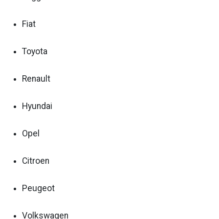
Fiat
Toyota
Renault
Hyundai
Opel
Citroen
Peugeot
Volkswagen