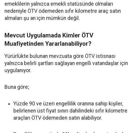
emeklilerin yalnızca emekli statüsünde olmaları
nedeniyle ÖTV ödemeden sıfır kilometre araç satın
almaları şu an için mümkün değil.
Mevcut Uygulamada Kimler ÖTV
Muafiyetinden Yararlanabiliyor?
Yürürlükte bulunan mevzuata göre ÖTV istisnası
yalnızca belirli şartları sağlayan engelli vatandaşlar için
uygulanıyor.
Buna göre;
Yüzde 90 ve üzeri engellilik oranına sahip kişiler,
belirlenen üst fiyat sınırı dahilindeki sıfır kilometre
araçları ÖTV ödemeden satın alabiliyor.