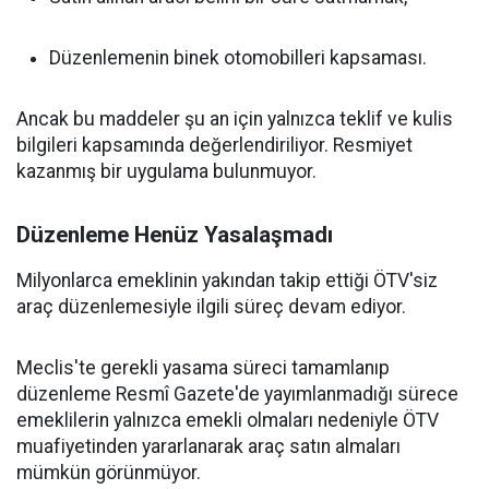
Düzenlemenin binek otomobilleri kapsaması.
Ancak bu maddeler şu an için yalnızca teklif ve kulis
bilgileri kapsamında değerlendiriliyor. Resmiyet
kazanmış bir uygulama bulunmuyor.
Düzenleme Henüz Yasalaşmadı
Milyonlarca emeklinin yakından takip ettiği ÖTV'siz
araç düzenlemesiyle ilgili süreç devam ediyor.
Meclis'te gerekli yasama süreci tamamlanıp
düzenleme Resmî Gazete'de yayımlanmadığı sürece
emeklilerin yalnızca emekli olmaları nedeniyle ÖTV
muafiyetinden yararlanarak araç satın almaları
mümkün görünmüyor.