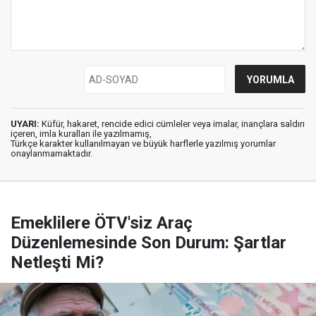
UYARI:
Küfür, hakaret, rencide edici cümleler veya imalar, inançlara saldırı
içeren, imla kuralları ile yazılmamış,
Türkçe karakter kullanılmayan ve büyük harflerle yazılmış yorumlar
onaylanmamaktadır.
Emeklilere ÖTV'siz Araç
Düzenlemesinde Son Durum: Şartlar
Netleşti Mi?