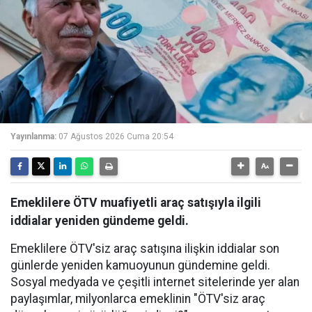
Yayınlanma:
07 Ağustos 2026 Cuma 20:54
Emeklilere ÖTV muafiyetli araç satışıyla ilgili
iddialar yeniden gündeme geldi.
Emeklilere ÖTV'siz araç satışına ilişkin iddialar son
günlerde yeniden kamuoyunun gündemine geldi.
Sosyal medyada ve çeşitli internet sitelerinde yer alan
paylaşımlar, milyonlarca emeklinin "ÖTV'siz araç