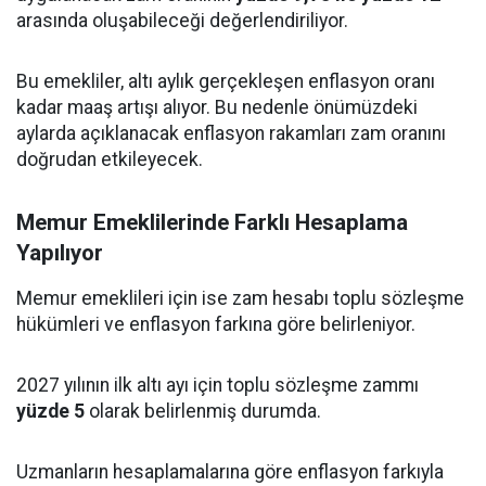
arasında oluşabileceği değerlendiriliyor.
Bu emekliler, altı aylık gerçekleşen enflasyon oranı
kadar maaş artışı alıyor. Bu nedenle önümüzdeki
aylarda açıklanacak enflasyon rakamları zam oranını
doğrudan etkileyecek.
Memur Emeklilerinde Farklı Hesaplama
Yapılıyor
Memur emeklileri için ise zam hesabı toplu sözleşme
hükümleri ve enflasyon farkına göre belirleniyor.
2027 yılının ilk altı ayı için toplu sözleşme zammı
yüzde 5
olarak belirlenmiş durumda.
Uzmanların hesaplamalarına göre enflasyon farkıyla