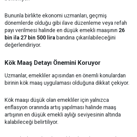
Bununla birlikte ekonomi uzmanları, geçmiş
dönemlerde olduğu gibi ilave düzenleme veya refah
payı verilmesi halinde en düşük emekli maaşının
26
bin ila 27 bin 500 lira
bandına çıkarılabileceğini
değerlendiriyor.
Kök Maaş Detayı Önemini Koruyor
Uzmanlar, emekliler açısından en önemli konulardan
birinin kök maaş uygulaması olduğuna dikkat çekiyor.
Kök maaşı düşük olan emekliler için yalnızca
enflasyon oranında artış yapılması halinde maaş
artışının en düşük emekli aylığı seviyesinin altında
kalabileceği belirtiliyor.