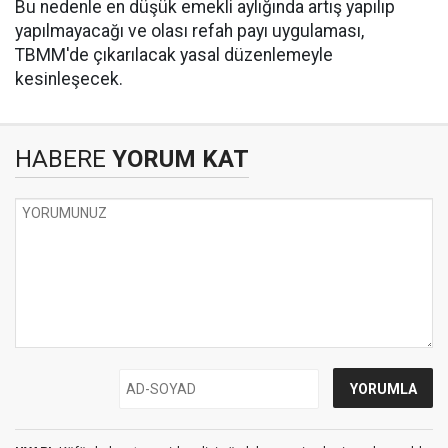
Bu nedenle en düşük emekli aylığında artış yapılıp
yapılmayacağı ve olası refah payı uygulaması,
TBMM'de çıkarılacak yasal düzenlemeyle
kesinleşecek.
HABERE
YORUM KAT