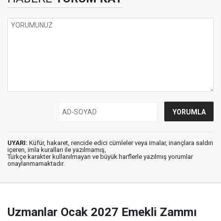
UYARI:
Küfür, hakaret, rencide edici cümleler veya imalar, inançlara saldırı
içeren, imla kuralları ile yazılmamış,
Türkçe karakter kullanılmayan ve büyük harflerle yazılmış yorumlar
onaylanmamaktadır.
Uzmanlar Ocak 2027 Emekli Zammı