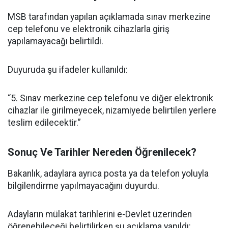
MSB tarafından yapılan açıklamada sınav merkezine
cep telefonu ve elektronik cihazlarla giriş
yapılamayacağı belirtildi.
Duyuruda şu ifadeler kullanıldı:
“5. Sınav merkezine cep telefonu ve diğer elektronik
cihazlar ile girilmeyecek, nizamiyede belirtilen yerlere
teslim edilecektir.”
Sonuç Ve Tarihler Nereden Öğrenilecek?
Bakanlık, adaylara ayrıca posta ya da telefon yoluyla
bilgilendirme yapılmayacağını duyurdu.
Adayların mülakat tarihlerini e-Devlet üzerinden
öğrenebileceği belirtilirken şu açıklama yapıldı: