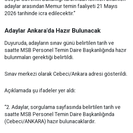
adaylar arasından Memur temin faaliyeti 21 Mayıs
2026 tarihinde icra edilecektir.”
Adaylar Ankara’da Hazır Bulunacak
Duyuruda, adayların sınav günü belirtilen tarih ve
saatte MSB Personel Temin Daire Başkanlığında hazır
bulunmaları gerektiği belirtildi.
Sınav merkezi olarak Cebeci/Ankara adresi gösterildi.
Açıklamada şu ifadeler yer aldı:
“2. Adaylar, sorgulama sayfasında belirtilen tarih ve
saatte MSB Personel Temin Daire Başkanlığında
(Cebeci/ANKARA) hazır bulunacaklardır.