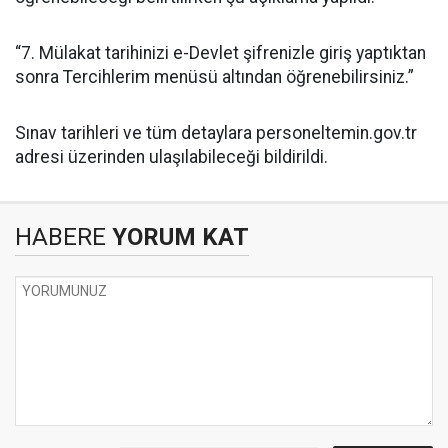
“7. Mülakat tarihinizi e-Devlet şifrenizle giriş yaptıktan
sonra Tercihlerim menüsü altından öğrenebilirsiniz.”
Sınav tarihleri ve tüm detaylara personeltemin.gov.tr
adresi üzerinden ulaşılabileceği bildirildi.
HABERE
YORUM KAT