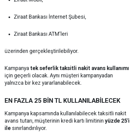
Ziraat Bankası İnternet Şubesi,
Ziraat Bankası ATM'leri
üzerinden gerçekleştirilebiliyor.
Kampanya
tek seferlik taksitli nakit avans kullanımı
için geçerli olacak. Aynı müşteri kampanyadan
yalnızca bir kez yararlanabilecek.
EN FAZLA 25 BİN TL KULLANILABİLECEK
Kampanya kapsamında kullanılabilecek taksitli nakit
avans tutarı, müşterinin kredi kartı limitinin
yüzde 25'i
ile
sınırlandırılıyor.