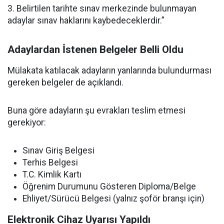
3. Belirtilen tarihte sınav merkezinde bulunmayan
adaylar sınav haklarını kaybedeceklerdir.”
Adaylardan İstenen Belgeler Belli Oldu
Mülakata katılacak adayların yanlarında bulundurması
gereken belgeler de açıklandı.
Buna göre adayların şu evrakları teslim etmesi
gerekiyor:
Sınav Giriş Belgesi
Terhis Belgesi
T.C. Kimlik Kartı
Öğrenim Durumunu Gösteren Diploma/Belge
Ehliyet/Sürücü Belgesi (yalnız şoför branşı için)
Elektronik Cihaz Uyarısı Yapıldı