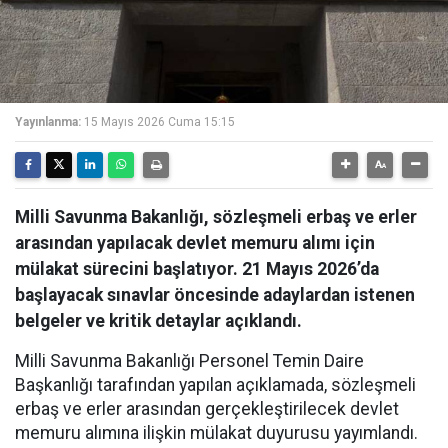
Yayınlanma:
15 Mayıs 2026 Cuma 15:15
Milli Savunma Bakanlığı, sözleşmeli erbaş ve erler
arasından yapılacak devlet memuru alımı için
mülakat sürecini başlatıyor. 21 Mayıs 2026’da
başlayacak sınavlar öncesinde adaylardan istenen
belgeler ve kritik detaylar açıklandı.
Milli Savunma Bakanlığı Personel Temin Daire
Başkanlığı tarafından yapılan açıklamada, sözleşmeli
erbaş ve erler arasından gerçekleştirilecek devlet
memuru alımına ilişkin mülakat duyurusu yayımlandı.