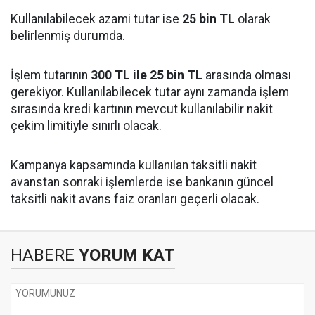
Kullanılabilecek azami tutar ise
25 bin TL
olarak
belirlenmiş durumda.
İşlem tutarının
300 TL ile 25 bin TL
arasında olması
gerekiyor. Kullanılabilecek tutar aynı zamanda işlem
sırasında kredi kartının mevcut kullanılabilir nakit
çekim limitiyle sınırlı olacak.
Kampanya kapsamında kullanılan taksitli nakit
avanstan sonraki işlemlerde ise bankanın güncel
taksitli nakit avans faiz oranları geçerli olacak.
HABERE
YORUM KAT