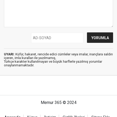
UYARI:
Küfür, hakaret, rencide edici cümleler veya imalar, inançlara saldırı
içeren, imla kuralları ile yazılmamış,
Türkçe karakter kullanılmayan ve büyük harflerle yazılmış yorumlar
onaylanmamaktadır.
Memur 365 © 2024