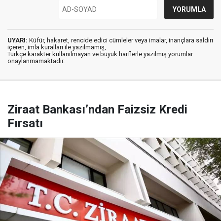
UYARI:
Küfür, hakaret, rencide edici cümleler veya imalar, inançlara saldırı
içeren, imla kuralları ile yazılmamış,
Türkçe karakter kullanılmayan ve büyük harflerle yazılmış yorumlar
onaylanmamaktadır.
Ziraat Bankası’ndan Faizsiz Kredi
Fırsatı