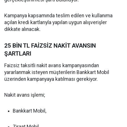
Kampanya kapsamında teslim edilen ve kullanıma
açılan kredi kartlarıyla yapılan uygun alışverişler
dikkate alınacak.
25 BİN TL FAİZSİZ NAKİT AVANSIN
ŞARTLARI
Faizsiz taksitli nakit avans kampanyasından
yararlanmak isteyen müşterilerin Bankkart Mobil
üzerinden kampanyaya katılması gerekiyor.
Nakit avans işlemi;
Bankkart Mobil,
Ziraat Mobil,