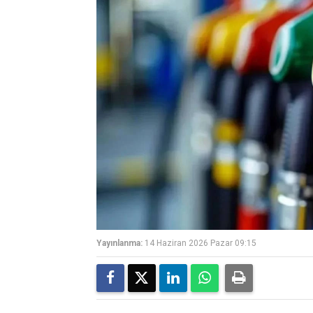
Yayınlanma:
14 Haziran 2026 Pazar 09:15