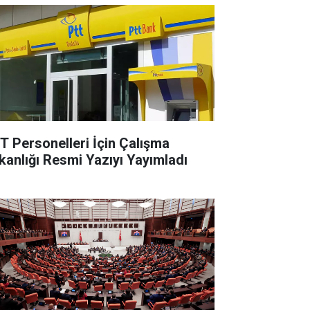
T Personelleri İçin Çalışma
kanlığı Resmi Yazıyı Yayımladı