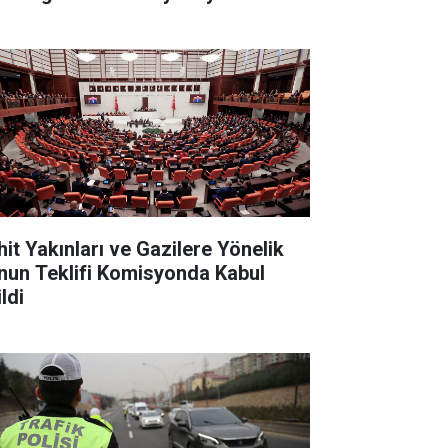
hit Yakınları ve Gazilere Yönelik
nun Teklifi Komisyonda Kabul
ldi