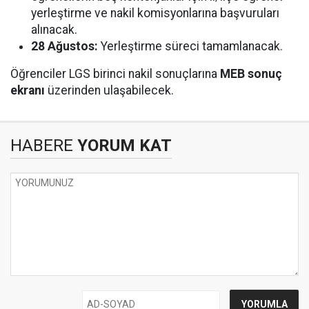
yerleştirme ve nakil komisyonlarına başvuruları
alınacak.
28 Ağustos:
Yerleştirme süreci tamamlanacak.
Öğrenciler LGS birinci nakil sonuçlarına
MEB sonuç
ekranı
üzerinden ulaşabilecek.
HABERE
YORUM KAT