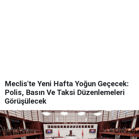
Meclis'te Yeni Hafta Yoğun Geçecek:
Polis, Basın Ve Taksi Düzenlemeleri
Görüşülecek