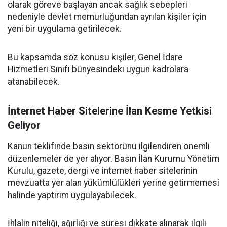
olarak göreve başlayan ancak sağlık sebepleri
nedeniyle devlet memurluğundan ayrılan kişiler için
yeni bir uygulama getirilecek.
Bu kapsamda söz konusu kişiler, Genel İdare
Hizmetleri Sınıfı bünyesindeki uygun kadrolara
atanabilecek.
İnternet Haber Sitelerine İlan Kesme Yetkisi
Geliyor
Kanun teklifinde basın sektörünü ilgilendiren önemli
düzenlemeler de yer alıyor. Basın İlan Kurumu Yönetim
Kurulu, gazete, dergi ve internet haber sitelerinin
mevzuatta yer alan yükümlülükleri yerine getirmemesi
halinde yaptırım uygulayabilecek.
İhlalin niteliği, ağırlığı ve süresi dikkate alınarak ilgili