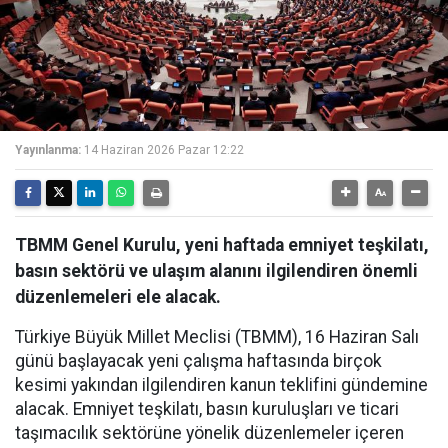
Yayınlanma:
14 Haziran 2026 Pazar 12:22
TBMM Genel Kurulu, yeni haftada emniyet teşkilatı,
basın sektörü ve ulaşım alanını ilgilendiren önemli
düzenlemeleri ele alacak.
Türkiye Büyük Millet Meclisi (TBMM), 16 Haziran Salı
günü başlayacak yeni çalışma haftasında birçok
kesimi yakından ilgilendiren kanun teklifini gündemine
alacak. Emniyet teşkilatı, basın kuruluşları ve ticari
taşımacılık sektörüne yönelik düzenlemeler içeren