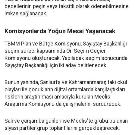
bedellerinin peşin veya taksitli olarak ödenebilmesine
imkan sağlanacak.
Komisyonlarda Yoğun Mesai Yaşanacak
TBMM Plan ve Bütçe Komisyonu, Sayıştay Başkanlığı
seçim süreci kapsamında Ön Seçim Geçici
Komisyonu oluşturacak. Yapılacak seçim sonucunda
Sayıştay Başkanlığı için iki aday belirlenecek.
Bunun yanında, Şanlıurfa ve Kahramanmaraş'taki okul
olayları ile çocukların dijital ortamlarda karşılaştıkları
risklerin araştırılması amacıyla kurulan Meclis
Araştırma Komisyonu da çalışmalarını sürdürecek.
Salı ve çarşamba günleri ise Meclis'te grubu bulunan
siyasi partiler grup toplantılarını gerçekleştirecek.