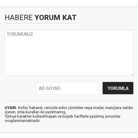
HABERE
YORUM KAT
UYARI:
Küfür, hakaret, rencide edici cümleler veya imalar, inançlara saldırı
içeren, imla kuralları ile yazılmamış,
Türkçe karakter kullanılmayan ve büyük harflerle yazılmış yorumlar
onaylanmamaktadır.