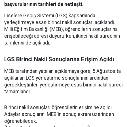
başvurularının tarihleri de netleşti.
Liselere Geçiş Sistemi (LGS) kapsamında
yerleştirmeye esas birinci nakil sonuçları açıklandı.
Milli Eğitim Bakanlığı (MEB), öğrencilerin sonuçlarına
erişebileceği adresi duyururken, ikinci nakil sürecinin
tarihlerini de açıkladı.
LGS Birinci Nakil Sonuçlarına Erişim Açıldı
MEB tarafından yapılan açıklamaya göre, 5 Ağustos'ta
açıklanan LGS yerleştirme sonuçlarının ardından
gerçekleştirilen yerleştirmeye esas birinci nakil süreci
tamamlandı.
Birinci nakil sonuçları öğrencilerin erişimine açıldı.
Adaylar sonuçlarını MEB'in sonuç ekranı üzerinden
öğrenebilecek.