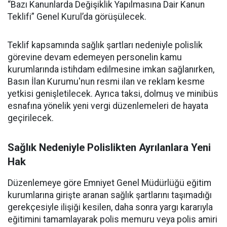
“Bazı Kanunlarda Değişiklik Yapılmasına Dair Kanun
Teklifi” Genel Kurul’da görüşülecek.
Teklif kapsamında sağlık şartları nedeniyle polislik
görevine devam edemeyen personelin kamu
kurumlarında istihdam edilmesine imkan sağlanırken,
Basın İlan Kurumu'nun resmi ilan ve reklam kesme
yetkisi genişletilecek. Ayrıca taksi, dolmuş ve minibüs
esnafına yönelik yeni vergi düzenlemeleri de hayata
geçirilecek.
Sağlık Nedeniyle Polislikten Ayrılanlara Yeni
Hak
Düzenlemeye göre Emniyet Genel Müdürlüğü eğitim
kurumlarına girişte aranan sağlık şartlarını taşımadığı
gerekçesiyle ilişiği kesilen, daha sonra yargı kararıyla
eğitimini tamamlayarak polis memuru veya polis amiri