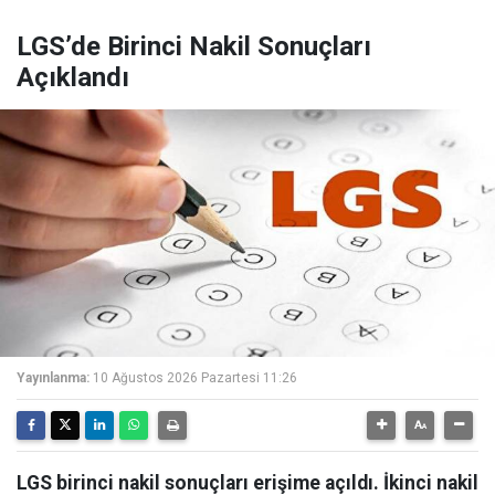
LGS’de Birinci Nakil Sonuçları
Açıklandı
Yayınlanma:
10 Ağustos 2026 Pazartesi 11:26
LGS birinci nakil sonuçları erişime açıldı. İkinci nakil