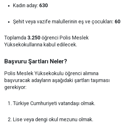
Kadın aday:
630
Şehit veya vazife malullerinin eş ve çocukları:
60
Toplamda
3.250
öğrenci Polis Meslek
Yüksekokullarına kabul edilecek.
Başvuru Şartları Neler?
Polis Meslek Yüksekokulu öğrenci alımına
başvuracak adayların aşağıdaki şartları taşıması
gerekiyor:
Türkiye Cumhuriyeti vatandaşı olmak.
Lise veya dengi okul mezunu olmak.