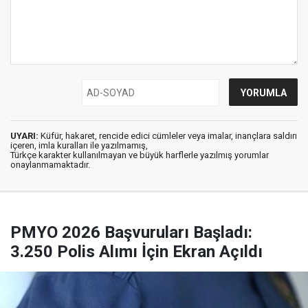
UYARI:
Küfür, hakaret, rencide edici cümleler veya imalar, inançlara saldırı
içeren, imla kuralları ile yazılmamış,
Türkçe karakter kullanılmayan ve büyük harflerle yazılmış yorumlar
onaylanmamaktadır.
PMYO 2026 Başvuruları Başladı:
3.250 Polis Alımı İçin Ekran Açıldı