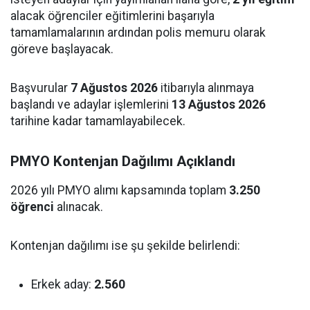
alacak öğrenciler eğitimlerini başarıyla
tamamlamalarının ardından polis memuru olarak
göreve başlayacak.
Başvurular
7 Ağustos 2026
itibarıyla alınmaya
başlandı ve adaylar işlemlerini
13 Ağustos 2026
tarihine kadar tamamlayabilecek.
PMYO Kontenjan Dağılımı Açıklandı
2026 yılı PMYO alımı kapsamında toplam
3.250
öğrenci
alınacak.
Kontenjan dağılımı ise şu şekilde belirlendi:
Erkek aday:
2.560