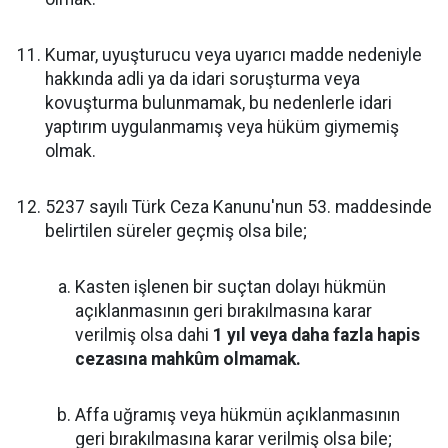
Kumar, uyuşturucu veya uyarıcı madde nedeniyle
hakkında adli ya da idari soruşturma veya
kovuşturma bulunmamak, bu nedenlerle idari
yaptırım uygulanmamış veya hüküm giymemiş
olmak.
5237 sayılı Türk Ceza Kanunu'nun 53. maddesinde
belirtilen süreler geçmiş olsa bile;
Kasten işlenen bir suçtan dolayı hükmün
açıklanmasının geri bırakılmasına karar
verilmiş olsa dahi
1 yıl veya daha fazla hapis
cezasına mahkûm olmamak.
Affa uğramış veya hükmün açıklanmasının
geri bırakılmasına karar verilmiş olsa bile;