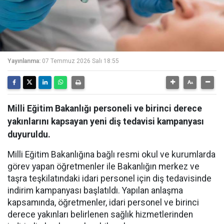
Yayınlanma:
07 Temmuz 2026 Salı 18:55
Milli Eğitim Bakanlığı personeli ve birinci derece
yakınlarını kapsayan yeni diş tedavisi kampanyası
duyuruldu.
Milli Eğitim Bakanlığına bağlı resmi okul ve kurumlarda
görev yapan öğretmenler ile Bakanlığın merkez ve
taşra teşkilatındaki idari personel için diş tedavisinde
indirim kampanyası başlatıldı. Yapılan anlaşma
kapsamında, öğretmenler, idari personel ve birinci
derece yakınları belirlenen sağlık hizmetlerinden