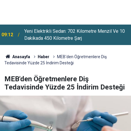
Yeni Elektrikli Sedan: 702 Kilometre Menzil Ve 10
09:12
Dakikada 450 Kilometre Şarj
Anasayfa
Haber
MEB'den Öğretmenlere Diş
Tedavisinde Yüzde 25 İndirim Desteği
MEB'den Öğretmenlere Diş
Tedavisinde Yüzde 25 İndirim Desteği