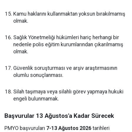
Kamu haklarını kullanmaktan yoksun bırakılmamış
olmak.
Sağlık Yönetmeliği hükümleri hariç herhangi bir
nedenle polis eğitim kurumlarından çıkarılmamış
olmak.
Güvenlik soruşturması ve arşiv araştırmasının
olumlu sonuçlanması.
Silah taşımaya veya silahlı görev yapmaya hukuki
engeli bulunmamak.
Başvurular 13 Ağustos'a Kadar Sürecek
PMYO başvuruları
7-13 Ağustos 2026
tarihleri