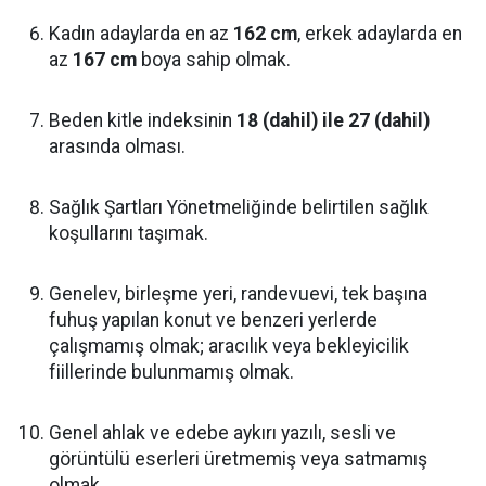
Kadın adaylarda en az
162 cm
, erkek adaylarda en
az
167 cm
boya sahip olmak.
Beden kitle indeksinin
18 (dahil) ile 27 (dahil)
arasında olması.
Sağlık Şartları Yönetmeliğinde belirtilen sağlık
koşullarını taşımak.
Genelev, birleşme yeri, randevuevi, tek başına
fuhuş yapılan konut ve benzeri yerlerde
çalışmamış olmak; aracılık veya bekleyicilik
fiillerinde bulunmamış olmak.
Genel ahlak ve edebe aykırı yazılı, sesli ve
görüntülü eserleri üretmemiş veya satmamış
olmak.