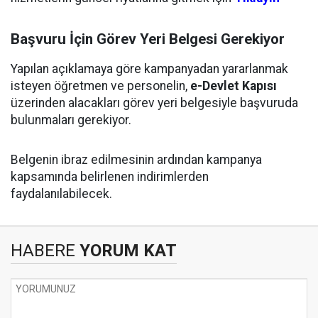
Başvuru İçin Görev Yeri Belgesi Gerekiyor
Yapılan açıklamaya göre kampanyadan yararlanmak
isteyen öğretmen ve personelin,
e-Devlet Kapısı
üzerinden alacakları görev yeri belgesiyle başvuruda
bulunmaları gerekiyor.
Belgenin ibraz edilmesinin ardından kampanya
kapsamında belirlenen indirimlerden
faydalanılabilecek.
HABERE
YORUM KAT