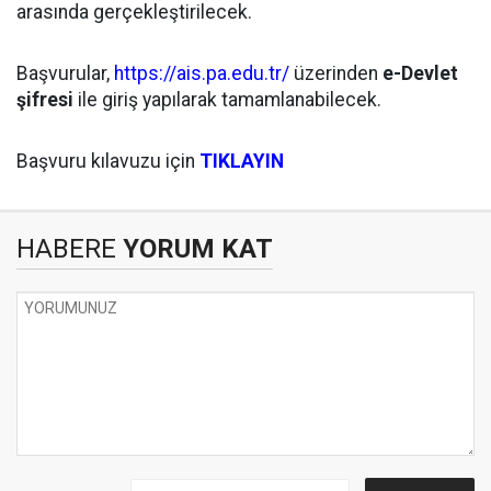
arasında gerçekleştirilecek.
Başvurular,
https://ais.pa.edu.tr/
üzerinden
e-Devlet
şifresi
ile giriş yapılarak tamamlanabilecek.
Başvuru kılavuzu için
TIKLAYIN
HABERE
YORUM KAT