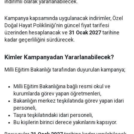
indirimli olarak yararlanabilecek.
Kampanya kapsamında uygulanacak indirimler, Özel
Doğal Hayat Polikliniği'nin güncel fiyat tarifesi
üzerinden hesaplanacak ve
31 Ocak 2027
tarihine
kadar geçerliliğini sürdürecek.
Kimler Kampanyadan Yararlanabilecek?
Milli Eğitim Bakanlığı tarafından duyurulan kampanya;
Milli Eğitim Bakanlığına bağlı resmi okul ve
kurumlarda görev yapan öğretmenleri,
Bakanlığın merkez teşkilatında görev yapan idari
personeli,
Taşra teşkilatındaki idari personeli,
Bu kişilerin birinci derece yakınlarını kapsıyor.