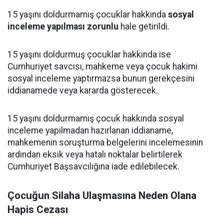
15 yaşını doldurmamış çocuklar hakkında
sosyal
inceleme yapılması zorunlu
hale getirildi.
15 yaşını doldurmuş çocuklar hakkında ise
Cumhuriyet savcısı, mahkeme veya çocuk hakimi
sosyal inceleme yaptırmazsa bunun gerekçesini
iddianamede veya kararda gösterecek.
15 yaşını doldurmamış çocuk hakkında sosyal
inceleme yapılmadan hazırlanan iddianame,
mahkemenin soruşturma belgelerini incelemesinin
ardından eksik veya hatalı noktalar belirtilerek
Cumhuriyet Başsavcılığına iade edilebilecek.
Çocuğun Silaha Ulaşmasına Neden Olana
Hapis Cezası