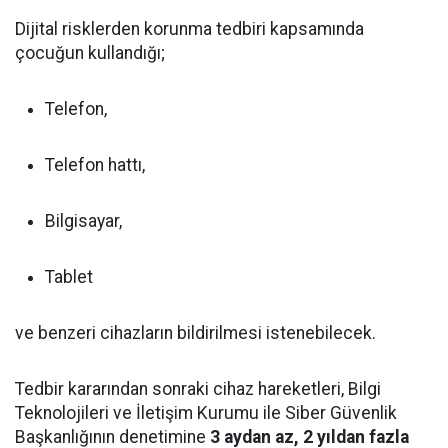
Dijital risklerden korunma tedbiri kapsamında
çocuğun kullandığı;
Telefon,
Telefon hattı,
Bilgisayar,
Tablet
ve benzeri cihazların bildirilmesi istenebilecek.
Tedbir kararından sonraki cihaz hareketleri, Bilgi
Teknolojileri ve İletişim Kurumu ile Siber Güvenlik
Başkanlığının denetimine
3 aydan az, 2 yıldan fazla