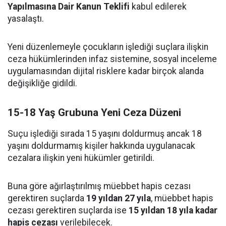
Yapılmasına Dair Kanun Teklifi
kabul edilerek
yasalaştı.
Yeni düzenlemeyle çocukların işlediği suçlara ilişkin
ceza hükümlerinden infaz sistemine, sosyal inceleme
uygulamasından dijital risklere kadar birçok alanda
değişikliğe gidildi.
15-18 Yaş Grubuna Yeni Ceza Düzeni
Suçu işlediği sırada 15 yaşını doldurmuş ancak 18
yaşını doldurmamış kişiler hakkında uygulanacak
cezalara ilişkin yeni hükümler getirildi.
Buna göre ağırlaştırılmış müebbet hapis cezası
gerektiren suçlarda
19 yıldan 27 yıla
, müebbet hapis
cezası gerektiren suçlarda ise
15 yıldan 18 yıla kadar
hapis cezası
verilebilecek.