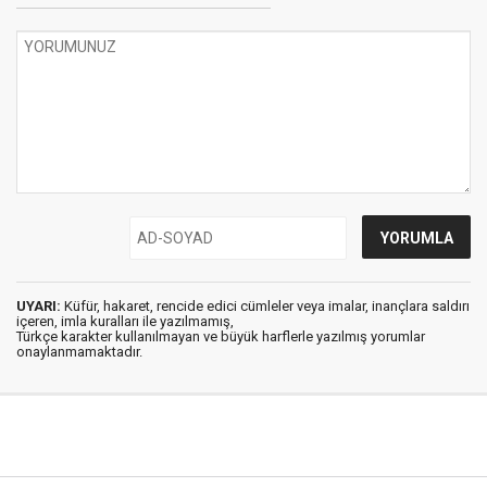
UYARI:
Küfür, hakaret, rencide edici cümleler veya imalar, inançlara saldırı
içeren, imla kuralları ile yazılmamış,
Türkçe karakter kullanılmayan ve büyük harflerle yazılmış yorumlar
onaylanmamaktadır.