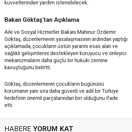
kuvvetlerinden yardım istenebilecek.
Bakan Göktaş'tan Açıklama
Aile ve Sosyal Hizmetler Bakanı Mahinur Özdemir
Göktaş, düzenlemenin yasalaşmasının ardından yaptığı
açıklamada, çocukların üstün yararını esas alan ve
sağlıklı gelişimlerini destekleyen koruyucu ve önleyici
mekanizmaların daha güçlü bir hukuki zemine
kavuştuğunu belirtti.
Göktaş, düzenlemenin çocukların bugününü
korumanın yanı sıra daha güvenli ve adil bir Türkiye
hedefinin önemli parçalarından biri olduğunu ifade
etti.
HABERE
YORUM KAT