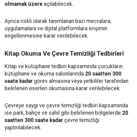
olmamak üzere
açılabilecek.
Ayrıca riskli olarak tanımlanan bazı mecralara,
uygulamalara ve dijital platformlara erişimin
engellenmesine karar verilebilecek.
Kitap Okuma Ve Çevre Temizliği Tedbirleri
Kitap ve kütüphane tedbiri kapsamında çocukların
kütüphane ve okuma salonlarında
20 saatten 300
saate kadar
görev almasına veya yetkililer tarafından
belirlenen eserleri okumasına karar verilebilecek.
Çevreye saygı ve çevre temizliği tedbiri kapsamında
ise park, bahçe ve sahil gibi belirlenen bölgelerde
20
saatten 300 saate kadar
çevre temizliği
yaptırılabilecek.