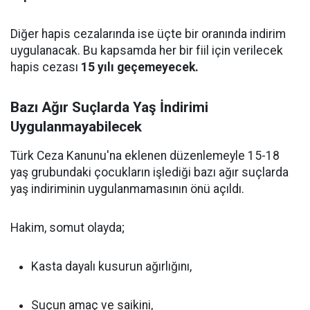
Diğer hapis cezalarında ise üçte bir oranında indirim
uygulanacak. Bu kapsamda her bir fiil için verilecek
hapis cezası
15 yılı geçemeyecek.
Bazı Ağır Suçlarda Yaş İndirimi
Uygulanmayabilecek
Türk Ceza Kanunu'na eklenen düzenlemeyle 15-18
yaş grubundaki çocukların işlediği bazı ağır suçlarda
yaş indiriminin uygulanmamasının önü açıldı.
Hakim, somut olayda;
Kasta dayalı kusurun ağırlığını,
Suçun amaç ve saikini,