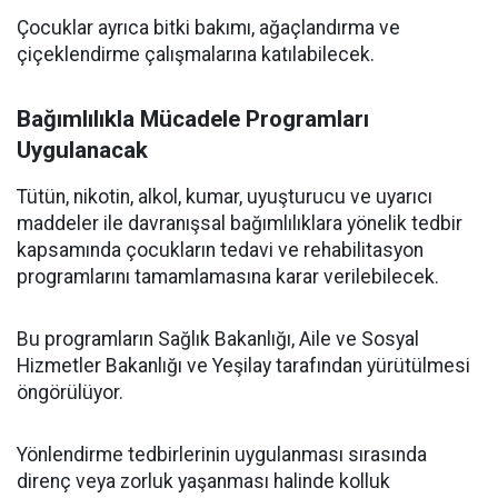
Çocuklar ayrıca bitki bakımı, ağaçlandırma ve
çiçeklendirme çalışmalarına katılabilecek.
Bağımlılıkla Mücadele Programları
Uygulanacak
Tütün, nikotin, alkol, kumar, uyuşturucu ve uyarıcı
maddeler ile davranışsal bağımlılıklara yönelik tedbir
kapsamında çocukların tedavi ve rehabilitasyon
programlarını tamamlamasına karar verilebilecek.
Bu programların Sağlık Bakanlığı, Aile ve Sosyal
Hizmetler Bakanlığı ve Yeşilay tarafından yürütülmesi
öngörülüyor.
Yönlendirme tedbirlerinin uygulanması sırasında
direnç veya zorluk yaşanması halinde kolluk