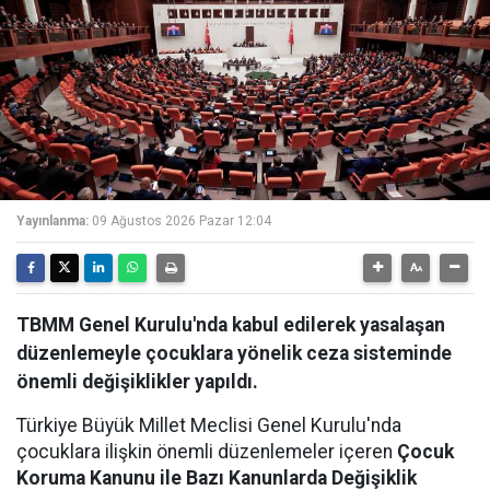
Yayınlanma:
09 Ağustos 2026 Pazar 12:04
TBMM Genel Kurulu'nda kabul edilerek yasalaşan
düzenlemeyle çocuklara yönelik ceza sisteminde
önemli değişiklikler yapıldı.
Türkiye Büyük Millet Meclisi Genel Kurulu'nda
çocuklara ilişkin önemli düzenlemeler içeren
Çocuk
Koruma Kanunu ile Bazı Kanunlarda Değişiklik