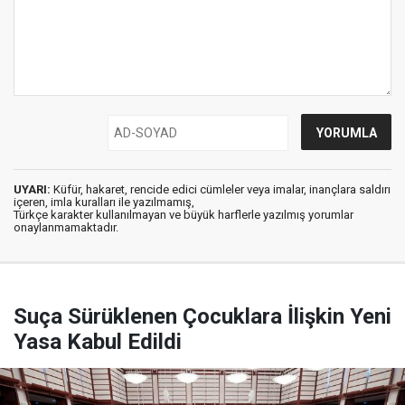
UYARI:
Küfür, hakaret, rencide edici cümleler veya imalar, inançlara saldırı
içeren, imla kuralları ile yazılmamış,
Türkçe karakter kullanılmayan ve büyük harflerle yazılmış yorumlar
onaylanmamaktadır.
Suça Sürüklenen Çocuklara İlişkin Yeni
Yasa Kabul Edildi