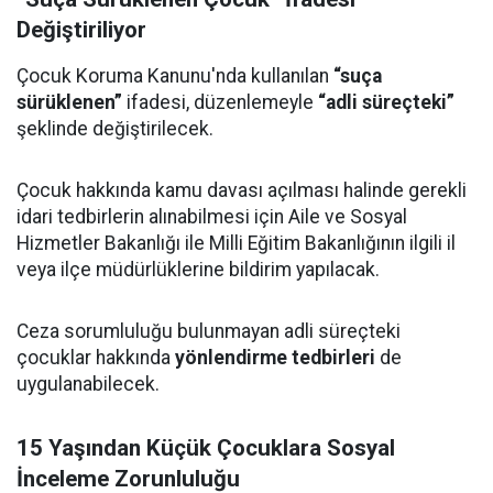
Değiştiriliyor
Çocuk Koruma Kanunu'nda kullanılan
“suça
sürüklenen”
ifadesi, düzenlemeyle
“adli süreçteki”
şeklinde değiştirilecek.
Çocuk hakkında kamu davası açılması halinde gerekli
idari tedbirlerin alınabilmesi için Aile ve Sosyal
Hizmetler Bakanlığı ile Milli Eğitim Bakanlığının ilgili il
veya ilçe müdürlüklerine bildirim yapılacak.
Ceza sorumluluğu bulunmayan adli süreçteki
çocuklar hakkında
yönlendirme tedbirleri
de
uygulanabilecek.
15 Yaşından Küçük Çocuklara Sosyal
İnceleme Zorunluluğu