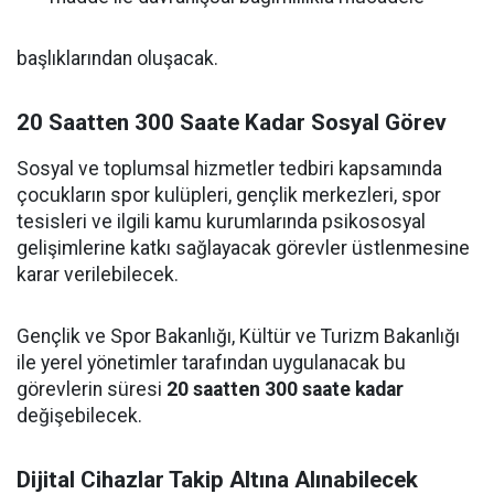
başlıklarından oluşacak.
20 Saatten 300 Saate Kadar Sosyal Görev
Sosyal ve toplumsal hizmetler tedbiri kapsamında
çocukların spor kulüpleri, gençlik merkezleri, spor
tesisleri ve ilgili kamu kurumlarında psikososyal
gelişimlerine katkı sağlayacak görevler üstlenmesine
karar verilebilecek.
Gençlik ve Spor Bakanlığı, Kültür ve Turizm Bakanlığı
ile yerel yönetimler tarafından uygulanacak bu
görevlerin süresi
20 saatten 300 saate kadar
değişebilecek.
Dijital Cihazlar Takip Altına Alınabilecek