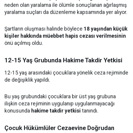
neden olan yaralama ile ölümle sonuçlanan ağırlaşmış
yaralama suçları da düzenleme kapsamında yer alıyor.
Şartların oluşması halinde böylece
18 yaşından küçük
kişiler hakkında müebbet hapis cezası verilmesinin
önü açılmış oldu.
12-15 Yaş Grubunda Hakime Takdir Yetkisi
12-15 yaş arasındaki çocuklara yönelik ceza rejiminde
de değişiklik yapıldı.
Bu yaş grubundaki çocuklara bir üst yaş grubuna
ilişkin ceza rejiminin uygulanıp uygulanmayacağı
konusunda
hakime takdir yetkisi
tanındı.
Çocuk Hükümlüler Cezaevine Doğrudan