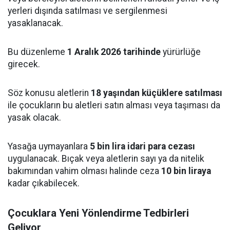
yerleri dışında satılması ve sergilenmesi
yasaklanacak.
Bu düzenleme
1 Aralık 2026 tarihinde
yürürlüğe
girecek.
Söz konusu aletlerin
18 yaşından küçüklere satılması
ile çocukların bu aletleri satın alması veya taşıması da
yasak olacak.
Yasağa uymayanlara
5 bin lira idari para cezası
uygulanacak. Bıçak veya aletlerin sayı ya da nitelik
bakımından vahim olması halinde ceza
10 bin liraya
kadar çıkabilecek.
Çocuklara Yeni Yönlendirme Tedbirleri
Geliyor