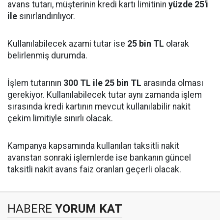
avans tutarı, müşterinin kredi kartı limitinin
yüzde 25'i
ile
sınırlandırılıyor.
Kullanılabilecek azami tutar ise
25 bin TL
olarak
belirlenmiş durumda.
İşlem tutarının
300 TL ile 25 bin TL
arasında olması
gerekiyor. Kullanılabilecek tutar aynı zamanda işlem
sırasında kredi kartının mevcut kullanılabilir nakit
çekim limitiyle sınırlı olacak.
Kampanya kapsamında kullanılan taksitli nakit
avanstan sonraki işlemlerde ise bankanın güncel
taksitli nakit avans faiz oranları geçerli olacak.
HABERE
YORUM KAT