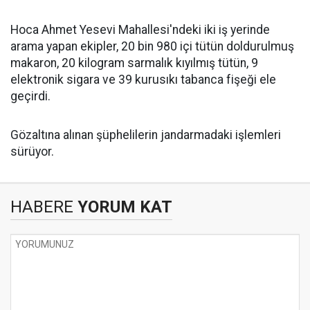
Hoca Ahmet Yesevi Mahallesi'ndeki iki iş yerinde
arama yapan ekipler, 20 bin 980 içi tütün doldurulmuş
makaron, 20 kilogram sarmalık kıyılmış tütün, 9
elektronik sigara ve 39 kurusıkı tabanca fişeği ele
geçirdi.
Gözaltına alınan şüphelilerin jandarmadaki işlemleri
sürüyor.
HABERE
YORUM KAT