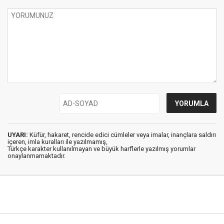
UYARI:
Küfür, hakaret, rencide edici cümleler veya imalar, inançlara saldırı
içeren, imla kuralları ile yazılmamış,
Türkçe karakter kullanılmayan ve büyük harflerle yazılmış yorumlar
onaylanmamaktadır.