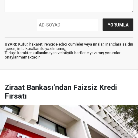
UYARI:
Küfür, hakaret, rencide edici cümleler veya imalar, inançlara saldırı
içeren, imla kuralları ile yazılmamış,
Türkçe karakter kullanılmayan ve büyük harflerle yazılmış yorumlar
onaylanmamaktadır.
Ziraat Bankası’ndan Faizsiz Kredi
Fırsatı