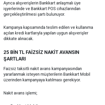
Ayrıca alışverişlerin Bankkart anlaşmalı üye
işyerlerinde ve Bankkart POS cihazlarından
gerçekleştirilmesi şartı bulunuyor.
Kampanya kapsamında teslim edilen ve kullanıma
açılan kredi kartlarıyla yapılan uygun alışverişler
dikkate alınacak.
25 BİN TL FAİZSİZ NAKİT AVANSIN
ŞARTLARI
Faizsiz taksitli nakit avans kampanyasından
yararlanmak isteyen müşterilerin Bankkart Mobil
üzerinden kampanyaya katılması gerekiyor.
Nakit avans işlemi;