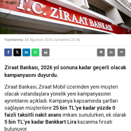
Yayınlanma:
08 Ağustos 2026 Cumartesi 23:46
Ziraat Bankası, 2026 yıl sonuna kadar geçerli olacak
kampanyasını duyurdu.
Ziraat Bankası, Ziraat Mobil üzerinden yeni müşteri
olacak vatandaşlara yönelik yeni kampanyasının
ayrıntılarını açıkladı. Kampanya kapsamında şartları
sağlayan müşterilere
25 bin TL’ye kadar yüzde 0
faizli taksitli nakit avans
imkanı sunulurken, ek olarak
5 bin TL’ye kadar Bankkart Lira
kazanma fırsatı
bulunuyor.