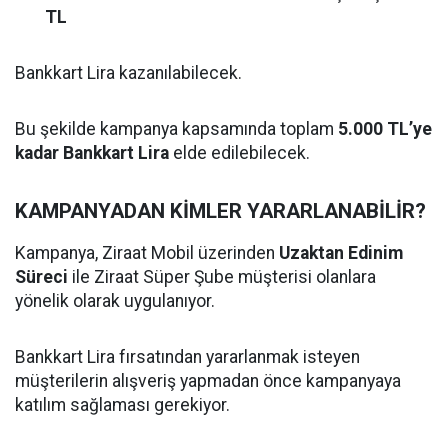
TL
Bankkart Lira kazanılabilecek.
Bu şekilde kampanya kapsamında toplam
5.000 TL’ye
kadar Bankkart Lira
elde edilebilecek.
KAMPANYADAN KİMLER YARARLANABİLİR?
Kampanya, Ziraat Mobil üzerinden
Uzaktan Edinim
Süreci
ile Ziraat Süper Şube müşterisi olanlara
yönelik olarak uygulanıyor.
Bankkart Lira fırsatından yararlanmak isteyen
müşterilerin alışveriş yapmadan önce kampanyaya
katılım sağlaması gerekiyor.