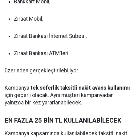
Bankkart Mobil,
Ziraat Mobil,
Ziraat Bankası İnternet Şubesi,
Ziraat Bankası ATM'leri
üzerinden gerçekleştirilebiliyor.
Kampanya
tek seferlik taksitli nakit avans kullanımı
için geçerli olacak. Aynı müşteri kampanyadan
yalnızca bir kez yararlanabilecek.
EN FAZLA 25 BİN TL KULLANILABİLECEK
Kampanya kapsamında kullanılabilecek taksitli nakit