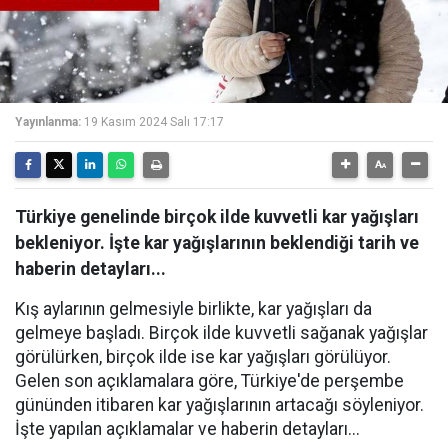
Yayınlanma:
19 Kasım 2024 Salı 17:17
Türkiye genelinde birçok ilde kuvvetli kar yağışları
bekleniyor. İşte kar yağışlarının beklendiği tarih ve
haberin detayları...
Kış aylarının gelmesiyle birlikte, kar yağışları da
gelmeye başladı. Birçok ilde kuvvetli sağanak yağışlar
görülürken, birçok ilde ise kar yağışları görülüyor.
Gelen son açıklamalara göre, Türkiye'de perşembe
gününden itibaren kar yağışlarının artacağı söyleniyor.
İşte yapılan açıklamalar ve haberin detayları...