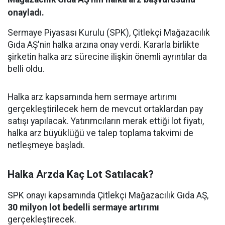
onayladı.
Sermaye Piyasası Kurulu (SPK), Çitlekçi Mağazacılık
Gıda AŞ'nin halka arzına onay verdi. Kararla birlikte
şirketin halka arz sürecine ilişkin önemli ayrıntılar da
belli oldu.
Halka arz kapsamında hem sermaye artırımı
gerçekleştirilecek hem de mevcut ortaklardan pay
satışı yapılacak. Yatırımcıların merak ettiği lot fiyatı,
halka arz büyüklüğü ve talep toplama takvimi de
netleşmeye başladı.
Halka Arzda Kaç Lot Satılacak?
SPK onayı kapsamında Çitlekçi Mağazacılık Gıda AŞ,
30 milyon lot bedelli sermaye artırımı
gerçekleştirecek.