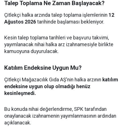
Talep Toplama Ne Zaman Başlayacak?
Çitlekçi halka arzında talep toplama işlemlerinin
12
Ağustos 2026
tarihinde başlaması bekleniyor.
Kesin talep toplama tarihleri ve başvuru takvimi,
yayımlanacak nihai halka arz izahnamesiyle birlikte
kamuoyuna duyurulacak.
Katılım Endeksine Uygun Mu?
Çitlekçi Mağazacılık Gıda AŞ'nin halka arzının
katılım
endeksine uygun olup olmadığı henüz
kesinleşmedi.
Bu konuda nihai değerlendirme, SPK tarafından
onaylanacak izahnamenin yayımlanmasının ardından
açıklanacak.