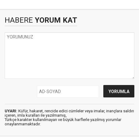
HABERE
YORUM KAT
UYARI:
Küfür, hakaret, rencide edici cümleler veya imalar, inançlara saldırı
içeren, imla kuralları ile yazılmamış,
Türkçe karakter kullanılmayan ve büyük harflerle yazılmış yorumlar
onaylanmamaktadır.