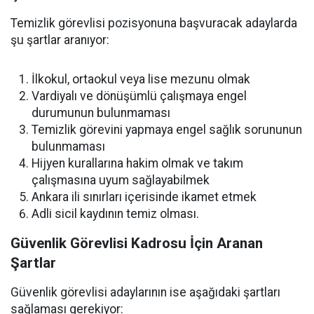
Temizlik görevlisi pozisyonuna başvuracak adaylarda
şu şartlar aranıyor:
İlkokul, ortaokul veya lise mezunu olmak
Vardiyalı ve dönüşümlü çalışmaya engel
durumunun bulunmaması
Temizlik görevini yapmaya engel sağlık sorununun
bulunmaması
Hijyen kurallarına hakim olmak ve takım
çalışmasına uyum sağlayabilmek
Ankara ili sınırları içerisinde ikamet etmek
Adli sicil kaydının temiz olması.
Güvenlik Görevlisi Kadrosu İçin Aranan
Şartlar
Güvenlik görevlisi adaylarının ise aşağıdaki şartları
sağlaması gerekiyor: