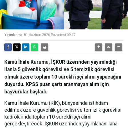
Yayınlanma:
01 Haziran 2026 Pazartesi 09:17
Kamu İhale Kurumu, İŞKUR üzerinden yayımladığı
ilanla 5 güvenlik görevlisi ve 5 temizlik görevlisi
olmak üzere toplam 10 sürekli işçi alımı yapacağını
duyurdu. KPSS puan şartı aranmayan alım için
başvurular başladı.
Kamu İhale Kurumu (KİK), bünyesinde istihdam
edilmek üzere güvenlik görevlisi ve temizlik görevlisi
kadrolarında toplam 10 sürekli işçi alımı
gerçekleştirecek. İŞKUR üzerinden yayımlanan ilana