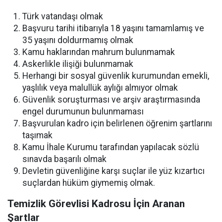
Türk vatandaşı olmak
Başvuru tarihi itibarıyla 18 yaşını tamamlamış ve
35 yaşını doldurmamış olmak
Kamu haklarından mahrum bulunmamak
Askerlikle ilişiği bulunmamak
Herhangi bir sosyal güvenlik kurumundan emekli,
yaşlılık veya malullük aylığı almıyor olmak
Güvenlik soruşturması ve arşiv araştırmasında
engel durumunun bulunmaması
Başvurulan kadro için belirlenen öğrenim şartlarını
taşımak
Kamu İhale Kurumu tarafından yapılacak sözlü
sınavda başarılı olmak
Devletin güvenliğine karşı suçlar ile yüz kızartıcı
suçlardan hüküm giymemiş olmak.
Temizlik Görevlisi Kadrosu İçin Aranan
Şartlar