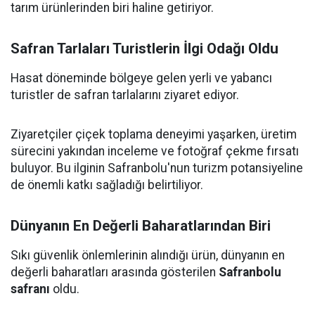
tarım ürünlerinden biri haline getiriyor.
Safran Tarlaları Turistlerin İlgi Odağı Oldu
Hasat döneminde bölgeye gelen yerli ve yabancı
turistler de safran tarlalarını ziyaret ediyor.
Ziyaretçiler çiçek toplama deneyimi yaşarken, üretim
sürecini yakından inceleme ve fotoğraf çekme fırsatı
buluyor. Bu ilginin Safranbolu'nun turizm potansiyeline
de önemli katkı sağladığı belirtiliyor.
Dünyanın En Değerli Baharatlarından Biri
Sıkı güvenlik önlemlerinin alındığı ürün, dünyanın en
değerli baharatları arasında gösterilen
Safranbolu
safranı
oldu.