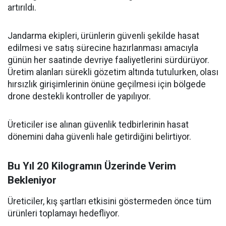
artırıldı.
Jandarma ekipleri, ürünlerin güvenli şekilde hasat
edilmesi ve satış sürecine hazırlanması amacıyla
günün her saatinde devriye faaliyetlerini sürdürüyor.
Üretim alanları sürekli gözetim altında tutulurken, olası
hırsızlık girişimlerinin önüne geçilmesi için bölgede
drone destekli kontroller de yapılıyor.
Üreticiler ise alınan güvenlik tedbirlerinin hasat
dönemini daha güvenli hale getirdiğini belirtiyor.
Bu Yıl 20 Kilogramın Üzerinde Verim
Bekleniyor
Üreticiler, kış şartları etkisini göstermeden önce tüm
ürünleri toplamayı hedefliyor.