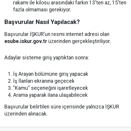
rakamı ile kilosu arasındaki farkın 13'ten az, 15'ten
fazla olmaması gerekiyor.
Başvurular Nasıl Yapılacak?
Başvurular İŞKUR'un resmi internet adresi olan
esube.iskur.gov.tr
üzerinden gerçekleştiriliyor.
Adaylar sisteme giriş yaptıktan sonra:
İş Arayan bölümüne giriş yapacak
İş İlanları ekranına geçecek
"Kamu" seçeneğini işaretleyecek
Arama yaparak ilana ulaşabilecek
Başvurular belirtilen süre içerisinde yalnızca İŞKUR
üzerinden alınacak.