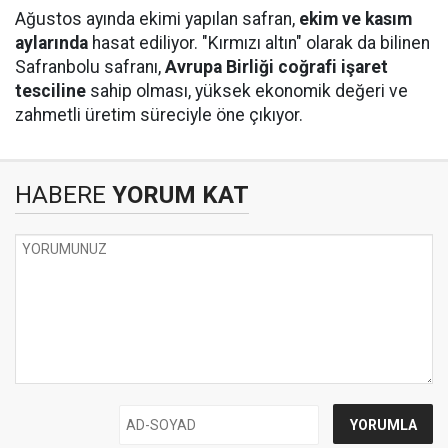
Ağustos ayında ekimi yapılan safran,
ekim ve kasım
aylarında
hasat ediliyor. "Kırmızı altın" olarak da bilinen
Safranbolu safranı,
Avrupa Birliği coğrafi işaret
tesciline
sahip olması, yüksek ekonomik değeri ve
zahmetli üretim süreciyle öne çıkıyor.
HABERE
YORUM KAT