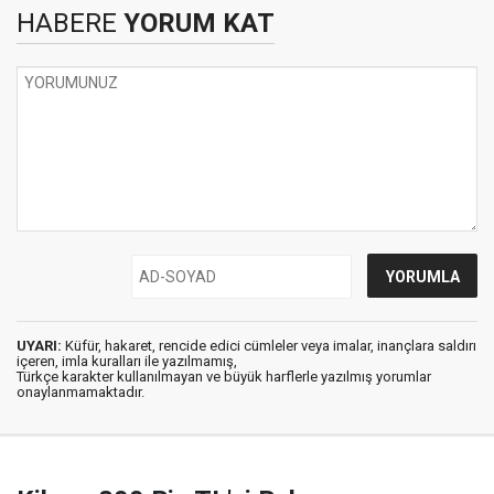
HABERE
YORUM KAT
UYARI:
Küfür, hakaret, rencide edici cümleler veya imalar, inançlara saldırı
içeren, imla kuralları ile yazılmamış,
Türkçe karakter kullanılmayan ve büyük harflerle yazılmış yorumlar
onaylanmamaktadır.