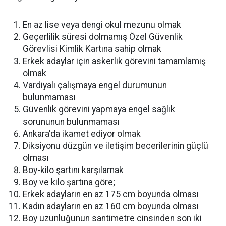
En az lise veya dengi okul mezunu olmak
Geçerlilik süresi dolmamış Özel Güvenlik
Görevlisi Kimlik Kartına sahip olmak
Erkek adaylar için askerlik görevini tamamlamış
olmak
Vardiyalı çalışmaya engel durumunun
bulunmaması
Güvenlik görevini yapmaya engel sağlık
sorununun bulunmaması
Ankara'da ikamet ediyor olmak
Diksiyonu düzgün ve iletişim becerilerinin güçlü
olması
Boy-kilo şartını karşılamak
Boy ve kilo şartına göre;
Erkek adayların en az 175 cm boyunda olması
Kadın adayların en az 160 cm boyunda olması
Boy uzunluğunun santimetre cinsinden son iki