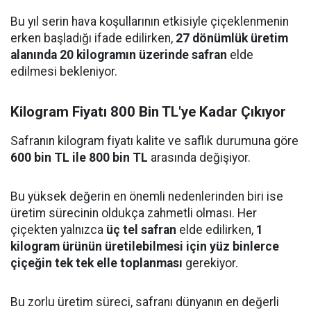
Bu yıl serin hava koşullarının etkisiyle çiçeklenmenin
erken başladığı ifade edilirken,
27 dönümlük üretim
alanında 20 kilogramın üzerinde safran
elde
edilmesi bekleniyor.
Kilogram Fiyatı 800 Bin TL'ye Kadar Çıkıyor
Safranın kilogram fiyatı kalite ve saflık durumuna göre
600 bin TL ile 800 bin TL
arasında değişiyor.
Bu yüksek değerin en önemli nedenlerinden biri ise
üretim sürecinin oldukça zahmetli olması. Her
çiçekten yalnızca
üç tel safran
elde edilirken,
1
kilogram ürünün üretilebilmesi için yüz binlerce
çiçeğin tek tek elle toplanması
gerekiyor.
Bu zorlu üretim süreci, safranı dünyanın en değerli