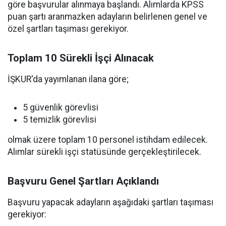
göre başvurular alınmaya başlandı. Alımlarda KPSS
puan şartı aranmazken adayların belirlenen genel ve
özel şartları taşıması gerekiyor.
Toplam 10 Sürekli İşçi Alınacak
İŞKUR'da yayımlanan ilana göre;
5 güvenlik görevlisi
5 temizlik görevlisi
olmak üzere toplam 10 personel istihdam edilecek.
Alımlar sürekli işçi statüsünde gerçekleştirilecek.
Başvuru Genel Şartları Açıklandı
Başvuru yapacak adayların aşağıdaki şartları taşıması
gerekiyor: