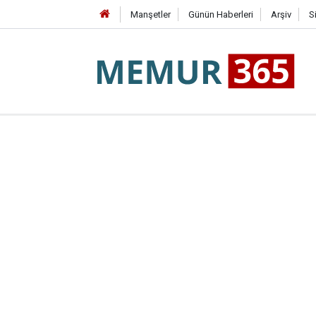
Manşetler
Günün Haberleri
Arşiv
S