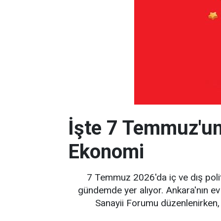
İşte 7 Temmuz'un
Ekonomi
7 Temmuz 2026'da iç ve dış poli
gündemde yer alıyor. Ankara'nın e
Sanayii Forumu düzenlenirken,