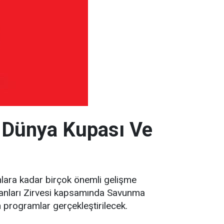
 Dünya Kupası Ve
lara kadar birçok önemli gelişme
kanları Zirvesi kapsamında Savunma
programlar gerçekleştirilecek.