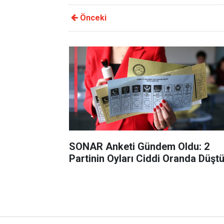
Önceki
SONAR Anketi Gündem Oldu: 2
Partinin Oyları Ciddi Oranda Düşt