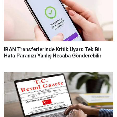
IBAN Transferlerinde Kritik Uyarı: Tek Bir
Hata Paranızı Yanlış Hesaba Gönderebilir