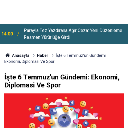
Parayla Tez Yazdırana Ağır Ceza: Yeni Düzenleme
14:00
Resmen Yürürlüğe Girdi
Anasayfa
Haber
İşte 6 Temmuz'un Gündemi:
Ekonomi, Diplomasi Ve Spor
İşte 6 Temmuz'un Gündemi: Ekonomi,
Diplomasi Ve Spor