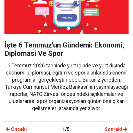
İşte 6 Temmuz'un Gündemi: Ekonomi,
Diplomasi Ve Spor
6 Temmuz 2026 tarihinde yurt içinde ve yurt dışında
ekonomi, diplomasi, eğitim ve spor alanlarında önemli
programlar gerçekleştirilecek. Bakan ziyaretleri,
Türkiye Cumhuriyet Merkez Bankası'nın yayımlayacağı
raporlar, NATO Zirvesi öncesindeki açıklamalar ve
uluslararası spor organizasyonları günün öne çıkan
gelişmeleri arasında yer alıyor.
Önceki
1/5
Sonraki