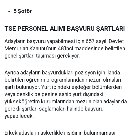
5 Şoför
TSE PERSONEL ALIMI BAŞVURU ŞARTLARI
Adayların başvuru yapabilmesi için 657 sayılı Devlet
Memurları Kanunu'nun 48'inci maddesinde belirtilen
genel şartları taşıması gerekiyor.
Ayrıca adayların başvurdukları pozisyon için ilanda
belirtilen öğrenim programlarından mezun olmaları
şartı bulunuyor. Yurt içindeki eşdeğer bölümlerden
veya denklik belgesine sahip yurt dışındaki
yükseköğretim kurumlarından mezun olan adaylar da
gerekli şartları sağlamaları halinde başvuru
yapabilecek.
Erkek adayların askerlikle ilişiğinin bulunmaması