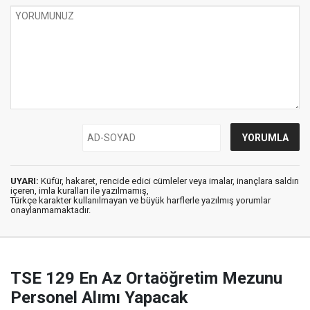
UYARI:
Küfür, hakaret, rencide edici cümleler veya imalar, inançlara saldırı
içeren, imla kuralları ile yazılmamış,
Türkçe karakter kullanılmayan ve büyük harflerle yazılmış yorumlar
onaylanmamaktadır.
TSE 129 En Az Ortaöğretim Mezunu
Personel Alımı Yapacak