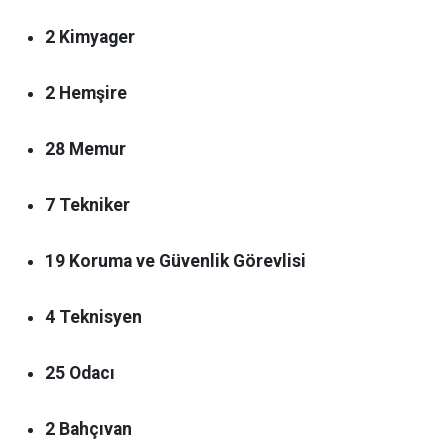
2 Kimyager
2 Hemşire
28 Memur
7 Tekniker
19 Koruma ve Güvenlik Görevlisi
4 Teknisyen
25 Odacı
2 Bahçıvan