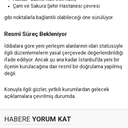
Çam ve Sakura Şehir Hastanesi çevresi
gibi noktalarla bağlantılı olabileceği öne sürülüyor.
Resmî Süreç Bekleniyor
İddialara göre yeni yerleşim alanlarının idari statüsüyle
ilgili düzenlemelerin yasal çerçevede değerlendirildiği
ifade ediliyor. Ancak şu ana kadar İstanbul’da yeni bir
ilçenin kurulacağına dair resmî bir doğrulama yapılmış
değil.
Konuyla ilgili gözler, yetkili kurumlardan gelecek
açıklamalara çevrilmiş durumda.
HABERE
YORUM KAT