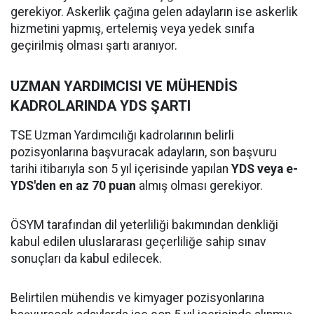
gerekiyor. Askerlik çağına gelen adayların ise askerlik
hizmetini yapmış, ertelemiş veya yedek sınıfa
geçirilmiş olması şartı aranıyor.
UZMAN YARDIMCISI VE MÜHENDİS
KADROLARINDA YDS ŞARTI
TSE Uzman Yardımcılığı kadrolarının belirli
pozisyonlarına başvuracak adayların, son başvuru
tarihi itibarıyla son 5 yıl içerisinde yapılan
YDS veya e-
YDS'den en az 70 puan
almış olması gerekiyor.
ÖSYM tarafından dil yeterliliği bakımından denkliği
kabul edilen uluslararası geçerliliğe sahip sınav
sonuçları da kabul edilecek.
Belirtilen mühendis ve kimyager pozisyonlarına