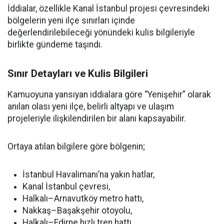
İddialar, özellikle Kanal İstanbul projesi çevresindeki
bölgelerin yeni ilçe sınırları içinde
değerlendirilebileceği yönündeki kulis bilgileriyle
birlikte gündeme taşındı.
Sınır Detayları ve Kulis Bilgileri
Kamuoyuna yansıyan iddialara göre “Yenişehir” olarak
anılan olası yeni ilçe, belirli altyapı ve ulaşım
projeleriyle ilişkilendirilen bir alanı kapsayabilir.
Ortaya atılan bilgilere göre bölgenin;
İstanbul Havalimanı’na yakın hatlar,
Kanal İstanbul çevresi,
Halkalı–Arnavutköy metro hattı,
Nakkaş–Başakşehir otoyolu,
Halkalı–Edirne hızlı tren hattı,