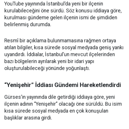
YouTube yayınında İstanbul’da yeni bir ilçenin
kurulabileceğini öne sürdü. Söz konusu iddiaya göre,
kurulması gündeme gelen ilçenin ismi de şimdiden
belirlenmiş durumda.
Resmî bir açıklama bulunmamasına rağmen ortaya
atılan bilgiler, kısa sürede sosyal medyada geniş yankı
uyandırdı. İddialar, İstanbul’un mevcut ilçelerinden
bazı bölgelerin ayrılarak yeni bir idari yapı
oluşturulabileceği yönünde yoğunlaştı.
“Yenişehir” İddiası Gündemi Hareketlendirdi
Gürses’in yayınında dile getirdiği iddiaya göre, yeni
ilçenin adının “Yenişehir” olacağı öne sürüldü. Bu isim
kısa sürede sosyal medyada en çok konuşulan
başlıklar arasına girdi.