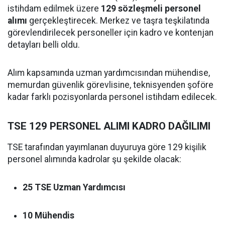
istihdam edilmek üzere
129 sözleşmeli personel
alımı
gerçekleştirecek. Merkez ve taşra teşkilatında
görevlendirilecek personeller için kadro ve kontenjan
detayları belli oldu.
Alım kapsamında uzman yardımcısından mühendise,
memurdan güvenlik görevlisine, teknisyenden şoföre
kadar farklı pozisyonlarda personel istihdam edilecek.
TSE 129 PERSONEL ALIMI KADRO DAĞILIMI
TSE tarafından yayımlanan duyuruya göre 129 kişilik
personel alımında kadrolar şu şekilde olacak:
25 TSE Uzman Yardımcısı
10 Mühendis