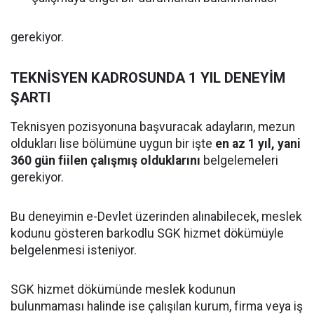
gerekiyor.
TEKNİSYEN KADROSUNDA 1 YIL DENEYİM
ŞARTI
Teknisyen pozisyonuna başvuracak adayların, mezun
oldukları lise bölümüne uygun bir işte
en az 1 yıl, yani
360 gün fiilen çalışmış olduklarını
belgelemeleri
gerekiyor.
Bu deneyimin e-Devlet üzerinden alınabilecek, meslek
kodunu gösteren barkodlu SGK hizmet dökümüyle
belgelenmesi isteniyor.
SGK hizmet dökümünde meslek kodunun
bulunmaması halinde ise çalışılan kurum, firma veya iş