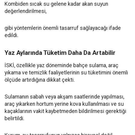
Kombiden sıcak su gelene kadar akan suyun
değerlendirilmesi,
gibi yöntemlerin önemli tasarruf sağlayacağı ifade
edildi.
Yaz Aylarında Tüketim Daha Da Artabilir
İSKİ, özellikle yaz döneminde bahçe sulama, araç
yıkama ve temizlik faaliyetlerinin su tüketimini önemli
ölçüde artırdığına dikkat çekti.
Sulamanın sabah veya akşam saatlerinde yapılması,
araç yıkarken hortum yerine kova kullanılması ve su
kaçaklarının vakit kaybetmeden bildirilmesi gerektiği
belirtildi.