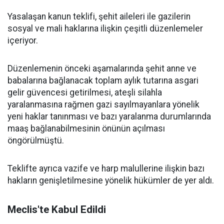
Yasalaşan kanun teklifi, şehit aileleri ile gazilerin
sosyal ve mali haklarına ilişkin çeşitli düzenlemeler
içeriyor.
Düzenlemenin önceki aşamalarında şehit anne ve
babalarına bağlanacak toplam aylık tutarına asgari
gelir güvencesi getirilmesi, ateşli silahla
yaralanmasına rağmen gazi sayılmayanlara yönelik
yeni haklar tanınması ve bazı yaralanma durumlarında
maaş bağlanabilmesinin önünün açılması
öngörülmüştü.
Teklifte ayrıca vazife ve harp malullerine ilişkin bazı
hakların genişletilmesine yönelik hükümler de yer aldı.
Meclis'te Kabul Edildi