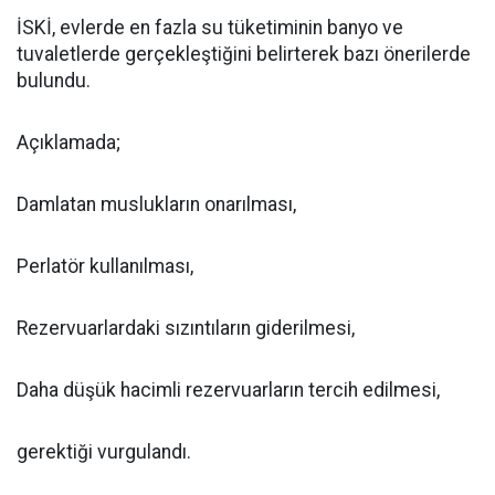
İSKİ, evlerde en fazla su tüketiminin banyo ve
tuvaletlerde gerçekleştiğini belirterek bazı önerilerde
bulundu.
Açıklamada;
Damlatan muslukların onarılması,
Perlatör kullanılması,
Rezervuarlardaki sızıntıların giderilmesi,
Daha düşük hacimli rezervuarların tercih edilmesi,
gerektiği vurgulandı.