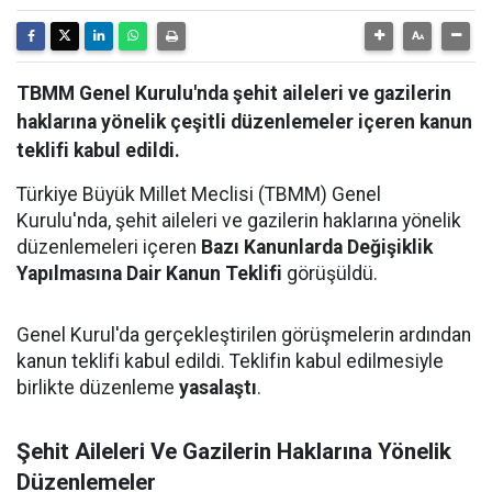
TBMM Genel Kurulu'nda şehit aileleri ve gazilerin
haklarına yönelik çeşitli düzenlemeler içeren kanun
teklifi kabul edildi.
Türkiye Büyük Millet Meclisi (TBMM) Genel
Kurulu'nda, şehit aileleri ve gazilerin haklarına yönelik
düzenlemeleri içeren
Bazı Kanunlarda Değişiklik
Yapılmasına Dair Kanun Teklifi
görüşüldü.
Genel Kurul'da gerçekleştirilen görüşmelerin ardından
kanun teklifi kabul edildi. Teklifin kabul edilmesiyle
birlikte düzenleme
yasalaştı
.
Şehit Aileleri Ve Gazilerin Haklarına Yönelik
Düzenlemeler