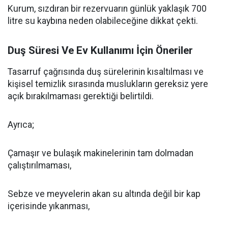
Kurum, sızdıran bir rezervuarın günlük yaklaşık 700
litre su kaybına neden olabileceğine dikkat çekti.
Duş Süresi Ve Ev Kullanımı İçin Öneriler
Tasarruf çağrısında duş sürelerinin kısaltılması ve
kişisel temizlik sırasında muslukların gereksiz yere
açık bırakılmaması gerektiği belirtildi.
Ayrıca;
Çamaşır ve bulaşık makinelerinin tam dolmadan
çalıştırılmaması,
Sebze ve meyvelerin akan su altında değil bir kap
içerisinde yıkanması,