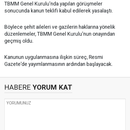
TBMM Genel Kurulu'nda yapılan görüşmeler
sonucunda kanun teklifi kabul edilerek yasalaştı.
Böylece şehit aileleri ve gazilerin haklarına yönelik
düzenlemeler, TBMM Genel Kurulu'nun onayından
geçmiş oldu.
Kanunun uygulanmasına ilişkin süreç, Resmi
Gazete'de yayımlanmasının ardından başlayacak.
HABERE
YORUM KAT