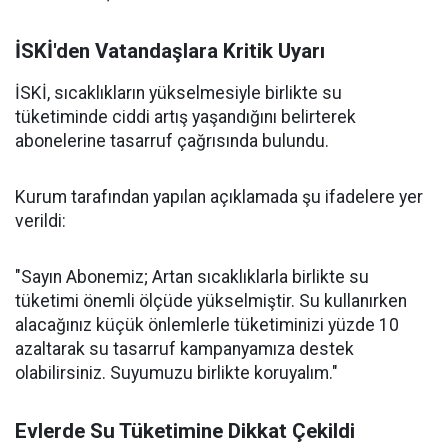
İSKİ'den Vatandaşlara Kritik Uyarı
İSKİ, sıcaklıkların yükselmesiyle birlikte su
tüketiminde ciddi artış yaşandığını belirterek
abonelerine tasarruf çağrısında bulundu.
Kurum tarafından yapılan açıklamada şu ifadelere yer
verildi:
"Sayın Abonemiz; Artan sıcaklıklarla birlikte su
tüketimi önemli ölçüde yükselmiştir. Su kullanırken
alacağınız küçük önlemlerle tüketiminizi yüzde 10
azaltarak su tasarruf kampanyamıza destek
olabilirsiniz. Suyumuzu birlikte koruyalım."
Evlerde Su Tüketimine Dikkat Çekildi