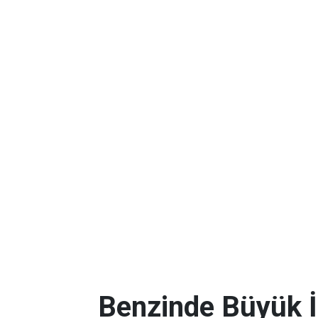
Benzinde Büyük İ