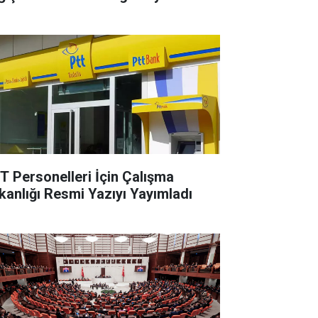
T Personelleri İçin Çalışma
kanlığı Resmi Yazıyı Yayımladı