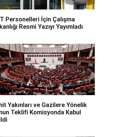
T Personelleri İçin Çalışma
kanlığı Resmi Yazıyı Yayımladı
hit Yakınları ve Gazilere Yönelik
nun Teklifi Komisyonda Kabul
ldi