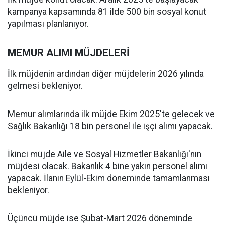
kampanya kapsamında 81 ilde 500 bin sosyal konut
yapılması planlanıyor.
MEMUR ALIMI MÜJDELERİ
İlk müjdenin ardından diğer müjdelerin 2026 yılında
gelmesi bekleniyor.
Memur alımlarında ilk müjde Ekim 2025'te gelecek ve
Sağlık Bakanlığı 18 bin personel ile işçi alımı yapacak.
İkinci müjde Aile ve Sosyal Hizmetler Bakanlığı'nın
müjdesi olacak. Bakanlık 4 bine yakın personel alımı
yapacak. İlanın Eylül-Ekim döneminde tamamlanması
bekleniyor.
Üçüncü müjde ise Şubat-Mart 2026 döneminde