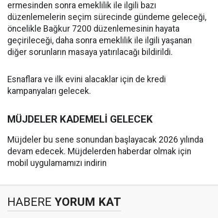
ermesinden sonra emeklilik ile ilgili bazı
düzenlemelerin seçim sürecinde gündeme geleceği,
öncelikle Bağkur 7200 düzenlemesinin hayata
geçirileceği, daha sonra emeklilik ile ilgili yaşanan
diğer sorunların masaya yatırılacağı bildirildi.
Esnaflara ve ilk evini alacaklar için de kredi
kampanyaları gelecek.
MÜJDELER KADEMELİ GELECEK
Müjdeler bu sene sonundan başlayacak 2026 yılında
devam edecek. Müjdelerden haberdar olmak için
mobil uygulamamızı indirin
HABERE
YORUM KAT