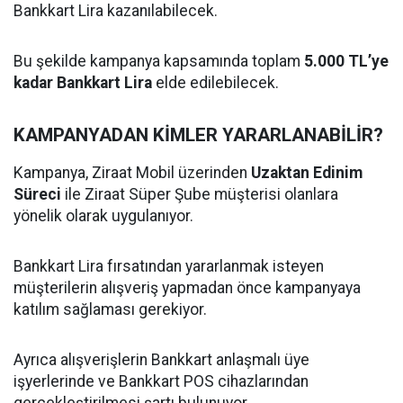
Bankkart Lira kazanılabilecek.
Bu şekilde kampanya kapsamında toplam
5.000 TL’ye
kadar Bankkart Lira
elde edilebilecek.
KAMPANYADAN KİMLER YARARLANABİLİR?
Kampanya, Ziraat Mobil üzerinden
Uzaktan Edinim
Süreci
ile Ziraat Süper Şube müşterisi olanlara
yönelik olarak uygulanıyor.
Bankkart Lira fırsatından yararlanmak isteyen
müşterilerin alışveriş yapmadan önce kampanyaya
katılım sağlaması gerekiyor.
Ayrıca alışverişlerin Bankkart anlaşmalı üye
işyerlerinde ve Bankkart POS cihazlarından