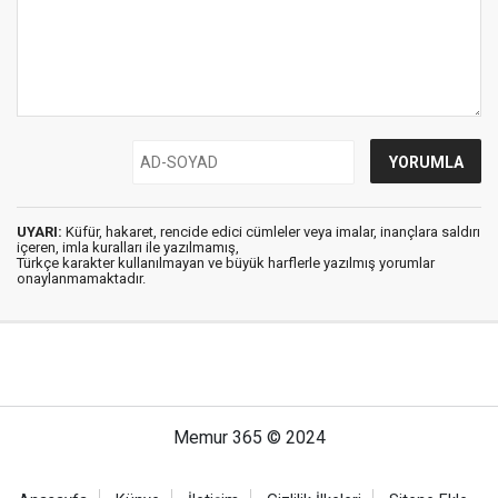
UYARI:
Küfür, hakaret, rencide edici cümleler veya imalar, inançlara saldırı
içeren, imla kuralları ile yazılmamış,
Türkçe karakter kullanılmayan ve büyük harflerle yazılmış yorumlar
onaylanmamaktadır.
Memur 365 © 2024