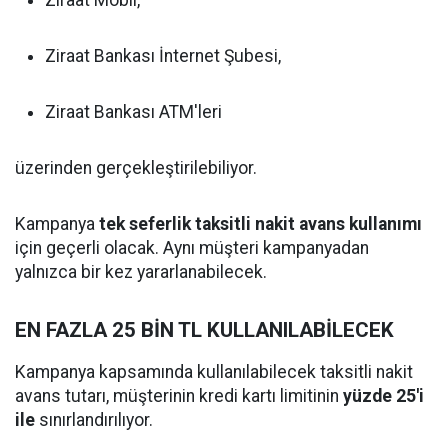
Ziraat Mobil,
Ziraat Bankası İnternet Şubesi,
Ziraat Bankası ATM'leri
üzerinden gerçekleştirilebiliyor.
Kampanya
tek seferlik taksitli nakit avans kullanımı
için geçerli olacak. Aynı müşteri kampanyadan
yalnızca bir kez yararlanabilecek.
EN FAZLA 25 BİN TL KULLANILABİLECEK
Kampanya kapsamında kullanılabilecek taksitli nakit
avans tutarı, müşterinin kredi kartı limitinin
yüzde 25'i
ile
sınırlandırılıyor.