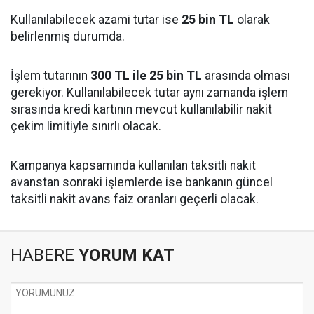
Kullanılabilecek azami tutar ise
25 bin TL
olarak
belirlenmiş durumda.
İşlem tutarının
300 TL ile 25 bin TL
arasında olması
gerekiyor. Kullanılabilecek tutar aynı zamanda işlem
sırasında kredi kartının mevcut kullanılabilir nakit
çekim limitiyle sınırlı olacak.
Kampanya kapsamında kullanılan taksitli nakit
avanstan sonraki işlemlerde ise bankanın güncel
taksitli nakit avans faiz oranları geçerli olacak.
HABERE
YORUM KAT