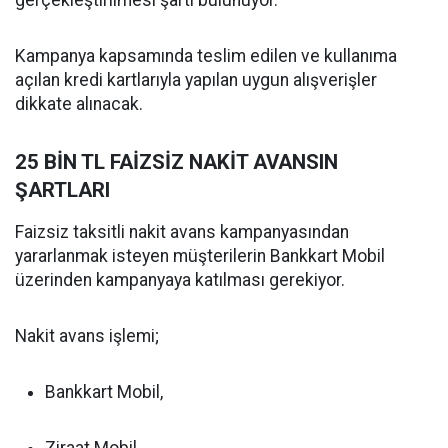
gerçekleştirilmesi şartı bulunuyor.
Kampanya kapsamında teslim edilen ve kullanıma
açılan kredi kartlarıyla yapılan uygun alışverişler
dikkate alınacak.
25 BİN TL FAİZSİZ NAKİT AVANSIN
ŞARTLARI
Faizsiz taksitli nakit avans kampanyasından
yararlanmak isteyen müşterilerin Bankkart Mobil
üzerinden kampanyaya katılması gerekiyor.
Nakit avans işlemi;
Bankkart Mobil,