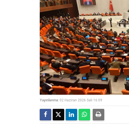
Yayınlanma:
02 Haziran 2026 Salı 16:09