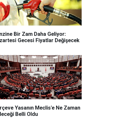
nzine Bir Zam Daha Geliyor:
zartesi Gecesi Fiyatlar Değişecek
rçeve Yasanın Meclis'e Ne Zaman
leceği Belli Oldu