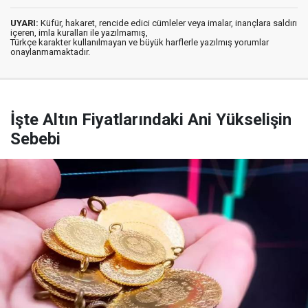
UYARI:
Küfür, hakaret, rencide edici cümleler veya imalar, inançlara saldırı
içeren, imla kuralları ile yazılmamış,
Türkçe karakter kullanılmayan ve büyük harflerle yazılmış yorumlar
onaylanmamaktadır.
İşte Altın Fiyatlarındaki Ani Yükselişin
Sebebi