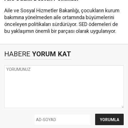
Aile ve Sosyal Hizmetler Bakanlığı, çocukların kurum
bakımına yönelmeden aile ortamında büyümelerini
önceleyen politikaları sürdürüyor. SED ödemeleri de
bu yaklaşımın önemli bir parçası olarak uygulanıyor.
HABERE
YORUM KAT