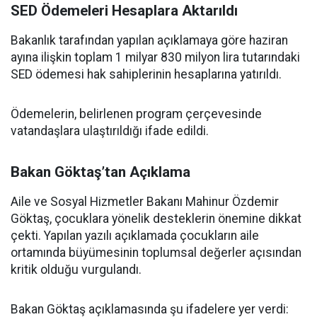
SED Ödemeleri Hesaplara Aktarıldı
Bakanlık tarafından yapılan açıklamaya göre haziran
ayına ilişkin toplam 1 milyar 830 milyon lira tutarındaki
SED ödemesi hak sahiplerinin hesaplarına yatırıldı.
Ödemelerin, belirlenen program çerçevesinde
vatandaşlara ulaştırıldığı ifade edildi.
Bakan Göktaş’tan Açıklama
Aile ve Sosyal Hizmetler Bakanı Mahinur Özdemir
Göktaş, çocuklara yönelik desteklerin önemine dikkat
çekti. Yapılan yazılı açıklamada çocukların aile
ortamında büyümesinin toplumsal değerler açısından
kritik olduğu vurgulandı.
Bakan Göktaş açıklamasında şu ifadelere yer verdi: