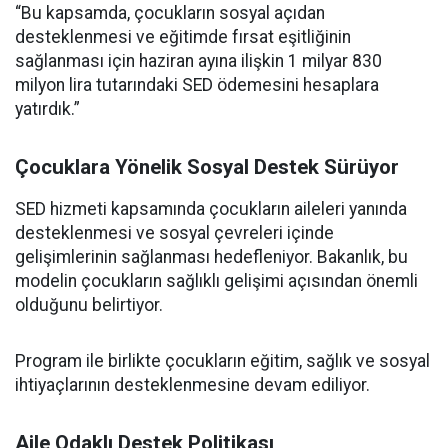
“Bu kapsamda, çocukların sosyal açıdan
desteklenmesi ve eğitimde fırsat eşitliğinin
sağlanması için haziran ayına ilişkin 1 milyar 830
milyon lira tutarındaki SED ödemesini hesaplara
yatırdık.”
Çocuklara Yönelik Sosyal Destek Sürüyor
SED hizmeti kapsamında çocukların aileleri yanında
desteklenmesi ve sosyal çevreleri içinde
gelişimlerinin sağlanması hedefleniyor. Bakanlık, bu
modelin çocukların sağlıklı gelişimi açısından önemli
olduğunu belirtiyor.
Program ile birlikte çocukların eğitim, sağlık ve sosyal
ihtiyaçlarının desteklenmesine devam ediliyor.
Aile Odaklı Destek Politikası