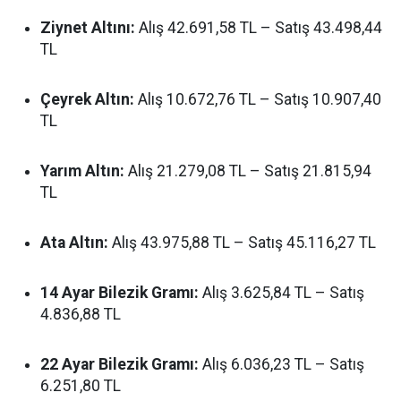
Ziynet Altını:
Alış 42.691,58 TL – Satış 43.498,44
TL
Çeyrek Altın:
Alış 10.672,76 TL – Satış 10.907,40
TL
Yarım Altın:
Alış 21.279,08 TL – Satış 21.815,94
TL
Ata Altın:
Alış 43.975,88 TL – Satış 45.116,27 TL
14 Ayar Bilezik Gramı:
Alış 3.625,84 TL – Satış
4.836,88 TL
22 Ayar Bilezik Gramı:
Alış 6.036,23 TL – Satış
6.251,80 TL