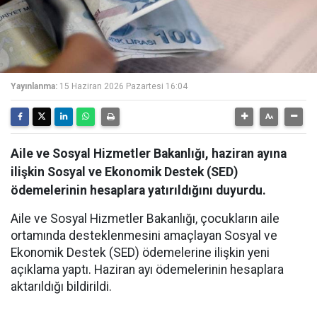
Yayınlanma:
15 Haziran 2026 Pazartesi 16:04
Aile ve Sosyal Hizmetler Bakanlığı, haziran ayına
ilişkin Sosyal ve Ekonomik Destek (SED)
ödemelerinin hesaplara yatırıldığını duyurdu.
Aile ve Sosyal Hizmetler Bakanlığı, çocukların aile
ortamında desteklenmesini amaçlayan Sosyal ve
Ekonomik Destek (SED) ödemelerine ilişkin yeni
açıklama yaptı. Haziran ayı ödemelerinin hesaplara
aktarıldığı bildirildi.