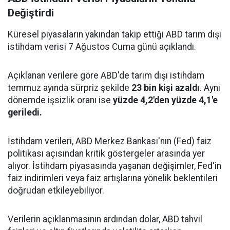
Değiştirdi
Küresel piyasaların yakından takip ettiği ABD tarım dışı
istihdam verisi 7 Ağustos Cuma günü açıklandı.
Açıklanan verilere göre ABD'de tarım dışı istihdam
temmuz ayında sürpriz şekilde
23 bin kişi azaldı
. Aynı
dönemde işsizlik oranı ise
yüzde 4,2'den yüzde 4,1'e
geriledi.
İstihdam verileri, ABD Merkez Bankası'nın (Fed) faiz
politikası açısından kritik göstergeler arasında yer
alıyor. İstihdam piyasasında yaşanan değişimler, Fed'in
faiz indirimleri veya faiz artışlarına yönelik beklentileri
doğrudan etkileyebiliyor.
Verilerin açıklanmasının ardından dolar, ABD tahvil