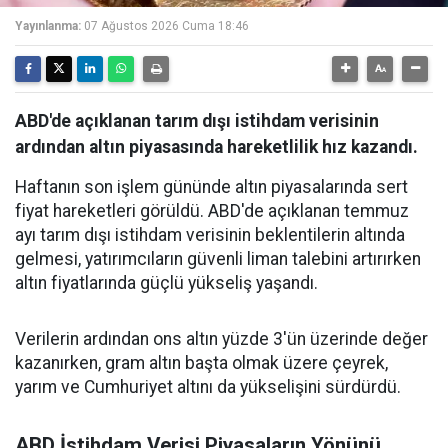
Yayınlanma:
07 Ağustos 2026 Cuma 18:46
ABD'de açıklanan tarım dışı istihdam verisinin
ardından altın piyasasında hareketlilik hız kazandı.
Haftanın son işlem gününde altın piyasalarında sert
fiyat hareketleri görüldü. ABD'de açıklanan temmuz
ayı tarım dışı istihdam verisinin beklentilerin altında
gelmesi, yatırımcıların güvenli liman talebini artırırken
altın fiyatlarında güçlü yükseliş yaşandı.
Verilerin ardından ons altın yüzde 3'ün üzerinde değer
kazanırken, gram altın başta olmak üzere çeyrek,
yarım ve Cumhuriyet altını da yükselişini sürdürdü.
ABD İstihdam Verisi Piyasaların Yönünü