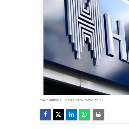
Yayınlanma:
10 Mayıs 2026 Pazar 22:05