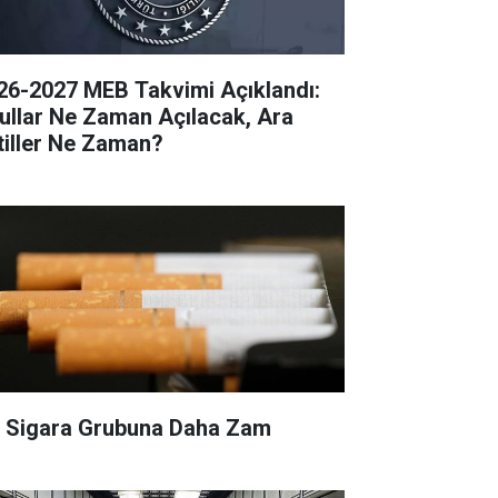
26-2027 MEB Takvimi Açıklandı:
ullar Ne Zaman Açılacak, Ara
tiller Ne Zaman?
r Sigara Grubuna Daha Zam