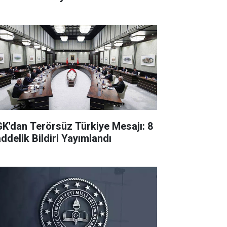
K'dan Terörsüz Türkiye Mesajı: 8
ddelik Bildiri Yayımlandı