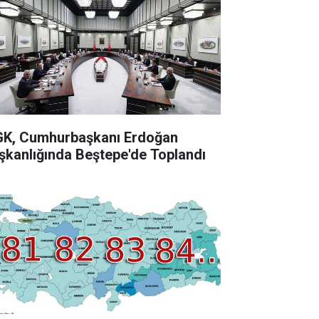
K, Cumhurbaşkanı Erdoğan
şkanlığında Beştepe'de Toplandı