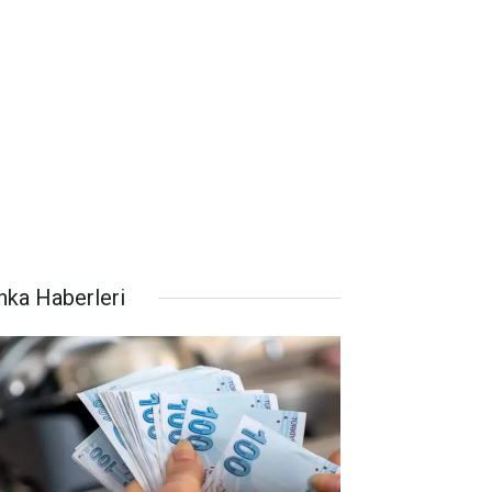
nka Haberleri