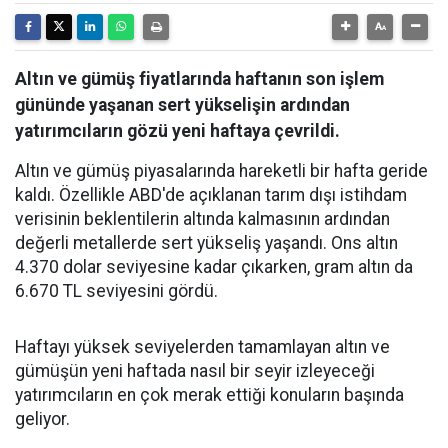
Altın ve gümüş fiyatlarında haftanın son işlem
gününde yaşanan sert yükselişin ardından
yatırımcıların gözü yeni haftaya çevrildi.
Altın ve gümüş piyasalarında hareketli bir hafta geride
kaldı. Özellikle ABD'de açıklanan tarım dışı istihdam
verisinin beklentilerin altında kalmasının ardından
değerli metallerde sert yükseliş yaşandı. Ons altın
4.370 dolar seviyesine kadar çıkarken, gram altın da
6.670 TL seviyesini gördü.
Haftayı yüksek seviyelerden tamamlayan altın ve
gümüşün yeni haftada nasıl bir seyir izleyeceği
yatırımcıların en çok merak ettiği konuların başında
geliyor.