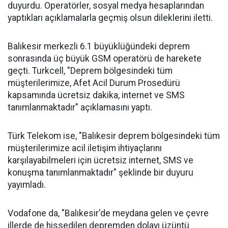
duyurdu. Operatörler, sosyal medya hesaplarından
yaptıkları açıklamalarla geçmiş olsun dileklerini iletti.
Balıkesir merkezli 6.1 büyüklüğündeki deprem
sonrasında üç büyük GSM operatörü de harekete
geçti. Turkcell, "Deprem bölgesindeki tüm
müşterilerimize, Afet Acil Durum Prosedürü
kapsamında ücretsiz dakika, internet ve SMS
tanımlanmaktadır" açıklamasını yaptı.
Türk Telekom ise, "Balıkesir deprem bölgesindeki tüm
müşterilerimize acil iletişim ihtiyaçlarını
karşılayabilmeleri için ücretsiz internet, SMS ve
konuşma tanımlanmaktadır" şeklinde bir duyuru
yayımladı.
Vodafone da, "Balıkesir'de meydana gelen ve çevre
illerde de hissedilen depremden dolayı üzüntü