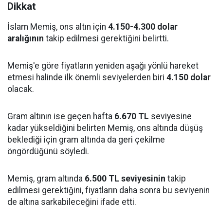
Dikkat
İslam Memiş, ons altın için
4.150-4.300 dolar
aralığının
takip edilmesi gerektiğini belirtti.
Memiş'e göre fiyatların yeniden aşağı yönlü hareket
etmesi halinde ilk önemli seviyelerden biri
4.150 dolar
olacak.
Gram altının ise geçen hafta
6.670 TL
seviyesine
kadar yükseldiğini belirten Memiş, ons altında düşüş
beklediği için gram altında da geri çekilme
öngördüğünü söyledi.
Memiş, gram altında
6.500 TL seviyesinin
takip
edilmesi gerektiğini, fiyatların daha sonra bu seviyenin
de altına sarkabileceğini ifade etti.