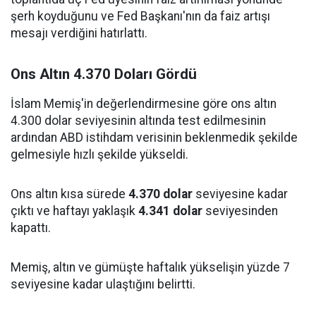
şerh koyduğunu ve Fed Başkanı'nın da faiz artışı
mesajı verdiğini hatırlattı.
Ons Altın 4.370 Doları Gördü
İslam Memiş'in değerlendirmesine göre ons altın
4.300 dolar seviyesinin altında test edilmesinin
ardından ABD istihdam verisinin beklenmedik şekilde
gelmesiyle hızlı şekilde yükseldi.
Ons altın kısa sürede
4.370 dolar
seviyesine kadar
çıktı ve haftayı yaklaşık
4.341 dolar
seviyesinden
kapattı.
Memiş, altın ve gümüşte haftalık yükselişin yüzde 7
seviyesine kadar ulaştığını belirtti.