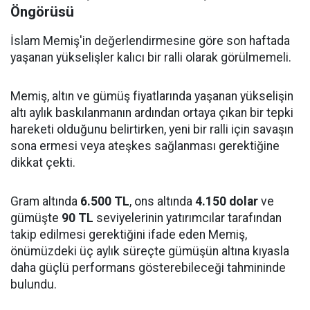
Öngörüsü
İslam Memiş'in değerlendirmesine göre son haftada
yaşanan yükselişler kalıcı bir ralli olarak görülmemeli.
Memiş, altın ve gümüş fiyatlarında yaşanan yükselişin
altı aylık baskılanmanın ardından ortaya çıkan bir tepki
hareketi olduğunu belirtirken, yeni bir ralli için savaşın
sona ermesi veya ateşkes sağlanması gerektiğine
dikkat çekti.
Gram altında
6.500 TL
, ons altında
4.150 dolar
ve
gümüşte
90 TL
seviyelerinin yatırımcılar tarafından
takip edilmesi gerektiğini ifade eden Memiş,
önümüzdeki üç aylık süreçte gümüşün altına kıyasla
daha güçlü performans gösterebileceği tahmininde
bulundu.