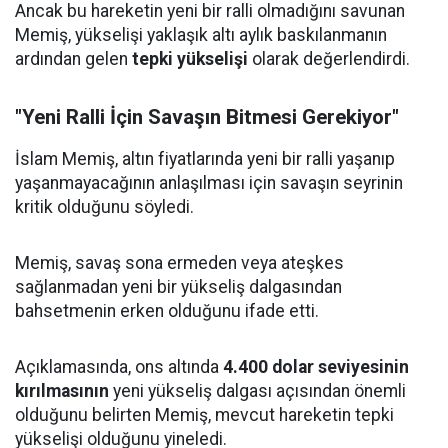
Ancak bu hareketin yeni bir ralli olmadığını savunan
Memiş, yükselişi yaklaşık altı aylık baskılanmanın
ardından gelen
tepki yükselişi
olarak değerlendirdi.
"Yeni Ralli İçin Savaşın Bitmesi Gerekiyor"
İslam Memiş, altın fiyatlarında yeni bir ralli yaşanıp
yaşanmayacağının anlaşılması için savaşın seyrinin
kritik olduğunu söyledi.
Memiş, savaş sona ermeden veya ateşkes
sağlanmadan yeni bir yükseliş dalgasından
bahsetmenin erken olduğunu ifade etti.
Açıklamasında, ons altında
4.400 dolar seviyesinin
kırılmasının
yeni yükseliş dalgası açısından önemli
olduğunu belirten Memiş, mevcut hareketin tepki
yükselişi olduğunu yineledi.