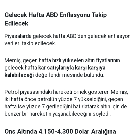
Gelecek Hafta ABD Enflasyonu Takip
Edilecek
Piyasalarda gelecek hafta ABD'den gelecek enflasyon
verileri takip edilecek.
Memiş, geçen hafta hızlı yükselen altın fiyatlarının
gelecek hafta
kar satışlarıyla karşı karşıya
kalabileceği
değerlendirmesinde bulundu.
Petrol piyasasındaki hareketi örnek gösteren Memiş,
iki hafta önce petrolün yüzde 7 yükseldiğini, geçen
hafta ise yüzde 7 gerilediğini hatırlatarak altın için de
benzer bir hareketin yaşanabileceğini söyledi.
Ons Altında 4.150-4.300 Dolar Aralığına