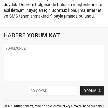
duyduk. Deprem bölgesinde bulunan müşterilerimize
acil iletişim ihtiyaçları için ücretsiz konuşma, internet
ve SMS tanımlanmaktadır" paylaşımında bulundu.
HABERE
YORUM KAT
UYARI:
Küfür, hakaret, rencide edici cümleler veya imalar, inançlara saldırı