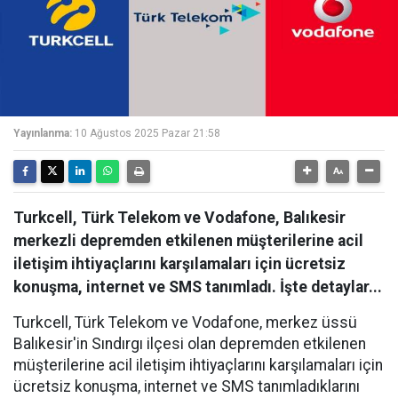
Yayınlanma:
10 Ağustos 2025 Pazar 21:58
Turkcell, Türk Telekom ve Vodafone, Balıkesir
merkezli depremden etkilenen müşterilerine acil
iletişim ihtiyaçlarını karşılamaları için ücretsiz
konuşma, internet ve SMS tanımladı. İşte detaylar...
Turkcell, Türk Telekom ve Vodafone, merkez üssü
Balıkesir'in Sındırgı ilçesi olan depremden etkilenen
müşterilerine acil iletişim ihtiyaçlarını karşılamaları için
ücretsiz konuşma, internet ve SMS tanımladıklarını