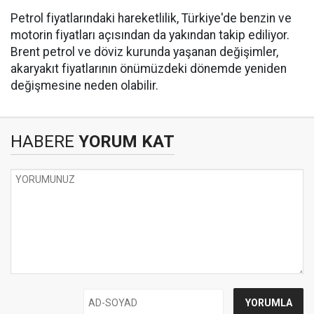
Petrol fiyatlarındaki hareketlilik, Türkiye'de benzin ve
motorin fiyatları açısından da yakından takip ediliyor.
Brent petrol ve döviz kurunda yaşanan değişimler,
akaryakıt fiyatlarının önümüzdeki dönemde yeniden
değişmesine neden olabilir.
HABERE
YORUM KAT