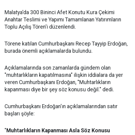
Malatya'da 300 Bininci Afet Konutu Kura Çekimi
Anahtar Teslimi ve Yapımı Tamamlanan Yatırımların
Toplu Açılış Tören'i düzenlendi.
Törene katılan Cumhurbaşkanı Recep Tayyip Erdoğan,
burada önemli açıklamalarda bulundu.
Açıklamalarında son zamanlarda gündem olan
"muhtarlıkların kapatılmasına" ilişkin iddialara da yer
veren Cumhurbaşkanı Erdoğan, "Muhtarlıkların
kapanması diye bir şey söz konusu değil." dedi.
Cumhurbaşkanı Erdoğan'ın açıklamalarından satır
başları şöyle:
"
Muhtarlıkların Kapanması Asla Söz Konusu