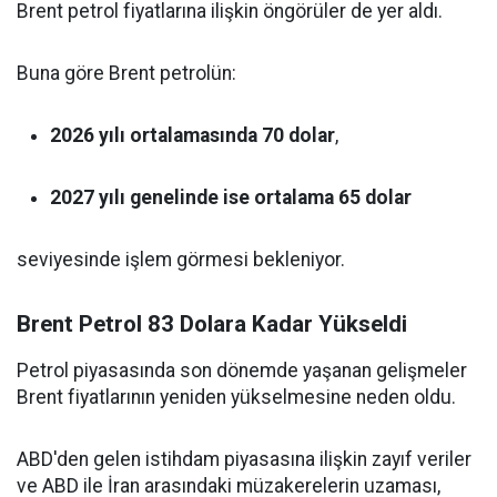
Brent petrol fiyatlarına ilişkin öngörüler de yer aldı.
Buna göre Brent petrolün:
2026 yılı ortalamasında 70 dolar
,
2027 yılı genelinde ise ortalama 65 dolar
seviyesinde işlem görmesi bekleniyor.
Brent Petrol 83 Dolara Kadar Yükseldi
Petrol piyasasında son dönemde yaşanan gelişmeler
Brent fiyatlarının yeniden yükselmesine neden oldu.
ABD'den gelen istihdam piyasasına ilişkin zayıf veriler
ve ABD ile İran arasındaki müzakerelerin uzaması,