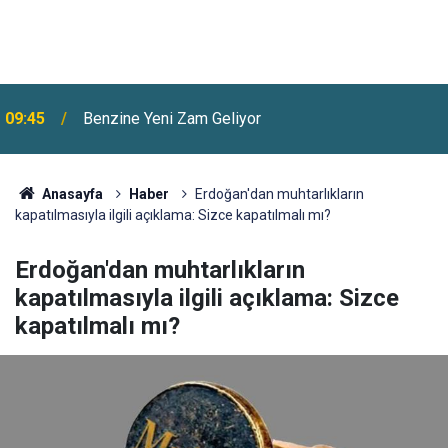
09:45
Benzine Yeni Zam Geliyor
Anasayfa
Haber
Erdoğan'dan muhtarlıkların
kapatılmasıyla ilgili açıklama: Sizce kapatılmalı mı?
Erdoğan'dan muhtarlıkların
kapatılmasıyla ilgili açıklama: Sizce
kapatılmalı mı?