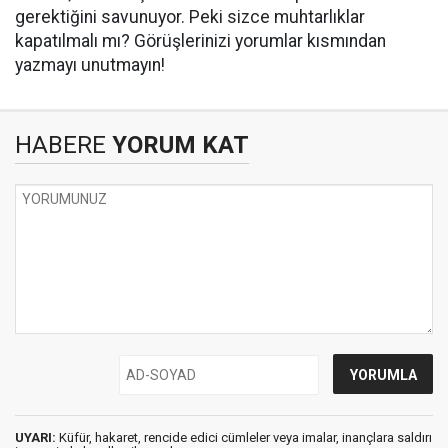
gerektiğini savunuyor. Peki sizce muhtarlıklar
kapatılmalı mı? Görüşlerinizi yorumlar kısmından
yazmayı unutmayın!
HABERE
YORUM KAT
UYARI:
Küfür, hakaret, rencide edici cümleler veya imalar, inançlara saldırı