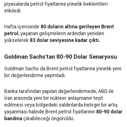
piyasalarda petrol fiyatlarına yönelik beklentileri
etkiledi.
Hafta içerisinde
80 doların altına gerileyen Brent
petrol
, yaşanan gelişmelerin ardından yeniden
yükselerek
83 dolar seviyesine kadar çıktı.
Goldman Sachs'tan 80-90 Dolar Senaryosu
Goldman Sachs da Brent petrol fiyatlarına yönelik yeni
bir değerlendirme yayımladı.
Banka tarafından yapılan değerlendirmede, ABD ile
İran arasında yeni bir nükleer anlaşmanın teyit
edilmesi veya bölgedeki saldırılarda belirgin bir artış
yaşanması halinde Brent petrol fiyatlarının
80-90 dolar
bandına
çıkabileceği öngörüldü.