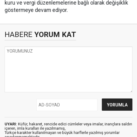
kuru ve vergi düzenlemelerine bağlı olarak değişiklik
göstermeye devam ediyor.
HABERE
YORUM KAT
UYARI:
Küfür, hakaret, rencide edici cümleler veya imalar, inançlara saldırı
içeren, imla kuralları ile yazılmamış,
Türkçe karakter kullanılmayan ve büyük harflerle yazılmış yorumlar
onaylanmamaktadır.