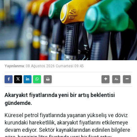
Yayınlanma:
08 Ağustos 2026 Cumartesi 09:45
Akaryakıt fiyatlarında yeni bir artış beklentisi
gündemde.
Küresel petrol fiyatlarında yaşanan yükseliş ve döviz
kurundaki hareketlilik, akaryakıt fiyatlarını etkilemeye
devam ediyor. Sektör kaynaklarından edinilen bilgilere