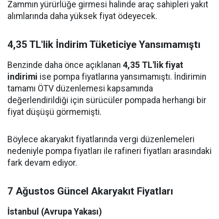
Zammın yürürlüğe girmesi halinde araç sahipleri yakıt
alımlarında daha yüksek fiyat ödeyecek.
4,35 TL'lik İndirim Tüketiciye Yansımamıştı
Benzinde daha önce açıklanan
4,35 TL'lik fiyat
indirimi
ise pompa fiyatlarına yansımamıştı. İndirimin
tamamı ÖTV düzenlemesi kapsamında
değerlendirildiği için sürücüler pompada herhangi bir
fiyat düşüşü görmemişti.
Böylece akaryakıt fiyatlarında vergi düzenlemeleri
nedeniyle pompa fiyatları ile rafineri fiyatları arasındaki
fark devam ediyor.
7 Ağustos Güncel Akaryakıt Fiyatları
İstanbul (Avrupa Yakası)