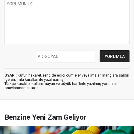
UYARI:
Küfür, hakaret, rencide edici cümleler veya imalar, inançlara saldırı
içeren, imla kuralları ile yazılmamış,
Türkçe karakter kullanılmayan ve büyük harflerle yazılmış yorumlar
onaylanmamaktadır.
Benzine Yeni Zam Geliyor