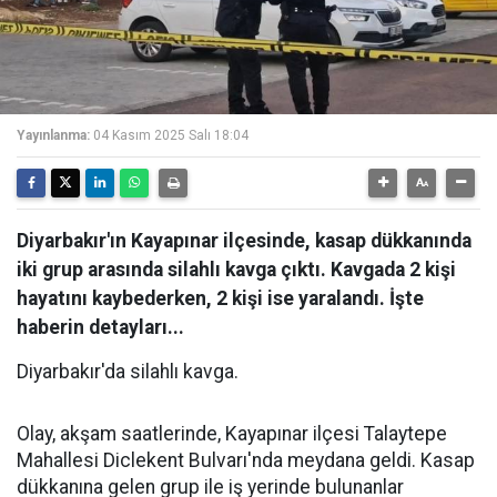
Yayınlanma:
04 Kasım 2025 Salı 18:04
Diyarbakır'ın Kayapınar ilçesinde, kasap dükkanında
iki grup arasında silahlı kavga çıktı. Kavgada 2 kişi
hayatını kaybederken, 2 kişi ise yaralandı. İşte
haberin detayları...
Diyarbakır'da silahlı kavga.
Olay, akşam saatlerinde, Kayapınar ilçesi Talaytepe
Mahallesi Diclekent Bulvarı'nda meydana geldi. Kasap
dükkanına gelen grup ile iş yerinde bulunanlar