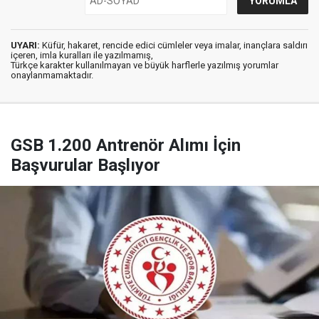
UYARI:
Küfür, hakaret, rencide edici cümleler veya imalar, inançlara saldırı
içeren, imla kuralları ile yazılmamış,
Türkçe karakter kullanılmayan ve büyük harflerle yazılmış yorumlar
onaylanmamaktadır.
GSB 1.200 Antrenör Alımı İçin
Başvurular Başlıyor