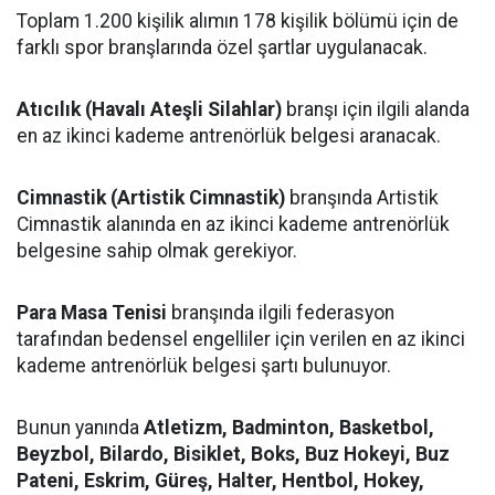
Toplam 1.200 kişilik alımın 178 kişilik bölümü için de
farklı spor branşlarında özel şartlar uygulanacak.
Atıcılık (Havalı Ateşli Silahlar)
branşı için ilgili alanda
en az ikinci kademe antrenörlük belgesi aranacak.
Cimnastik (Artistik Cimnastik)
branşında Artistik
Cimnastik alanında en az ikinci kademe antrenörlük
belgesine sahip olmak gerekiyor.
Para Masa Tenisi
branşında ilgili federasyon
tarafından bedensel engelliler için verilen en az ikinci
kademe antrenörlük belgesi şartı bulunuyor.
Bunun yanında
Atletizm, Badminton, Basketbol,
Beyzbol, Bilardo, Bisiklet, Boks, Buz Hokeyi, Buz
Pateni, Eskrim, Güreş, Halter, Hentbol, Hokey,