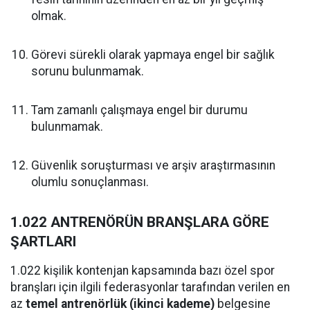
olmak.
Görevi sürekli olarak yapmaya engel bir sağlık
sorunu bulunmamak.
Tam zamanlı çalışmaya engel bir durumu
bulunmamak.
Güvenlik soruşturması ve arşiv araştırmasının
olumlu sonuçlanması.
1.022 ANTRENÖRÜN BRANŞLARA GÖRE
ŞARTLARI
1.022 kişilik kontenjan kapsamında bazı özel spor
branşları için ilgili federasyonlar tarafından verilen en
az
temel antrenörlük (ikinci kademe)
belgesine