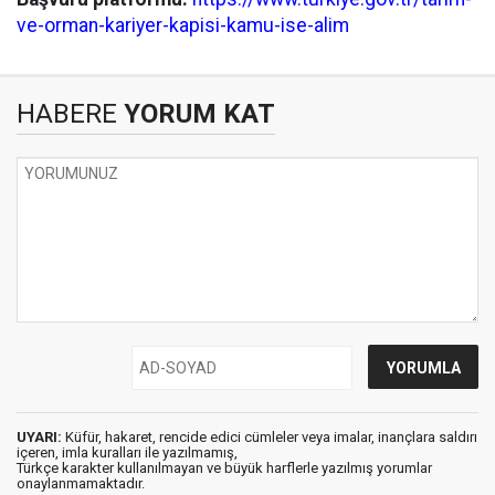
ve-orman-kariyer-kapisi-kamu-ise-alim
HABERE
YORUM KAT
UYARI:
Küfür, hakaret, rencide edici cümleler veya imalar, inançlara saldırı
içeren, imla kuralları ile yazılmamış,
Türkçe karakter kullanılmayan ve büyük harflerle yazılmış yorumlar
onaylanmamaktadır.