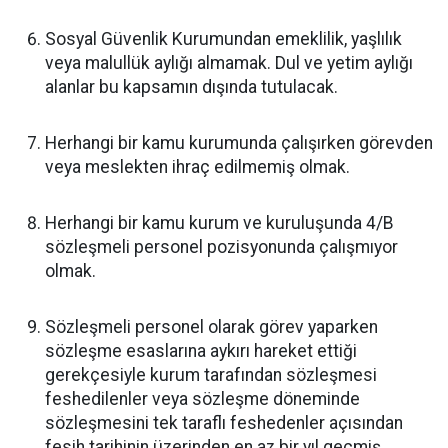
Sosyal Güvenlik Kurumundan emeklilik, yaşlılık
veya malullük aylığı almamak. Dul ve yetim aylığı
alanlar bu kapsamın dışında tutulacak.
Herhangi bir kamu kurumunda çalışırken görevden
veya meslekten ihraç edilmemiş olmak.
Herhangi bir kamu kurum ve kuruluşunda 4/B
sözleşmeli personel pozisyonunda çalışmıyor
olmak.
Sözleşmeli personel olarak görev yaparken
sözleşme esaslarına aykırı hareket ettiği
gerekçesiyle kurum tarafından sözleşmesi
feshedilenler veya sözleşme döneminde
sözleşmesini tek taraflı feshedenler açısından
fesih tarihinin üzerinden en az bir yıl geçmiş