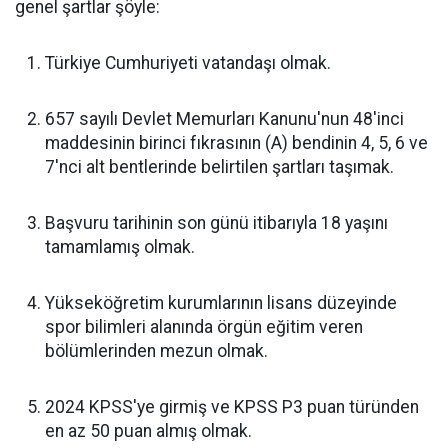
genel şartlar şöyle:
Türkiye Cumhuriyeti vatandaşı olmak.
657 sayılı Devlet Memurları Kanunu'nun 48'inci
maddesinin birinci fıkrasının (A) bendinin 4, 5, 6 ve
7'nci alt bentlerinde belirtilen şartları taşımak.
Başvuru tarihinin son günü itibarıyla 18 yaşını
tamamlamış olmak.
Yükseköğretim kurumlarının lisans düzeyinde
spor bilimleri alanında örgün eğitim veren
bölümlerinden mezun olmak.
2024 KPSS'ye girmiş ve KPSS P3 puan türünden
en az 50 puan almış olmak.