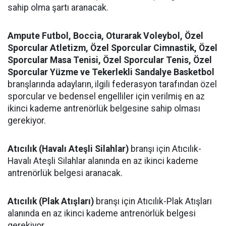
sahip olma şartı aranacak.
Ampute Futbol, Boccia, Oturarak Voleybol, Özel
Sporcular Atletizm, Özel Sporcular Cimnastik, Özel
Sporcular Masa Tenisi, Özel Sporcular Tenis, Özel
Sporcular Yüzme ve Tekerlekli Sandalye Basketbol
branşlarında adayların, ilgili federasyon tarafından özel
sporcular ve bedensel engelliler için verilmiş en az
ikinci kademe antrenörlük belgesine sahip olması
gerekiyor.
Atıcılık (Havalı Ateşli Silahlar)
branşı için Atıcılık-
Havalı Ateşli Silahlar alanında en az ikinci kademe
antrenörlük belgesi aranacak.
Atıcılık (Plak Atışları)
branşı için Atıcılık-Plak Atışları
alanında en az ikinci kademe antrenörlük belgesi
gerekiyor.