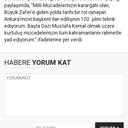
paylaşımda, "Milli Mücadelemizin karargahı olan,
Büyük Zafer'e giden yolda tarihi bir rol oynayan
Ankara'mızın başkent ilan edilişinin 102. yılını tebrik
ediyorum. Başta Gazi Mustafa Kemal olmak üzere
kurtuluş mücadelemizin tüm kahramanlarını rahmetle
yad ediyorum." ifadelerine yer verdi.
HABERE
YORUM KAT