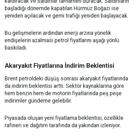
kaldıracak ve saldırılar tamamen duracak. Saldırıların
başladığı dönemde kapatılan Hürmüz Boğazı ise
yeniden açılacak ve gemi trafiği yeniden başlayacak.
Bu gelişmelerin ardından enerji arzına yönelik
endişelerin azalması petrol fiyatlarını aşağı yönlü
baskıladı.
Akaryakıt Fiyatlarına İndirim Beklentisi
Brent petroldeki düşüş sonrası akaryakıt fiyatlarında
da indirim beklentisi arttı. Sektör kaynaklarına göre
hem benzin hem de motorin fiyatlarında peş peşe
indirimler gündeme gelebilir.
Piyasada oluşan yeni fiyatlama beklentisi, özellikle
rafineri ve dağıtım tarafında da yakından izleniyor.