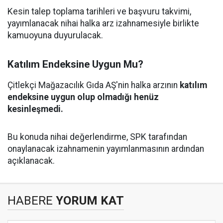
Kesin talep toplama tarihleri ve başvuru takvimi,
yayımlanacak nihai halka arz izahnamesiyle birlikte
kamuoyuna duyurulacak.
Katılım Endeksine Uygun Mu?
Çitlekçi Mağazacılık Gıda AŞ'nin halka arzının
katılım
endeksine uygun olup olmadığı henüz
kesinleşmedi.
Bu konuda nihai değerlendirme, SPK tarafından
onaylanacak izahnamenin yayımlanmasının ardından
açıklanacak.
HABERE
YORUM KAT