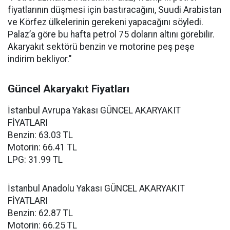
fiyatlarının düşmesi için bastıracağını, Suudi Arabistan
ve Körfez ülkelerinin gerekeni yapacağını söyledi.
Palaz’a göre bu hafta petrol 75 doların altını görebilir.
Akaryakıt sektörü benzin ve motorine peş peşe
indirim bekliyor."
Güncel Akaryakıt Fiyatları
İstanbul Avrupa Yakası GÜNCEL AKARYAKIT
FİYATLARI
Benzin: 63.03 TL
Motorin: 66.41 TL
LPG: 31.99 TL
İstanbul Anadolu Yakası GÜNCEL AKARYAKIT
FİYATLARI
Benzin: 62.87 TL
Motorin: 66.25 TL