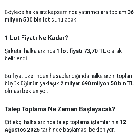
Böylece halka arz kapsamında yatırımcılara toplam
36
milyon 500 bin lot
sunulacak.
1 Lot Fiyatı Ne Kadar?
Şirketin halka arzında
1 lot fiyatı 73,70 TL
olarak
belirlendi.
Bu fiyat üzerinden hesaplandığında halka arzın toplam
büyüklüğünün yaklaşık
2 milyar 690 milyon 50 bin TL
olması bekleniyor.
Talep Toplama Ne Zaman Başlayacak?
Çitlekçi halka arzında talep toplama işlemlerinin
12
Ağustos 2026
tarihinde başlaması bekleniyor.