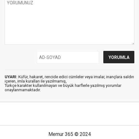
UYARI:
Küfür, hakaret, rencide edici cümleler veya imalar, inançlara saldırı
içeren, imla kuralları ile yazılmamış,
Türkçe karakter kullanılmayan ve büyük harflerle yazılmış yorumlar
onaylanmamaktadır.
Memur 365 © 2024