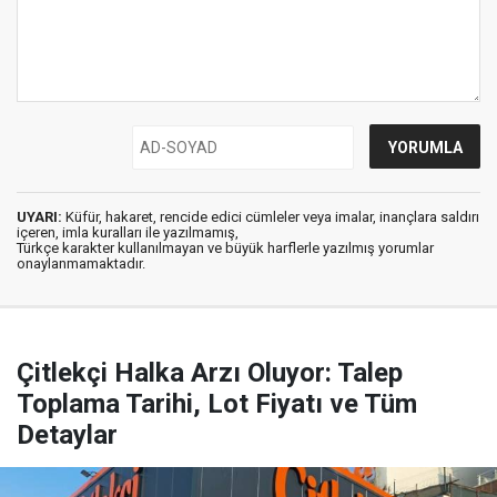
UYARI:
Küfür, hakaret, rencide edici cümleler veya imalar, inançlara saldırı
içeren, imla kuralları ile yazılmamış,
Türkçe karakter kullanılmayan ve büyük harflerle yazılmış yorumlar
onaylanmamaktadır.
Çitlekçi Halka Arzı Oluyor: Talep
Toplama Tarihi, Lot Fiyatı ve Tüm
Detaylar