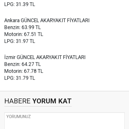
LPG: 31.39 TL
Ankara GÜNCEL AKARYAKIT FİYATLARI
Benzin: 63.99 TL
Motorin: 67.51 TL
LPG: 31.97 TL
İzmir GÜNCEL AKARYAKIT FİYATLARI
Benzin: 64.27 TL
Motorin: 67.78 TL
LPG: 31.79 TL
HABERE
YORUM KAT