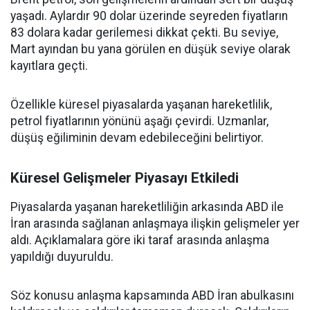
yaşadı. Aylardır 90 dolar üzerinde seyreden fiyatların
83 dolara kadar gerilemesi dikkat çekti. Bu seviye,
Mart ayından bu yana görülen en düşük seviye olarak
kayıtlara geçti.
Özellikle küresel piyasalarda yaşanan hareketlilik,
petrol fiyatlarının yönünü aşağı çevirdi. Uzmanlar,
düşüş eğiliminin devam edebileceğini belirtiyor.
Küresel Gelişmeler Piyasayı Etkiledi
Piyasalarda yaşanan hareketliliğin arkasında ABD ile
İran arasında sağlanan anlaşmaya ilişkin gelişmeler yer
aldı. Açıklamalara göre iki taraf arasında anlaşma
yapıldığı duyuruldu.
Söz konusu anlaşma kapsamında ABD İran abulkasını