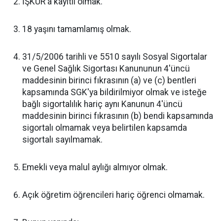
İŞKUR'a kayıtlı olmak.
18 yaşını tamamlamış olmak.
31/5/2006 tarihli ve 5510 sayılı Sosyal Sigortalar
ve Genel Sağlık Sigortası Kanununun 4'üncü
maddesinin birinci fıkrasının (a) ve (c) bentleri
kapsamında SGK'ya bildirilmiyor olmak ve isteğe
bağlı sigortalılık hariç aynı Kanunun 4'üncü
maddesinin birinci fıkrasının (b) bendi kapsamında
sigortalı olmamak veya belirtilen kapsamda
sigortalı sayılmamak.
Emekli veya malul aylığı almıyor olmak.
Açık öğretim öğrencileri hariç öğrenci olmamak.