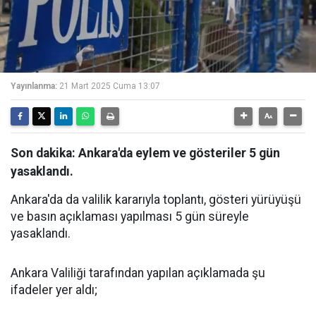
Yayınlanma:
21 Mart 2025 Cuma 13:07
Son dakika: Ankara'da eylem ve gösteriler 5 gün
yasaklandı.
Ankara'da da valilik kararıyla toplantı, gösteri yürüyüşü
ve basın açıklaması yapılması 5 gün süreyle
yasaklandı.
Ankara Valiliği tarafından yapılan açıklamada şu
ifadeler yer aldı;