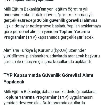
Milli Eğitim Bakanlığı'nın yeni eğitim öğretim yılı
öncesinde okullardaki güvenliği artırmak amacıyla
gerçekleştireceği
30 bin güvenlik görevlisi alımına
ilişkin detaylar netleşmeye başladı. Yapılan açıklamaya
göre personel alımları yeniden
Toplum Yararına
Programlar (TYP)
kapsamında gerçekleştirilecek.
Alımların Türkiye İş Kurumu (İŞKUR) üzerinden
yürütülmesi planlanırken, adaylarda aranacak başvuru
şartları ile maaş ve çalışma koşulları da açıklandı.
TYP Kapsamında Güvenlik Görevlisi Alımı
Yapılacak
Milli Eğitim Bakanlığı, daha önce kaldırıldığı açıklanan
Toplum Yararına Programlar (TYP)
uygulamasını
yeniden devreye aldı. Bu kapsamda okullarda