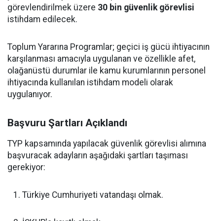
görevlendirilmek üzere
30 bin güvenlik görevlisi
istihdam edilecek.
Toplum Yararına Programlar; geçici iş gücü ihtiyacının
karşılanması amacıyla uygulanan ve özellikle afet,
olağanüstü durumlar ile kamu kurumlarının personel
ihtiyacında kullanılan istihdam modeli olarak
uygulanıyor.
Başvuru Şartları Açıklandı
TYP kapsamında yapılacak güvenlik görevlisi alımına
başvuracak adayların aşağıdaki şartları taşıması
gerekiyor:
Türkiye Cumhuriyeti vatandaşı olmak.