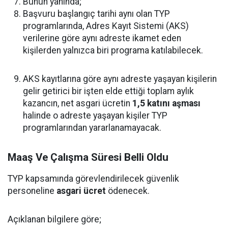
Bunun yanında;
Başvuru başlangıç tarihi aynı olan TYP
programlarında, Adres Kayıt Sistemi (AKS)
verilerine göre aynı adreste ikamet eden
kişilerden yalnızca biri programa katılabilecek.
AKS kayıtlarına göre aynı adreste yaşayan kişilerin
gelir getirici bir işten elde ettiği toplam aylık
kazancın, net asgari ücretin
1,5 katını aşması
halinde o adreste yaşayan kişiler TYP
programlarından yararlanamayacak.
Maaş Ve Çalışma Süresi Belli Oldu
TYP kapsamında görevlendirilecek güvenlik
personeline
asgari ücret
ödenecek.
Açıklanan bilgilere göre;