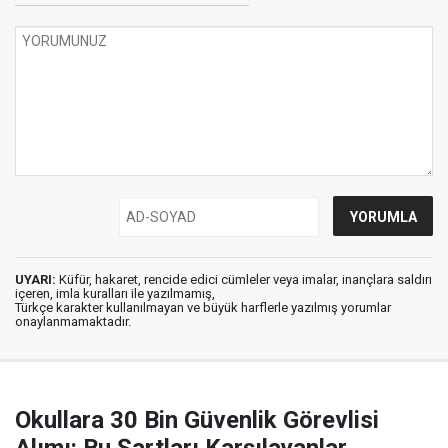
UYARI:
Küfür, hakaret, rencide edici cümleler veya imalar, inançlara saldırı
içeren, imla kuralları ile yazılmamış,
Türkçe karakter kullanılmayan ve büyük harflerle yazılmış yorumlar
onaylanmamaktadır.
Okullara 30 Bin Güvenlik Görevlisi