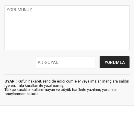
UYARI:
Küfür, hakaret, rencide edici cümleler veya imalar, inançlara saldırı
içeren, imla kuralları ile yazılmamış,
Türkçe karakter kullanılmayan ve büyük harflerle yazılmış yorumlar
onaylanmamaktadır.