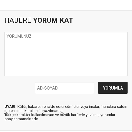
HABERE
YORUM KAT
UYARI:
Küfür, hakaret, rencide edici cümleler veya imalar, inançlara saldırı
içeren, imla kuralları ile yazılmamış,
Türkçe karakter kullanılmayan ve büyük harflerle yazılmış yorumlar
onaylanmamaktadır.