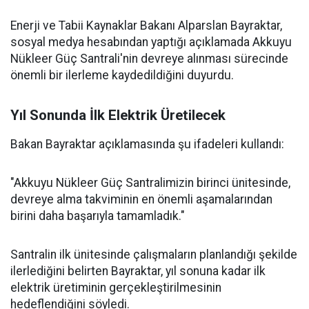
Enerji ve Tabii Kaynaklar Bakanı Alparslan Bayraktar,
sosyal medya hesabından yaptığı açıklamada Akkuyu
Nükleer Güç Santrali'nin devreye alınması sürecinde
önemli bir ilerleme kaydedildiğini duyurdu.
Yıl Sonunda İlk Elektrik Üretilecek
Bakan Bayraktar açıklamasında şu ifadeleri kullandı:
"Akkuyu Nükleer Güç Santralimizin birinci ünitesinde,
devreye alma takviminin en önemli aşamalarından
birini daha başarıyla tamamladık."
Santralin ilk ünitesinde çalışmaların planlandığı şekilde
ilerlediğini belirten Bayraktar, yıl sonuna kadar ilk
elektrik üretiminin gerçekleştirilmesinin
hedeflendiğini söyledi.