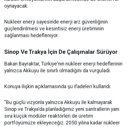
oynayacak.
Nükleer enerji sayesinde enerji arz güvenliğinin
güçlendirilmesi ve kesintisiz enerji üretiminin
sağlanması hedefleniyor.
Sinop Ve Trakya İçin De Çalışmalar Sürüyor
Bakan Bayraktar, Türkiye'nin nükleer enerji hedeflerinin
yalnızca Akkuyu ile sınırlı olmadığını da vurguladı.
Konuya ilişkin açıklamasında şu ifadeleri kullandı:
"Bu güçlü vizyonla yalnızca Akkuyu ile kalmayarak
Sinop ve Trakya'da planladığımız yeni santrallerin yanı
sıra küçük modüler reaktörleri de üretim
portföyümüze ekleyeceğiz. 2050 yılına kadar nükleer