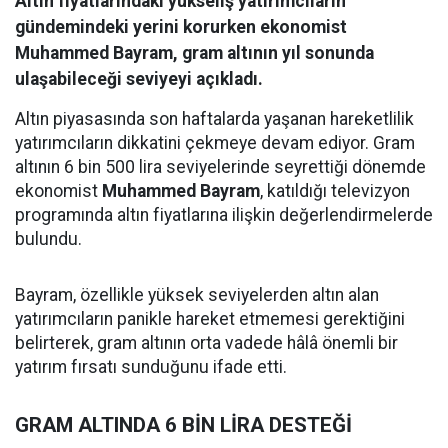
Altın fiyatlarındaki yükseliş yatırımcıların
gündemindeki yerini korurken ekonomist
Muhammed Bayram, gram altının yıl sonunda
ulaşabileceği seviyeyi açıkladı.
Altın piyasasında son haftalarda yaşanan hareketlilik
yatırımcıların dikkatini çekmeye devam ediyor. Gram
altının 6 bin 500 lira seviyelerinde seyrettiği dönemde
ekonomist
Muhammed Bayram
, katıldığı televizyon
programında altın fiyatlarına ilişkin değerlendirmelerde
bulundu.
Bayram, özellikle yüksek seviyelerden altın alan
yatırımcıların panikle hareket etmemesi gerektiğini
belirterek, gram altının orta vadede hâlâ önemli bir
yatırım fırsatı sunduğunu ifade etti.
GRAM ALTINDA 6 BİN LİRA DESTEĞİ