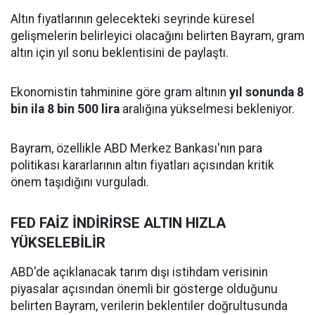
Altın fiyatlarının gelecekteki seyrinde küresel
gelişmelerin belirleyici olacağını belirten Bayram, gram
altın için yıl sonu beklentisini de paylaştı.
Ekonomistin tahminine göre gram altının
yıl sonunda 8
bin ila 8 bin 500 lira
aralığına yükselmesi bekleniyor.
Bayram, özellikle ABD Merkez Bankası'nın para
politikası kararlarının altın fiyatları açısından kritik
önem taşıdığını vurguladı.
FED FAİZ İNDİRİRSE ALTIN HIZLA
YÜKSELEBİLİR
ABD'de açıklanacak tarım dışı istihdam verisinin
piyasalar açısından önemli bir gösterge olduğunu
belirten Bayram, verilerin beklentiler doğrultusunda