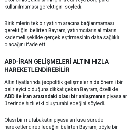
kullanılmaması gerektiğini söyledi.
Birikimlerin tek bir yatırım aracına bağlanmaması
gerektiğini belirten Bayram, yatırımcıların alımlarını
kademeli şekilde gerçekleştirmesinin daha sağlıklı
olacağını ifade etti.
ABD-İRAN GELİŞMELERİ ALTINI HIZLA
HAREKETLENDİREBİLİR
Altın fiyatlarında jeopolitik gelişmelerin de önemli bir
belirleyici olduğuna dikkat çeken Bayram, özellikle
ABD ile İran arasındaki olası bir anlaşmanın
piyasalar
üzerinde hızlı etki oluşturabileceğini söyledi.
Olası bir mutabakatın piyasaları kısa sürede
hareketlendirebileceğini belirten Bayram, böyle bir