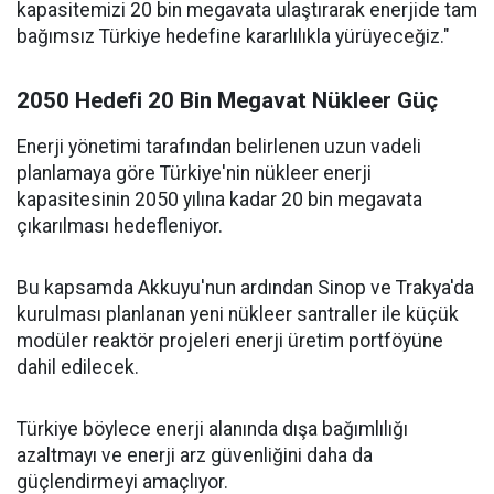
kapasitemizi 20 bin megavata ulaştırarak enerjide tam
bağımsız Türkiye hedefine kararlılıkla yürüyeceğiz."
2050 Hedefi 20 Bin Megavat Nükleer Güç
Enerji yönetimi tarafından belirlenen uzun vadeli
planlamaya göre Türkiye'nin nükleer enerji
kapasitesinin 2050 yılına kadar 20 bin megavata
çıkarılması hedefleniyor.
Bu kapsamda Akkuyu'nun ardından Sinop ve Trakya'da
kurulması planlanan yeni nükleer santraller ile küçük
modüler reaktör projeleri enerji üretim portföyüne
dahil edilecek.
Türkiye böylece enerji alanında dışa bağımlılığı
azaltmayı ve enerji arz güvenliğini daha da
güçlendirmeyi amaçlıyor.