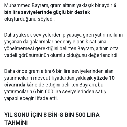
Muhammed Bayram, gram altının yaklaşık bir aydır
6
bin lira seviyelerinde güçlü bir destek
oluşturduğunu söyledi.
Daha yüksek seviyelerden piyasaya giren yatırımcıların
yaşanan dalgalanmalar nedeniyle panik satışına
yönelmemesi gerektiğini belirten Bayram, altının orta
vadeli görünümünün olumlu olduğunu değerlendirdi.
Daha önce gram altını 6 bin lira seviyelerinden alan
yatırımcıların mevcut fiyatlardan yaklaşık
yüzde 10
civarında kâr
elde ettiğini belirten Bayram, bu
yatırımcıların 6 bin 600 lira seviyelerinden satış
yapabileceğini ifade etti.
YIL SONU İÇİN 8 BİN-8 BİN 500 LİRA
TAHMİNİ