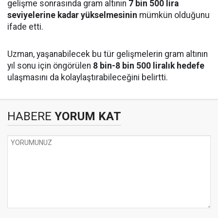
gelişme sonrasında gram altının
7 bin 500 lira
seviyelerine kadar yükselmesinin
mümkün olduğunu
ifade etti.
Uzman, yaşanabilecek bu tür gelişmelerin gram altının
yıl sonu için öngörülen
8 bin-8 bin 500 liralık hedefe
ulaşmasını da kolaylaştırabileceğini belirtti.
HABERE
YORUM KAT