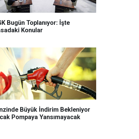
K Bugün Toplanıyor: İşte
sadaki Konular
nzinde Büyük İndirim Bekleniyor
cak Pompaya Yansımayacak