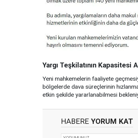
Yargı Teşkilatının Kapasitesi 
Yeni mahkemelerin faaliyete geçmesiyl
bölgelerde dava süreçlerinin hızlanm
etkin şekilde yararlanabilmesi bekleni
HABERE
YORUM KAT