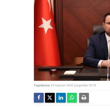
Yayınlanma:
03 Haziran 2026 Çarşamba 18:18