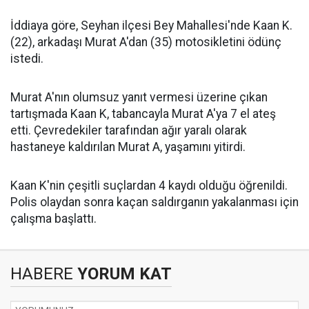
İddiaya göre, Seyhan ilçesi Bey Mahallesi'nde Kaan K.
(22), arkadaşı Murat A'dan (35) motosikletini ödünç
istedi.
Murat A'nın olumsuz yanıt vermesi üzerine çıkan
tartışmada Kaan K, tabancayla Murat A'ya 7 el ateş
etti. Çevredekiler tarafından ağır yaralı olarak
hastaneye kaldırılan Murat A, yaşamını yitirdi.
Kaan K'nin çeşitli suçlardan 4 kaydı olduğu öğrenildi.
Polis olaydan sonra kaçan saldırganın yakalanması için
çalışma başlattı.
HABERE
YORUM KAT