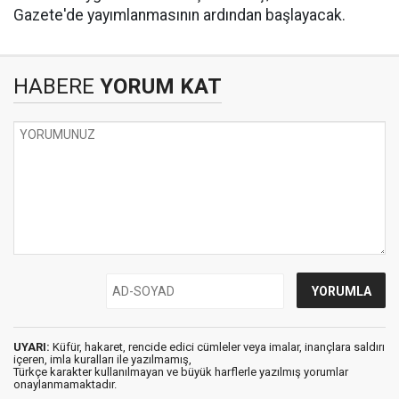
Gazete'de yayımlanmasının ardından başlayacak.
HABERE
YORUM KAT
UYARI:
Küfür, hakaret, rencide edici cümleler veya imalar, inançlara saldırı
içeren, imla kuralları ile yazılmamış,
Türkçe karakter kullanılmayan ve büyük harflerle yazılmış yorumlar
onaylanmamaktadır.