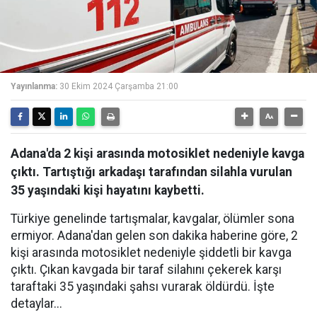
Yayınlanma:
30 Ekim 2024 Çarşamba 21:00
Adana'da 2 kişi arasında motosiklet nedeniyle kavga
çıktı. Tartıştığı arkadaşı tarafından silahla vurulan
35 yaşındaki kişi hayatını kaybetti.
Türkiye genelinde tartışmalar, kavgalar, ölümler sona
ermiyor. Adana'dan gelen son dakika haberine göre, 2
kişi arasında motosiklet nedeniyle şiddetli bir kavga
çıktı. Çıkan kavgada bir taraf silahını çekerek karşı
taraftaki 35 yaşındaki şahsı vurarak öldürdü. İşte
detaylar...