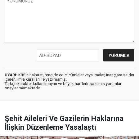
UYARI:
Küfür, hakaret, rencide edici cümleler veya imalar, inançlara saldırı
içeren, imla kuralları ile yazılmamış,
Türkçe karakter kullanılmayan ve büyük harflerle yazılmış yorumlar
onaylanmamaktadır.
Şehit Aileleri Ve Gazilerin Haklarına
İlişkin Düzenleme Yasalaştı