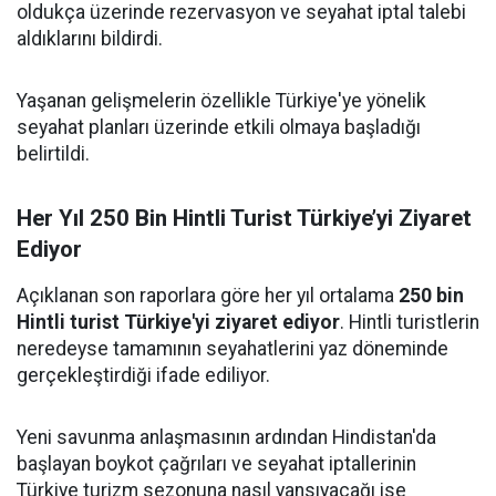
oldukça üzerinde rezervasyon ve seyahat iptal talebi
aldıklarını bildirdi.
Yaşanan gelişmelerin özellikle Türkiye'ye yönelik
seyahat planları üzerinde etkili olmaya başladığı
belirtildi.
Her Yıl 250 Bin Hintli Turist Türkiye’yi Ziyaret
Ediyor
Açıklanan son raporlara göre her yıl ortalama
250 bin
Hintli turist Türkiye'yi ziyaret ediyor
. Hintli turistlerin
neredeyse tamamının seyahatlerini yaz döneminde
gerçekleştirdiği ifade ediliyor.
Yeni savunma anlaşmasının ardından Hindistan'da
başlayan boykot çağrıları ve seyahat iptallerinin
Türkiye turizm sezonuna nasıl yansıyacağı ise