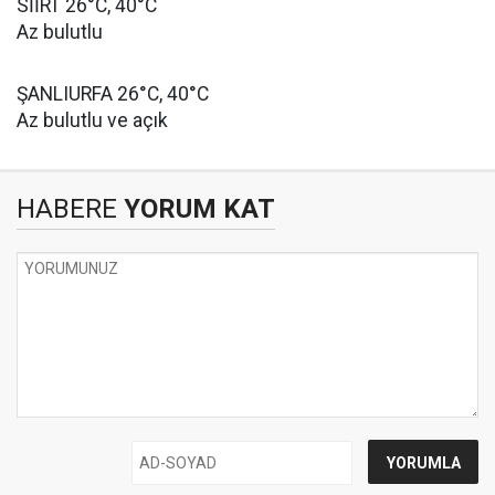
SİİRT 26°C, 40°C
Az bulutlu
ŞANLIURFA 26°C, 40°C
Az bulutlu ve açık
HABERE
YORUM KAT