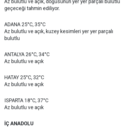
Az bulutlu ve açık, doğusunun yer yer parçalı bulutlu
geçeceği tahmin ediliyor.
ADANA 25°C, 35°C
Az bulutlu ve açık, kuzey kesimleri yer yer parçalı
bulutlu
ANTALYA 26°C, 34°C
Az bulutlu ve açık
HATAY 25°C, 32°C
Az bulutlu ve açık
ISPARTA 18°C, 37°C
Az bulutlu ve açık
İÇ ANADOLU