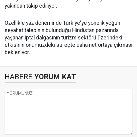
yakından takip ediliyor.
Özellikle yaz döneminde Türkiye'ye yönelik yoğun
seyahat talebinin bulunduğu Hindistan pazarında
yaşanan iptal dalgasının turizm sektörü üzerindeki
etkisinin önümüzdeki süreçte daha net ortaya çıkması
bekleniyor.
HABERE
YORUM KAT