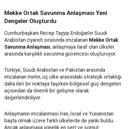
Mekke Ortak Savunma Anlaşması Yeni
Dengeler Oluşturdu
Cumhurbaşkanı Recep Tayyip Erdoğan’ın Suudi
Arabistan ziyareti sırasında imzalanan
Mekke Ortak
Savunma Anlaşması
, anlaşmaya taraf olan ülkeler
arasında karşılıklı savunma güvencesi oluşturuyor.
Türkiye, Suudi Arabistan ve Pakistan arasında
imzalanan metin, üç ülke arasındaki stratejik ortaklığı
daha ileri bir noktaya taşırken bölgesel güç dengeleri
açısından da önemli bir gelişme olarak
değerlendiriliyor.
Anlaşmanın imzalanması İran, İsrail ve Yunanistan
başta olmak üzere farklı ülkelerde de yankı buldu.
Ancak anlaşmaya yönelik en sert ve somut