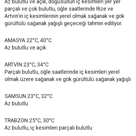
Az bulutlu ve açık, doğusunun iç kesimleri yer yer
parçalı ve çok bulutlu, öğle saatlerinde Rize ve
Artvin'in iç kesimlerinin yerel olmak sağanak ve gök
gürültülü sağanak yağışlı geçeceği tahmin ediliyor.
AMASYA 22°C, 40°C
Az bulutlu ve açık
ARTVİN 23°C, 34°C
Parçalı bulutlu, öğle saatlerinde iç kesimleri yerel
olmak üzere sağanak ve gök gürültülü sağanak yağışlı
SAMSUN 23°C, 32°C
Az bulutlu
TRABZON 25°C, 30°C
Az bulutlu, iç kesimleri parçalı bulutlu