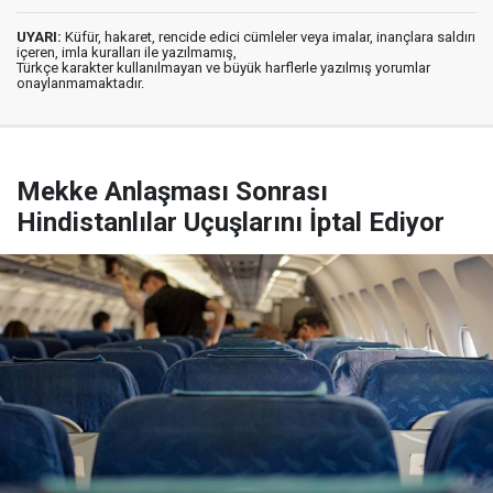
UYARI:
Küfür, hakaret, rencide edici cümleler veya imalar, inançlara saldırı
içeren, imla kuralları ile yazılmamış,
Türkçe karakter kullanılmayan ve büyük harflerle yazılmış yorumlar
onaylanmamaktadır.
Mekke Anlaşması Sonrası
Hindistanlılar Uçuşlarını İptal Ediyor