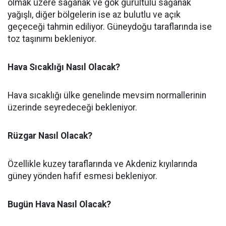
olmak üzere sağanak ve gök gürültülü sağanak
yağışlı, diğer bölgelerin ise az bulutlu ve açık
geçeceği tahmin ediliyor. Güneydoğu taraflarında ise
toz taşınımı bekleniyor.
Hava Sıcaklığı Nasıl Olacak?
Hava sıcaklığı ülke genelinde mevsim normallerinin
üzerinde seyredeceği bekleniyor.
Rüzgar Nasıl Olacak?
Özellikle kuzey taraflarında ve Akdeniz kıyılarında
güney yönden hafif esmesi bekleniyor.
Bugün Hava Nasıl Olacak?