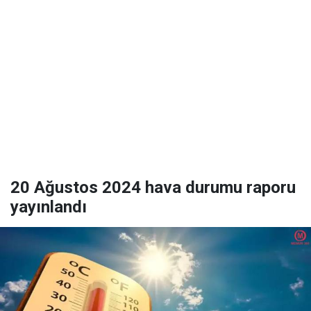
20 Ağustos 2024 hava durumu raporu
yayınlandı