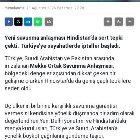
Yayınlanma:
10 Ağustos 2026 Pazartesi 22:20
Yeni savunma anlaşması Hindistan’da sert tepki
çekti. Türkiye’ye seyahatlerde iptaller başladı.
Türkiye, Suudi Arabistan ve Pakistan arasında
imzalanan
Mekke Ortak Savunma Anlaşması
,
bölgedeki dengeler açısından dikkat çeken bir
gelişme olurken Hindistan’da da geniş çaplı tepkilere
neden oldu.
Üç ülkenin birbirine karşılıklı savunma garantisi
vermesini kendisine yönelik düşmanca bir adım olarak
değerlendiren Yeni Delhi yönetimi ve Hindistan’daki
medya kuruluşları, Türkiye ve Suudi Arabistan’a
yönelik boykot çağrılarını gündeme taşıdı.