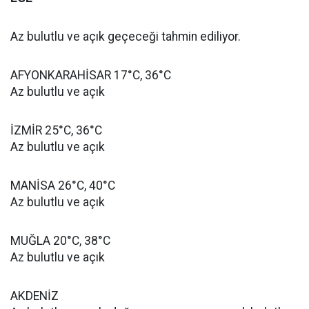
Az bulutlu ve açık geçeceği tahmin ediliyor.
AFYONKARAHİSAR 17°C, 36°C
Az bulutlu ve açık
İZMİR 25°C, 36°C
Az bulutlu ve açık
MANİSA 26°C, 40°C
Az bulutlu ve açık
MUĞLA 20°C, 38°C
Az bulutlu ve açık
AKDENİZ