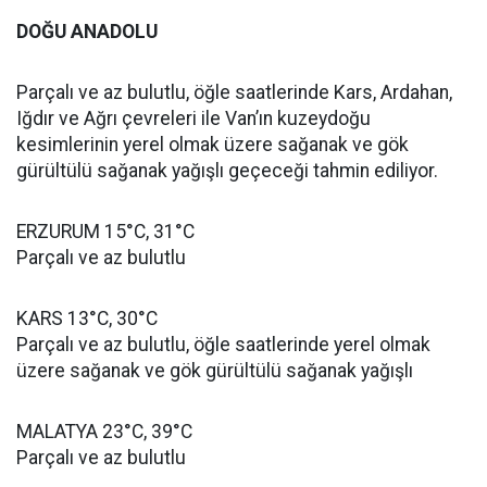
DOĞU ANADOLU
Parçalı ve az bulutlu, öğle saatlerinde Kars, Ardahan,
Iğdır ve Ağrı çevreleri ile Van’ın kuzeydoğu
kesimlerinin yerel olmak üzere sağanak ve gök
gürültülü sağanak yağışlı geçeceği tahmin ediliyor.
ERZURUM 15°C, 31°C
Parçalı ve az bulutlu
KARS 13°C, 30°C
Parçalı ve az bulutlu, öğle saatlerinde yerel olmak
üzere sağanak ve gök gürültülü sağanak yağışlı
MALATYA 23°C, 39°C
Parçalı ve az bulutlu