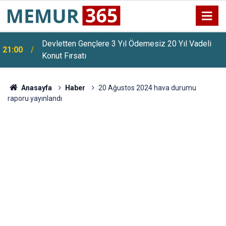
Devletten Gençlere 3 Yıl Ödemesiz 20 Yıl Vadeli
21:00
Konut Fırsatı
Anasayfa
Haber
20 Ağustos 2024 hava durumu
raporu yayınlandı