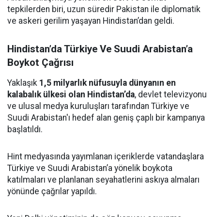
tepkilerden biri, uzun süredir Pakistan ile diplomatik
ve askeri gerilim yaşayan Hindistan’dan geldi.
Hindistan’da Türkiye Ve Suudi Arabistan’a
Boykot Çağrısı
Yaklaşık
1,5 milyarlık nüfusuyla dünyanın en
kalabalık ülkesi olan Hindistan’da
, devlet televizyonu
ve ulusal medya kuruluşları tarafından Türkiye ve
Suudi Arabistan'ı hedef alan geniş çaplı bir kampanya
başlatıldı.
Hint medyasında yayımlanan içeriklerde vatandaşlara
Türkiye ve Suudi Arabistan’a yönelik boykota
katılmaları ve planlanan seyahatlerini askıya almaları
yönünde çağrılar yapıldı.