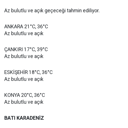
Az bulutlu ve açık geçeceği tahmin ediliyor.
ANKARA 21°C, 36°C
Az bulutlu ve açık
ÇANKIRI 17°C, 39°C
Az bulutlu ve açık
ESKİŞEHİR 18°C, 36°C
Az bulutlu ve açık
KONYA 20°C, 36°C
Az bulutlu ve açık
BATI KARADENİZ