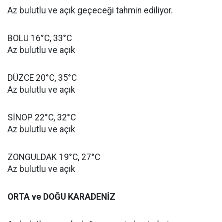
Az bulutlu ve açık geçeceği tahmin ediliyor.
BOLU 16°C, 33°C
Az bulutlu ve açık
DÜZCE 20°C, 35°C
Az bulutlu ve açık
SİNOP 22°C, 32°C
Az bulutlu ve açık
ZONGULDAK 19°C, 27°C
Az bulutlu ve açık
ORTA ve DOĞU KARADENİZ