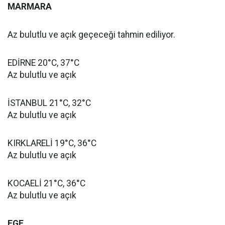
MARMARA
Az bulutlu ve açık geçeceği tahmin ediliyor.
EDİRNE 20°C, 37°C
Az bulutlu ve açık
İSTANBUL 21°C, 32°C
Az bulutlu ve açık
KIRKLARELİ 19°C, 36°C
Az bulutlu ve açık
KOCAELİ 21°C, 36°C
Az bulutlu ve açık
EGE