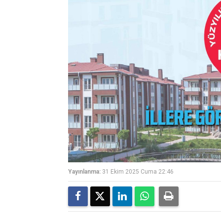
Yayınlanma:
31 Ekim 2025 Cuma 22:46