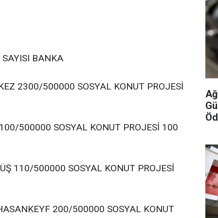
T SAYISI BANKA
EZ 2300/500000 SOSYAL KONUT PROJESİ
Ağ
Gü
Öd
 100/500000 SOSYAL KONUT PROJESİ 100
Ş 110/500000 SOSYAL KONUT PROJESİ
ASANKEYF 200/500000 SOSYAL KONUT