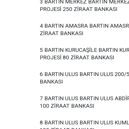
3 BARTIN MERKEZ BARTIN MERKE
PROJESİ 250 ZİRAAT BANKASI
4 BARTIN AMASRA BARTIN AMASR
ZİRAAT BANKASI
5 BARTIN KURUCAŞİLE BARTIN KU
PROJESİ 80 ZİRAAT BANKASI
6 BARTIN ULUS BARTIN ULUS 200/
BANKASI
7 BARTIN ULUS BARTIN ULUS ABD
100 ZİRAAT BANKASI
8 BARTIN ULUS BARTIN ULUS KUM