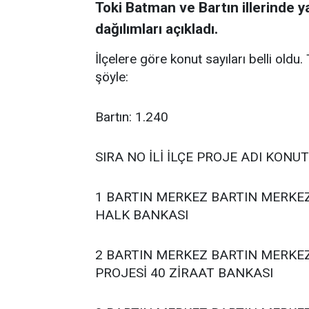
Toki Batman ve Bartın illerinde y
dağılımları açıkladı.
İlçelere göre konut sayıları belli oldu
şöyle:
Bartın: 1.240
SIRA NO İLİ İLÇE PROJE ADI KONU
1 BARTIN MERKEZ BARTIN MERKEZ
HALK BANKASI
2 BARTIN MERKEZ BARTIN MERKE
PROJESİ 40 ZİRAAT BANKASI