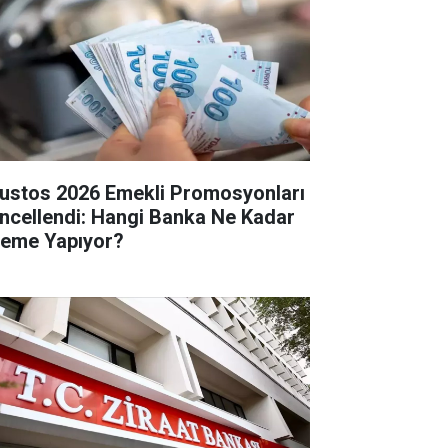
ustos 2026 Emekli Promosyonları
ncellendi: Hangi Banka Ne Kadar
eme Yapıyor?