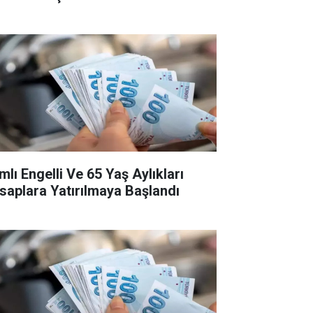
mlı Engelli Ve 65 Yaş Aylıkları
saplara Yatırılmaya Başlandı