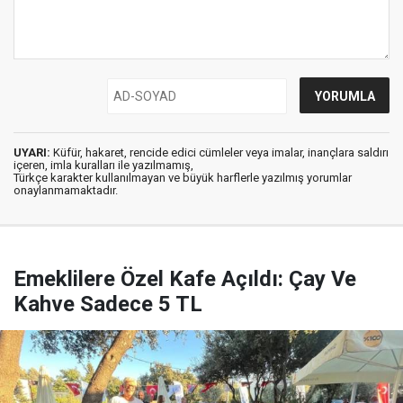
UYARI:
Küfür, hakaret, rencide edici cümleler veya imalar, inançlara saldırı
içeren, imla kuralları ile yazılmamış,
Türkçe karakter kullanılmayan ve büyük harflerle yazılmış yorumlar
onaylanmamaktadır.
Emeklilere Özel Kafe Açıldı: Çay Ve
Kahve Sadece 5 TL