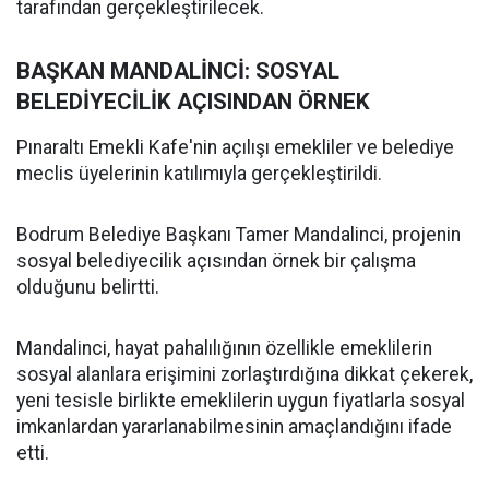
tarafından gerçekleştirilecek.
BAŞKAN MANDALİNCİ: SOSYAL
BELEDİYECİLİK AÇISINDAN ÖRNEK
Pınaraltı Emekli Kafe'nin açılışı emekliler ve belediye
meclis üyelerinin katılımıyla gerçekleştirildi.
Bodrum Belediye Başkanı Tamer Mandalinci, projenin
sosyal belediyecilik açısından örnek bir çalışma
olduğunu belirtti.
Mandalinci, hayat pahalılığının özellikle emeklilerin
sosyal alanlara erişimini zorlaştırdığına dikkat çekerek,
yeni tesisle birlikte emeklilerin uygun fiyatlarla sosyal
imkanlardan yararlanabilmesinin amaçlandığını ifade
etti.