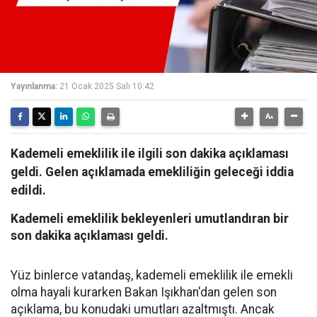
Yayınlanma:
21 Ocak 2025 Salı 10:42
Kademeli emeklilik ile ilgili son dakika açıklaması
geldi. Gelen açıklamada emekliliğin geleceği iddia
edildi.
Kademeli emeklilik bekleyenleri umutlandıran bir
son dakika açıklaması geldi.
Yüz binlerce vatandaş, kademeli emeklilik ile emekli
olma hayali kurarken Bakan Işıkhan'dan gelen son
açıklama, bu konudaki umutları azaltmıştı. Ancak