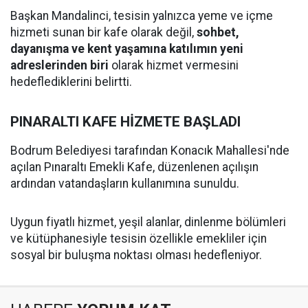
Başkan Mandalinci, tesisin yalnızca yeme ve içme
hizmeti sunan bir kafe olarak değil,
sohbet,
dayanışma ve kent yaşamına katılımın yeni
adreslerinden biri
olarak hizmet vermesini
hedeflediklerini belirtti.
PINARALTI KAFE HİZMETE BAŞLADI
Bodrum Belediyesi tarafından Konacık Mahallesi'nde
açılan Pınaraltı Emekli Kafe, düzenlenen açılışın
ardından vatandaşların kullanımına sunuldu.
Uygun fiyatlı hizmet, yeşil alanlar, dinlenme bölümleri
ve kütüphanesiyle tesisin özellikle emekliler için
sosyal bir buluşma noktası olması hedefleniyor.