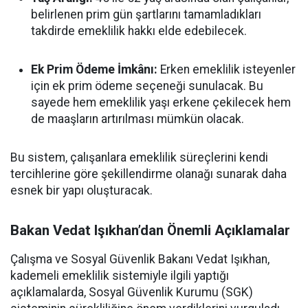
belirlenen prim gün şartlarını tamamladıkları
takdirde emeklilik hakkı elde edebilecek.
Ek Prim Ödeme İmkânı:
Erken emeklilik isteyenler
için ek prim ödeme seçeneği sunulacak. Bu
sayede hem emeklilik yaşı erkene çekilecek hem
de maaşların artırılması mümkün olacak.
Bu sistem, çalışanlara emeklilik süreçlerini kendi
tercihlerine göre şekillendirme olanağı sunarak daha
esnek bir yapı oluşturacak.
Bakan Vedat Işıkhan’dan Önemli Açıklamalar
Çalışma ve Sosyal Güvenlik Bakanı Vedat Işıkhan,
kademeli emeklilik sistemiyle ilgili yaptığı
açıklamalarda, Sosyal Güvenlik Kurumu (SGK)