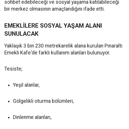
sohbet edebileceği ve sosyal yaşama katılabileceği
bir merkez olmasının amaçlandığını ifade etti.
EMEKLİLERE SOSYAL YAŞAM ALANI
SUNULACAK
Yaklaşık 3 bin 230 metrekarelik alana kurulan Pınaraltı
Emekli Kafe'de farklı kullanım alanları bulunuyor.
Tesiste;
Yeşil alanlar,
Gölgelikli oturma bölümleri,
Dinlenme alanları,