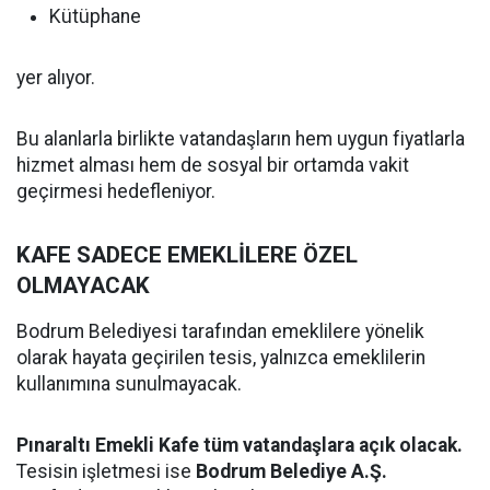
Kütüphane
yer alıyor.
Bu alanlarla birlikte vatandaşların hem uygun fiyatlarla
hizmet alması hem de sosyal bir ortamda vakit
geçirmesi hedefleniyor.
KAFE SADECE EMEKLİLERE ÖZEL
OLMAYACAK
Bodrum Belediyesi tarafından emeklilere yönelik
olarak hayata geçirilen tesis, yalnızca emeklilerin
kullanımına sunulmayacak.
Pınaraltı Emekli Kafe tüm vatandaşlara açık olacak.
Tesisin işletmesi ise
Bodrum Belediye A.Ş.