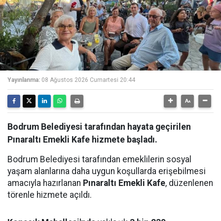
Yayınlanma:
08 Ağustos 2026 Cumartesi 20:44
Bodrum Belediyesi tarafından hayata geçirilen
Pınaraltı Emekli Kafe hizmete başladı.
Bodrum Belediyesi tarafından emeklilerin sosyal
yaşam alanlarına daha uygun koşullarda erişebilmesi
amacıyla hazırlanan
Pınaraltı Emekli Kafe
, düzenlenen
törenle hizmete açıldı.