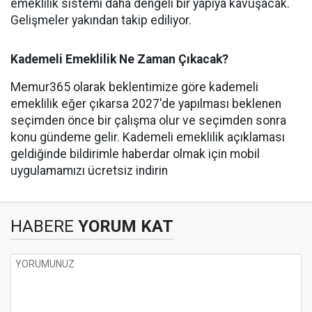
emeklilik sistemi daha dengeli bir yapıya kavuşacak.
Gelişmeler yakından takip ediliyor.
Kademeli Emeklilik Ne Zaman Çıkacak?
Memur365 olarak beklentimize göre kademeli
emeklilik eğer çıkarsa 2027'de yapılması beklenen
seçimden önce bir çalışma olur ve seçimden sonra
konu gündeme gelir. Kademeli emeklilik açıklaması
geldiğinde bildirimle haberdar olmak için mobil
uygulamamızı ücretsiz indirin
HABERE
YORUM KAT