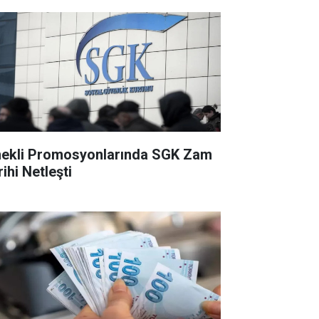
ekli Promosyonlarında SGK Zam
ihi Netleşti