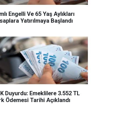
mlı Engelli Ve 65 Yaş Aylıkları
saplara Yatırılmaya Başlandı
K Duyurdu: Emeklilere 3.552 TL
rk Ödemesi Tarihi Açıklandı