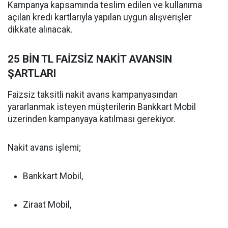
Kampanya kapsamında teslim edilen ve kullanıma
açılan kredi kartlarıyla yapılan uygun alışverişler
dikkate alınacak.
25 BİN TL FAİZSİZ NAKİT AVANSIN
ŞARTLARI
Faizsiz taksitli nakit avans kampanyasından
yararlanmak isteyen müşterilerin Bankkart Mobil
üzerinden kampanyaya katılması gerekiyor.
Nakit avans işlemi;
Bankkart Mobil,
Ziraat Mobil,