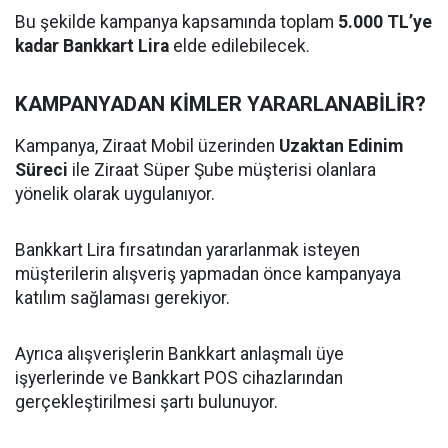
Bu şekilde kampanya kapsamında toplam
5.000 TL’ye
kadar Bankkart Lira
elde edilebilecek.
KAMPANYADAN KİMLER YARARLANABİLİR?
Kampanya, Ziraat Mobil üzerinden
Uzaktan Edinim
Süreci
ile Ziraat Süper Şube müşterisi olanlara
yönelik olarak uygulanıyor.
Bankkart Lira fırsatından yararlanmak isteyen
müşterilerin alışveriş yapmadan önce kampanyaya
katılım sağlaması gerekiyor.
Ayrıca alışverişlerin Bankkart anlaşmalı üye
işyerlerinde ve Bankkart POS cihazlarından
gerçekleştirilmesi şartı bulunuyor.