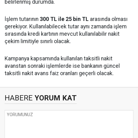
belirlenmiş durumda.
İşlem tutarının
300 TL ile 25 bin TL
arasında olması
gerekiyor. Kullanılabilecek tutar aynı zamanda işlem
sırasında kredi kartının mevcut kullanılabilir nakit
çekim limitiyle sınırlı olacak.
Kampanya kapsamında kullanılan taksitli nakit
avanstan sonraki işlemlerde ise bankanın güncel
taksitli nakit avans faiz oranları geçerli olacak.
HABERE
YORUM KAT