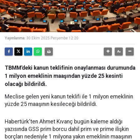
Yayınlanma:
30 Ekim 2025 Perşembe 12:20
TBMM'deki kanun teklifinin onaylanması durumunda
1 milyon emeklinin maaşından yüzde 25 kesinti
olacağı bildirildi.
Meclise gelen yeni kanun teklifi ile 1 milyon emeklinin
yüzde 25 maaşının kesileceği bildirildi.
Habertürk'ten Ahmet Kıvanç bugün kaleme aldığı
yazısında GSS prim borcu dahil prim ve prime ilişkin
borçları nedeniyle 1 milyona yakın emeklinin maaşının