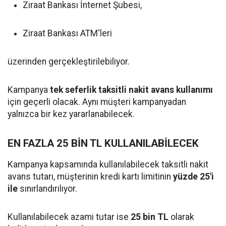
Ziraat Bankası İnternet Şubesi,
Ziraat Bankası ATM'leri
üzerinden gerçekleştirilebiliyor.
Kampanya
tek seferlik taksitli nakit avans kullanımı
için geçerli olacak. Aynı müşteri kampanyadan
yalnızca bir kez yararlanabilecek.
EN FAZLA 25 BİN TL KULLANILABİLECEK
Kampanya kapsamında kullanılabilecek taksitli nakit
avans tutarı, müşterinin kredi kartı limitinin
yüzde 25'i
ile
sınırlandırılıyor.
Kullanılabilecek azami tutar ise
25 bin TL
olarak