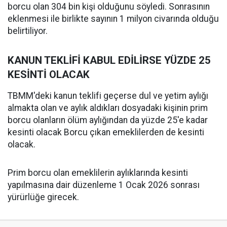
borcu olan 304 bin kişi olduğunu söyledi. Sonrasının
eklenmesi ile birlikte sayının 1 milyon civarında olduğu
belirtiliyor.
KANUN TEKLİFİ KABUL EDİLİRSE YÜZDE 25
KESİNTİ OLACAK
TBMM'deki kanun teklifi geçerse dul ve yetim aylığı
almakta olan ve aylık aldıkları dosyadaki kişinin prim
borcu olanların ölüm aylığından da yüzde 25'e kadar
kesinti olacak Borcu çıkan emeklilerden de kesinti
olacak.
Prim borcu olan emeklilerin aylıklarında kesinti
yapılmasına dair düzenleme 1 Ocak 2026 sonrası
yürürlüğe girecek.