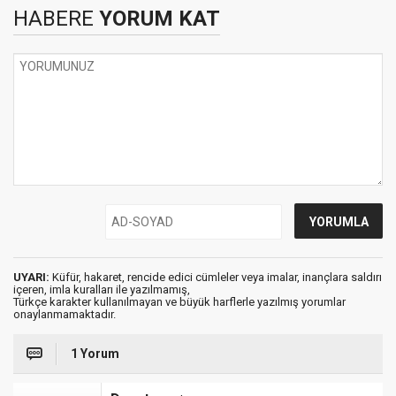
HABERE
YORUM KAT
UYARI:
Küfür, hakaret, rencide edici cümleler veya imalar, inançlara saldırı
içeren, imla kuralları ile yazılmamış,
Türkçe karakter kullanılmayan ve büyük harflerle yazılmış yorumlar
onaylanmamaktadır.
1 Yorum